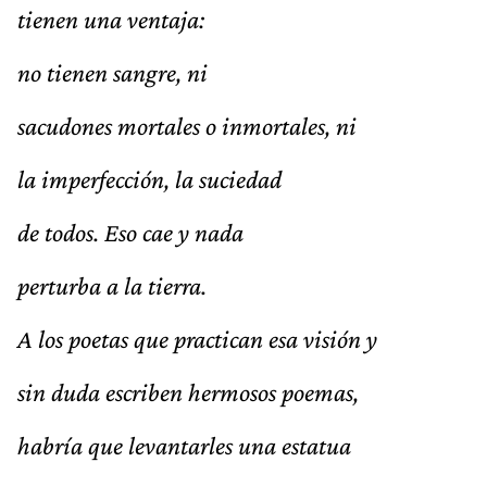
tienen una ventaja:
no tienen sangre, ni
sacudones mortales o inmortales, ni
la imperfección, la suciedad
de todos. Eso cae y nada
perturba a la tierra.
A los poetas que practican esa visión y
sin duda escriben hermosos poemas,
habría que levantarles una estatua