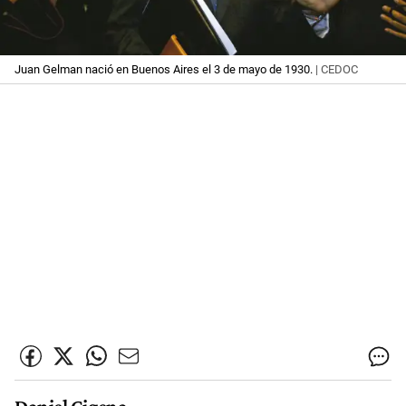
Juan Gelman nació en Buenos Aires el 3 de mayo de 1930.
| CEDOC