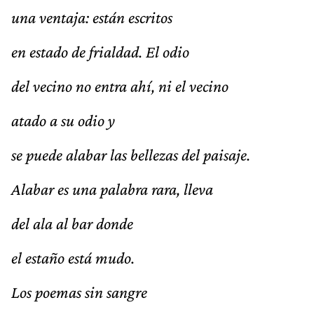
una ventaja: están escritos
en estado de frialdad. El odio
del vecino no entra ahí, ni el vecino
atado a su odio y
se puede alabar las bellezas del paisaje.
Alabar es una palabra rara, lleva
del ala al bar donde
el estaño está mudo.
Los poemas sin sangre