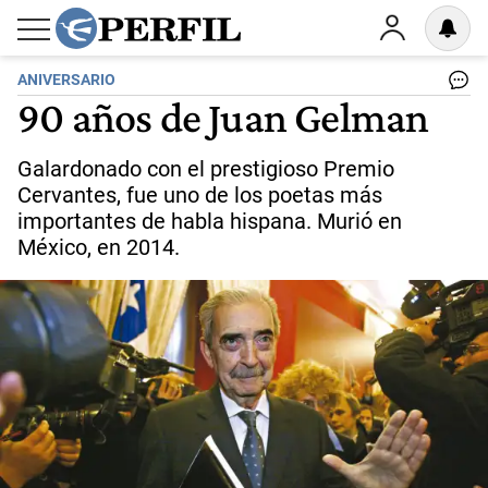
ANIVERSARIO
90 años de Juan Gelman
Galardonado con el prestigioso Premio
Cervantes, fue uno de los poetas más
importantes de habla hispana. Murió en
México, en 2014.