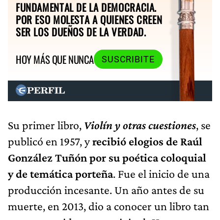
FUNDAMENTAL DE LA DEMOCRACIA.
POR ESO MOLESTA A QUIENES CREEN
SER LOS DUEÑOS DE LA VERDAD.
HOY MÁS QUE NUNCA
SUSCRIBITE
Su primer libro,
Violín y otras cuestiones
, se
publicó en 1957, y
recibió elogios de Raúl
González Tuñón por su poética coloquial
y de temática porteña
. Fue el inicio de una
producción incesante. Un año antes de su
muerte, en 2013, dio a conocer un libro tan