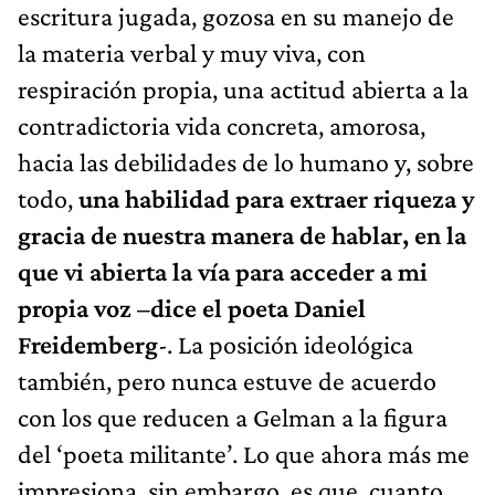
escritura jugada, gozosa en su manejo de
la materia verbal y muy viva, con
respiración propia, una actitud abierta a la
contradictoria vida concreta, amorosa,
hacia las debilidades de lo humano y, sobre
todo,
una habilidad para extraer riqueza y
gracia de nuestra manera de hablar, en la
que vi abierta la vía para acceder a mi
propia voz –dice el poeta Daniel
Freidemberg
-. La posición ideológica
también, pero nunca estuve de acuerdo
con los que reducen a Gelman a la figura
del ‘poeta militante’. Lo que ahora más me
impresiona, sin embargo, es que, cuanto