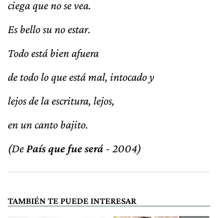
ciega que no se vea.
Es bello su no estar.
Todo está bien afuera
de todo lo que está mal, intocado y
lejos de la escritura, lejos,
en un canto bajito.
(De
País que fue será
- 2004)
TAMBIÉN TE PUEDE INTERESAR