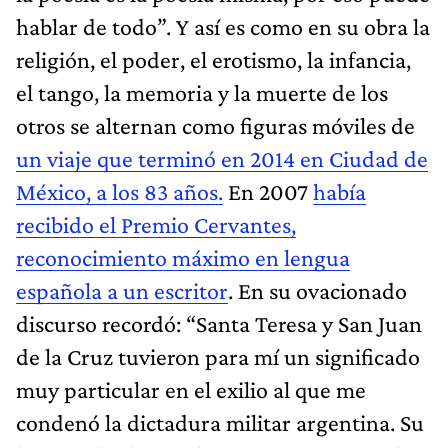
hablar de todo”. Y así es como en su obra la
religión, el poder, el erotismo, la infancia,
el tango, la memoria y la muerte de los
otros se alternan como figuras móviles de
un viaje que terminó en 2014 en Ciudad de
México, a los 83 años.
En 2007
había
recibido el Premio Cervantes,
reconocimiento máximo en lengua
española a un escritor
. En su ovacionado
discurso recordó: “Santa Teresa y San Juan
de la Cruz tuvieron para mí un significado
muy particular en el exilio al que me
condenó la dictadura militar argentina. Su