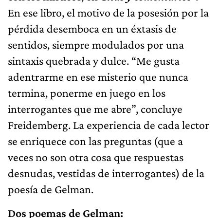
En ese libro, el motivo de la posesión por la
pérdida desemboca en un éxtasis de
sentidos, siempre modulados por una
sintaxis quebrada y dulce. “Me gusta
adentrarme en ese misterio que nunca
termina, ponerme en juego en los
interrogantes que me abre”, concluye
Freidemberg. La experiencia de cada lector
se enriquece con las preguntas (que a
veces no son otra cosa que respuestas
desnudas, vestidas de interrogantes) de la
poesía de Gelman.
Dos poemas de Gelman: