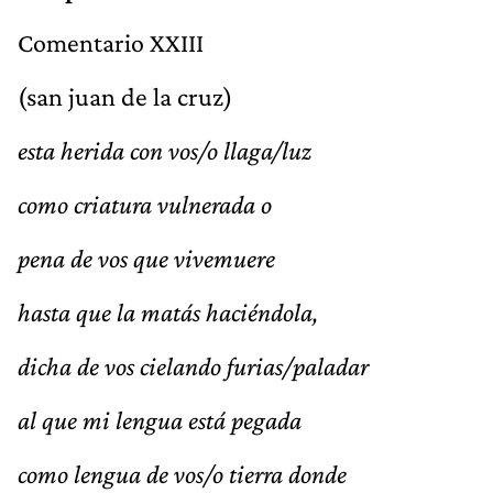
Comentario XXIII
(san juan de la cruz)
esta herida con vos/o llaga/luz
como criatura vulnerada o
pena de vos que vivemuere
hasta que la matás haciéndola,
dicha de vos cielando furias/paladar
al que mi lengua está pegada
como lengua de vos/o tierra donde