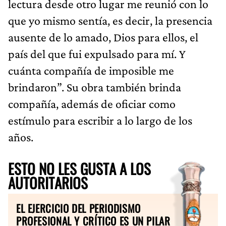
lectura desde otro lugar me reunió con lo
que yo mismo sentía, es decir, la presencia
ausente de lo amado, Dios para ellos, el
país del que fui expulsado para mí. Y
cuánta compañía de imposible me
brindaron”. Su obra también brinda
compañía, además de oficiar como
estímulo para escribir a lo largo de los
años.
ESTO NO LES GUSTA A LOS
AUTORITARIOS
EL EJERCICIO DEL PERIODISMO
PROFESIONAL Y CRÍTICO ES UN PILAR