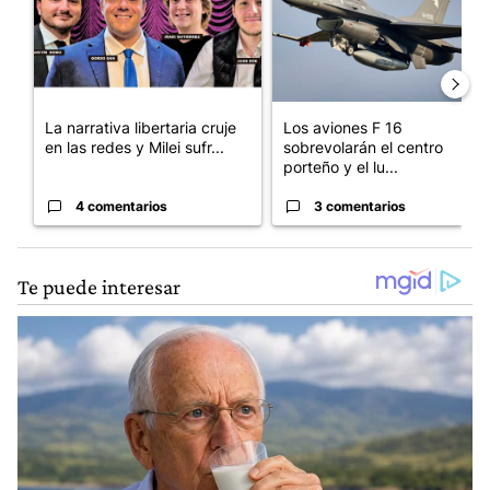
La narrativa libertaria cruje
Los aviones F 16
en las redes y Milei sufr...
sobrevolarán el centro
porteño y el lu...
4 comentarios
3 comentarios