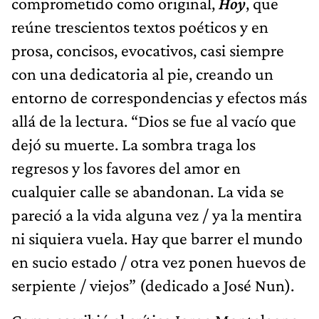
comprometido como original,
Hoy
, que
reúne trescientos textos poéticos y en
prosa, concisos, evocativos, casi siempre
con una dedicatoria al pie, creando un
entorno de correspondencias y efectos más
allá de la lectura. “Dios se fue al vacío que
dejó su muerte. La sombra traga los
regresos y los favores del amor en
cualquier calle se abandonan. La vida se
pareció a la vida alguna vez / ya la mentira
ni siquiera vuela. Hay que barrer el mundo
en sucio estado / otra vez ponen huevos de
serpiente / viejos” (dedicado a José Nun).