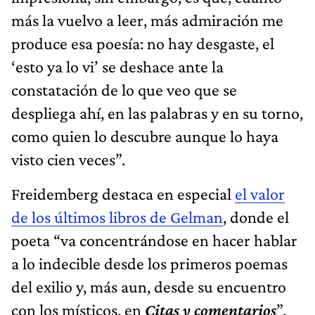
más la vuelvo a leer, más admiración me
produce esa poesía: no hay desgaste, el
‘esto ya lo vi’ se deshace ante la
constatación de lo que veo que se
despliega ahí, en las palabras y en su torno,
como quien lo descubre aunque lo haya
visto cien veces”.
Freidemberg destaca en especial
el valor
de los últimos libros de Gelman
, donde el
poeta “va concentrándose en hacer hablar
a lo indecible desde los primeros poemas
del exilio y, más aun, desde su encuentro
con los místicos, en
Citas y comentarios
”.