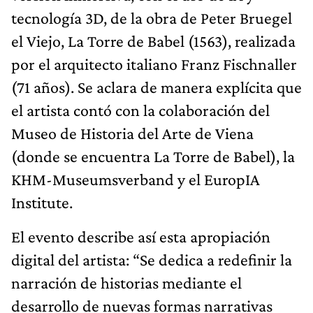
tecnología 3D, de la obra de Peter Bruegel
el Viejo, La Torre de Babel (1563), realizada
por el arquitecto italiano Franz Fischnaller
(71 años). Se aclara de manera explícita que
el artista contó con la colaboración del
Museo de Historia del Arte de Viena
(donde se encuentra La Torre de Babel), la
KHM-Museumsverband y el EuropIA
Institute.
El evento describe así esta apropiación
digital del artista: “Se dedica a redefinir la
narración de historias mediante el
desarrollo de nuevas formas narrativas
inmersivas que desafían los límites