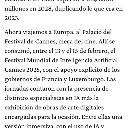
millones en 2028, duplicando lo que era en
2023.
Ahora viajemos a Europa, al Palacio del
Festival de Cannes, meca del cine. Allí se
consumó, entre el 13 y el 15 de febrero, el
Festival Mundial de Inteligencia Artificial
Cannes 2025, con el apoyo explícito de los
gobiernos de Francia y Luxemburgo. Las
jornadas contaron con la presencia de
distintos especialistas en IA más la
exhibición de obras de arte digitales
encargadas para la ocasión. Entre ellas una
versión inmersiva, con el uso de IA y