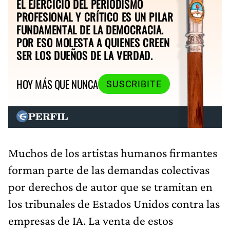
PROFESIONAL Y CRÍTICO ES UN PILAR
FUNDAMENTAL DE LA DEMOCRACIA.
POR ESO MOLESTA A QUIENES CREEN
SER LOS DUEÑOS DE LA VERDAD.
HOY MÁS QUE NUNCA
SUSCRIBITE
Muchos de los artistas humanos firmantes
forman parte de las demandas colectivas
por derechos de autor que se tramitan en
los tribunales de Estados Unidos contra las
empresas de IA. La venta de estos
productos visuales artificiales tuvo