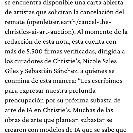
de artistas que solicitan la cancelación del
remate (openletter.earth/cancel-the-
christies-ai-art-auction). Al momento de la
redacción de esta nota, esta cuenta con
más de 5.500 firmas verificadas, dirigida a
los curadores de Christie’s, Nicole Sales
Giles y Sebastián Sánchez, a quienes se
conmina de esta manera: “Les escribimos
para expresar nuestra profunda
preocupación por su próxima subasta de
arte de IA en Christie’s. Muchas de las
obras de arte que planean subastar se
crearon con modelos de IA que se sabe que
están entrenados con obras protegidas por