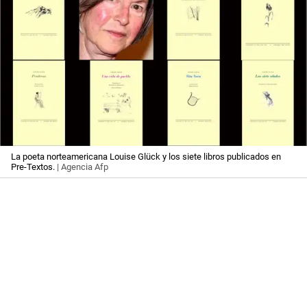
La poeta norteamericana Louise Glück y los siete libros publicados en
Pre-Textos.
| Agencia Afp