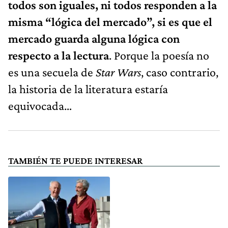
todos son iguales, ni todos responden a la
misma “lógica del mercado”, si es que el
mercado guarda alguna lógica con
respecto a la lectura
. Porque la poesía no
es una secuela de
Star Wars
, caso contrario,
la historia de la literatura estaría
equivocada…
TAMBIÉN TE PUEDE INTERESAR