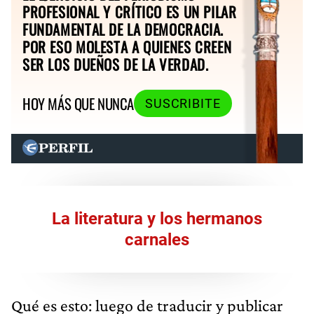
PROFESIONAL Y CRÍTICO ES UN PILAR
FUNDAMENTAL DE LA DEMOCRACIA.
POR ESO MOLESTA A QUIENES CREEN
SER LOS DUEÑOS DE LA VERDAD.
HOY MÁS QUE NUNCA
SUSCRIBITE
La literatura y los hermanos
carnales
Qué es esto: luego de traducir y publicar