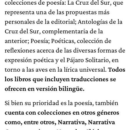
colecciones de poesía: La Cruz del Sur, que
representa una de las propuestas más
personales de la editorial; Antologías de la
Cruz del Sur, complementaria de la
anterior; Poesía; Poéticas, colección de
reflexiones acerca de las diversas formas de
expresión poética y el Pájaro Solitario, en
torno a las aves en la lírica universal.
Todos
los libros que incluyen traducciones se
ofrecen en versión bilingüe.
Si bien su prioridad es la poesía, también
cuenta con colecciones en otros géneros
como, entre otros, Narrativa, Narrativa