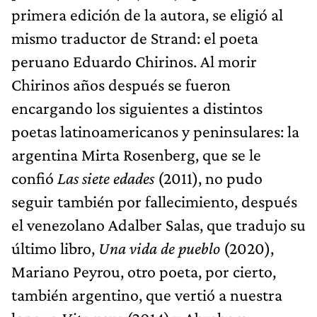
primera edición de la autora, se eligió al
mismo traductor de Strand: el poeta
peruano Eduardo Chirinos. Al morir
Chirinos años después se fueron
encargando los siguientes a distintos
poetas latinoamericanos y peninsulares: la
argentina Mirta Rosenberg, que se le
confió
Las siete edades
(2011), no pudo
seguir también por fallecimiento, después
el venezolano Adalber Salas, que tradujo su
último libro,
Una vida de pueblo
(2020),
Mariano Peyrou, otro poeta, por cierto,
también argentino, que vertió a nuestra