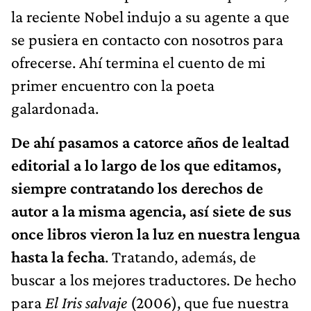
la reciente Nobel indujo a su agente a que
se pusiera en contacto con nosotros para
ofrecerse. Ahí termina el cuento de mi
primer encuentro con la poeta
galardonada.
De ahí pasamos a catorce años de lealtad
editorial a lo largo de los que editamos,
siempre contratando los derechos de
autor a la misma agencia, así siete de sus
once libros vieron la luz en nuestra lengua
hasta la fecha
. Tratando, además, de
buscar a los mejores traductores. De hecho
para
El Iris salvaje
(2006), que fue nuestra