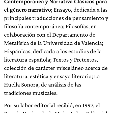
Contemporánea y Narrativa Clásicos para
el género narrativo
; Ensayo, dedicada a las
principales traducciones de pensamiento y
filosofía contemporánea; Filosofías, en
colaboración con el Departamento de
Metafísica de la Universidad de Valencia;
Hispánicas, dedicada a los estudios de la
literatura española; Textos y Pretextos,
colección de carácter misceláneo acerca de
literatura, estética y ensayo literario; La
Huella Sonora, de análisis de las
tradiciones musicales.
Por su labor editorial recibió, en 1997, el