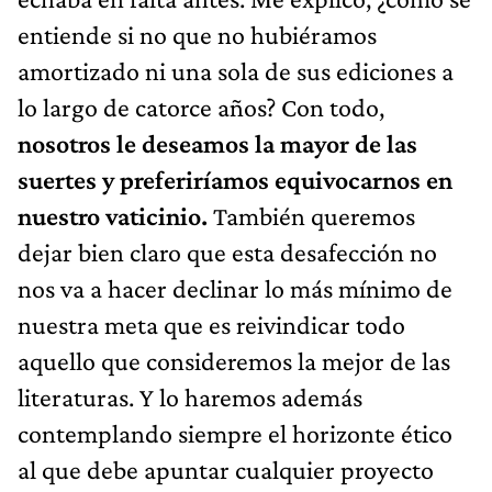
entiende si no que no hubiéramos
amortizado ni una sola de sus ediciones a
lo largo de catorce años? Con todo,
nosotros le deseamos la mayor de las
suertes y preferiríamos equivocarnos en
nuestro vaticinio.
También queremos
dejar bien claro que esta desafección no
nos va a hacer declinar lo más mínimo de
nuestra meta que es reivindicar todo
aquello que consideremos la mejor de las
literaturas. Y lo haremos además
contemplando siempre el horizonte ético
al que debe apuntar cualquier proyecto