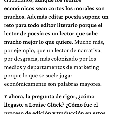
económicos sean cortos los morales son
muchos. Además editar poesía supone un
reto para todo editor literario porque el
lector de poesía es un lector que sabe
mucho mejor lo que quiere
. Mucho más,
por ejemplo, que un lector de narrativa,
por desgracia, más colonizado por los
medios y departamentos de marketing
porque lo que se suele jugar
económicamente son palabras mayores.
Y ahora, la pregunta de rigor, ¿cómo
llegaste a Louise Glück? ¿Cómo fue el
proceso de edición y traducción en estos