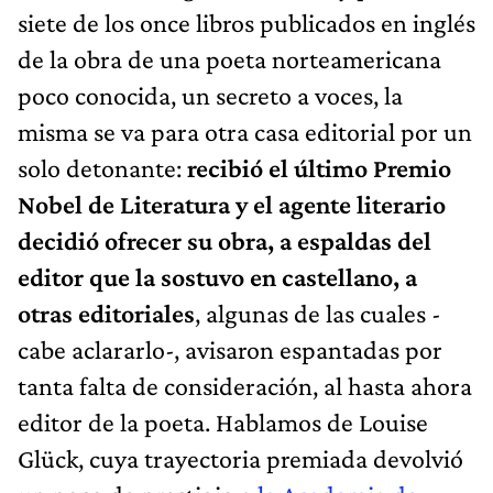
siete de los once libros publicados en inglés
de la obra de una poeta norteamericana
poco conocida, un secreto a voces, la
misma se va para otra casa editorial por un
solo detonante:
recibió el último Premio
Nobel de Literatura y el agente literario
decidió ofrecer su obra, a espaldas del
editor que la sostuvo en castellano, a
otras editoriales
, algunas de las cuales -
cabe aclararlo-, avisaron espantadas por
tanta falta de consideración, al hasta ahora
editor de la poeta. Hablamos de Louise
Glück, cuya trayectoria premiada devolvió