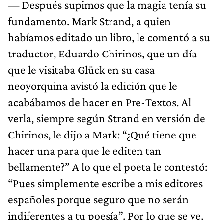
— Después supimos que la magia tenía su
fundamento. Mark Strand, a quien
habíamos editado un libro, le comentó a su
traductor, Eduardo Chirinos, que un día
que le visitaba Glück en su casa
neoyorquina avistó la edición que le
acabábamos de hacer en Pre-Textos. Al
verla, siempre según Strand en versión de
Chirinos, le dijo a Mark: “¿Qué tiene que
hacer una para que le editen tan
bellamente?” A lo que el poeta le contestó:
“Pues simplemente escribe a mis editores
españoles porque seguro que no serán
indiferentes a tu poesía”. Por lo que se ve,