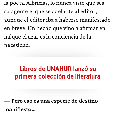
la poeta. Albricias, lo nunca visto que sea
su agente el que se adelante al editor,
aunque el editor iba a haberse manifestado
en breve. Un hecho que vino a afirmar en
mí que el azar es la conciencia de la
necesidad.
Libros de UNAHUR lanzó su
primera colección de literatura
— Pero eso es una especie de destino
manifiesto…