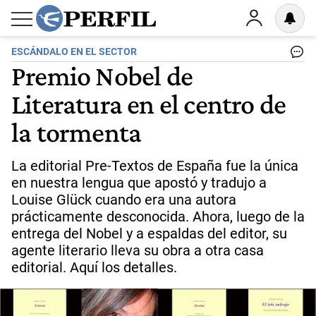
ESCÁNDALO EN EL SECTOR
Premio Nobel de
Literatura en el centro de
la tormenta
La editorial Pre-Textos de España fue la única
en nuestra lengua que apostó y tradujo a
Louise Glück cuando era una autora
prácticamente desconocida. Ahora, luego de la
entrega del Nobel y a espaldas del editor, su
agente literario lleva su obra a otra casa
editorial. Aquí los detalles.