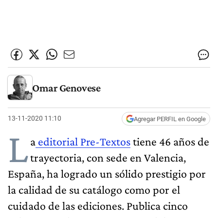
Omar Genovese
13-11-2020 11:10
Agregar PERFIL en Google
L
a
editorial Pre-Textos
tiene 46 años de
trayectoria, con sede en Valencia,
España, ha logrado un sólido prestigio por
la calidad de su catálogo como por el
cuidado de las ediciones. Publica cinco