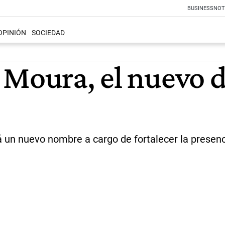
BUSINESS
NOT
OPINIÓN
SOCIEDAD
Moura, el nuevo di
 un nuevo nombre a cargo de fortalecer la presencia