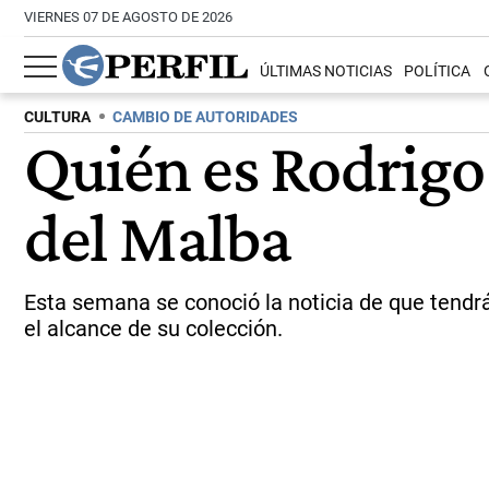
VIERNES 07 DE AGOSTO DE 2026
ÚLTIMAS NOTICIAS
POLÍTICA
CULTURA
CAMBIO DE AUTORIDADES
Quién es Rodrigo 
del Malba
Esta semana se conoció la noticia de que tendrá
el alcance de su colección.