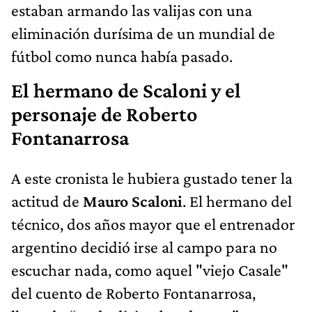
estaban armando las valijas con una
eliminación durísima de un mundial de
fútbol como nunca había pasado.
El hermano de Scaloni y el
personaje de Roberto
Fontanarrosa
A este cronista le hubiera gustado tener la
actitud de
Mauro Scaloni
. El hermano del
técnico, dos años mayor que el entrenador
argentino decidió irse al campo para no
escuchar nada, como aquel "viejo Casale"
del cuento de Roberto Fontanarrosa,