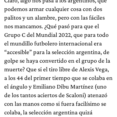
Claro, algo nos pasa a los argentinos, que
podemos armar cualquier cosa con dos
palitos y un alambre, pero con las fáciles
nos mancamos. ¿Qué pasó para que el
Grupo C del Mundial 2022, que para todo
el mundillo futbolero internacional era
“accesible” para la selección argentina, de
golpe se haya convertido en el grupo de la
muerte? Que si el tiro libre de Alexis Vega,
a los 44 del primer tiempo que se colaba en
el ángulo y Emiliano Dibu Martínez (uno
de los tantos aciertos de Scaloni) atenazó
con las manos como si fuera facilísimo se
colaba, la selección argentina quizá