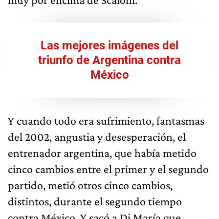
Las mejores imágenes del
triunfo de Argentina contra
México
Y cuando todo era sufrimiento, fantasmas
del 2002, angustia y desesperación, el
entrenador argentina, que había metido
cinco cambios entre el primer y el segundo
partido, metió otros cinco cambios,
distintos, durante el segundo tiempo
contra México. Y sacó a Di María que