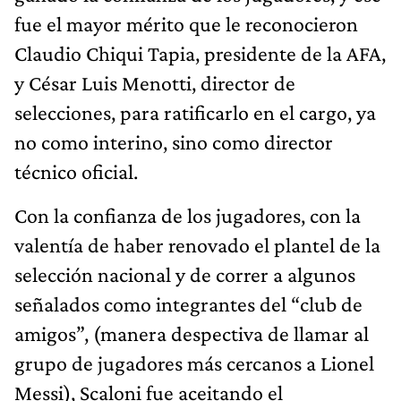
fue el mayor mérito que le reconocieron
Claudio Chiqui Tapia, presidente de la AFA,
y César Luis Menotti, director de
selecciones, para ratificarlo en el cargo, ya
no como interino, sino como director
técnico oficial.
Con la confianza de los jugadores, con la
valentía de haber renovado el plantel de la
selección nacional y de correr a algunos
señalados como integrantes del “club de
amigos”, (manera despectiva de llamar al
grupo de jugadores más cercanos a Lionel
Messi), Scaloni fue aceitando el