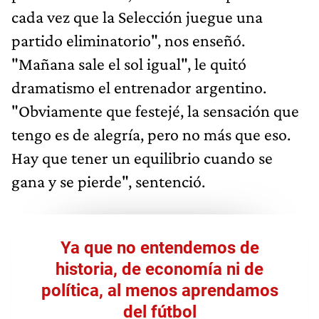
cada vez que la Selección juegue una
partido eliminatorio", nos enseñó.
"Mañana sale el sol igual", le quitó
dramatismo el entrenador argentino.
"Obviamente que festejé, la sensación que
tengo es de alegría, pero no más que eso.
Hay que tener un equilibrio cuando se
gana y se pierde", sentenció.
Ya que no entendemos de
historia, de economía ni de
política, al menos aprendamos
del fútbol