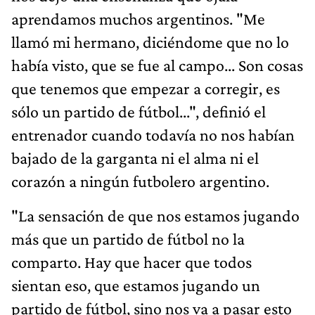
aprendamos muchos argentinos. "Me
llamó mi hermano, diciéndome que no lo
había visto, que se fue al campo... Son cosas
que tenemos que empezar a corregir, es
sólo un partido de fútbol...", definió el
entrenador cuando todavía no nos habían
bajado de la garganta ni el alma ni el
corazón a ningún futbolero argentino.
"La sensación de que nos estamos jugando
más que un partido de fútbol no la
comparto. Hay que hacer que todos
sientan eso, que estamos jugando un
partido de fútbol, sino nos va a pasar esto