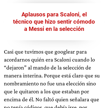
Aplausos para Scaloni, el
técnico que hizo sentir cómodo
a Messi en la selección
Casi que tuvimos que googlear para
acordarnos quién era Scaloni cuando lo
“dejaron” al mando de la selección de
manera interina. Porque está claro que su
nombramiento no fue una elección sino
que le quitaron a los que estaban por
encima de él. No faltó quien señalara que
no tenía códigos, que debía irse, por