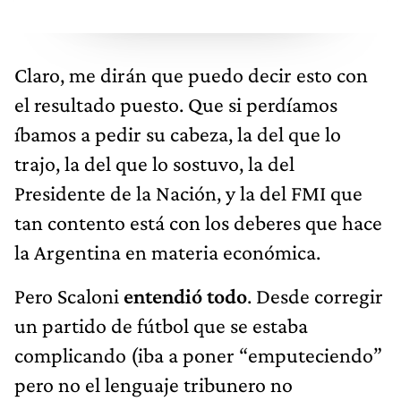
Claro, me dirán que puedo decir esto con
el resultado puesto. Que si perdíamos
íbamos a pedir su cabeza, la del que lo
trajo, la del que lo sostuvo, la del
Presidente de la Nación, y la del FMI que
tan contento está con los deberes que hace
la Argentina en materia económica.
Pero Scaloni
entendió todo
. Desde corregir
un partido de fútbol que se estaba
complicando (iba a poner “emputeciendo”
pero no el lenguaje tribunero no