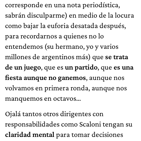
corresponde en una nota periodística,
sabrán disculparme) en medio de la locura
como bajar la euforia desatada después,
para recordarnos a quienes no lo
entendemos (su hermano, yo y varios
millones de argentinos más) que
se trata
de un juego
, que es
un partido
, que
es una
fiesta aunque no ganemos
, aunque nos
volvamos en primera ronda, aunque nos
manquemos en octavos…
Ojalá tantos otros dirigentes con
responsabilidades como Scaloni tengan su
claridad mental
para tomar decisiones