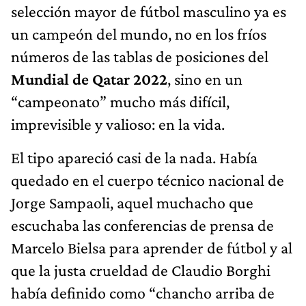
selección mayor de fútbol masculino ya es
un campeón del mundo, no en los fríos
números de las tablas de posiciones del
Mundial de Qatar 2022
, sino en un
“campeonato” mucho más difícil,
imprevisible y valioso: en la vida.
El tipo apareció casi de la nada. Había
quedado en el cuerpo técnico nacional de
Jorge Sampaoli, aquel muchacho que
escuchaba las conferencias de prensa de
Marcelo Bielsa para aprender de fútbol y al
que la justa crueldad de Claudio Borghi
había definido como “chancho arriba de