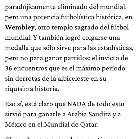
paradójicamente eliminado del mundial,
pero una potencia futbolística histórica, en
Wembley
, otro templo sagrado del fútbol
mundial. Y también logró colgarse una
medalla que sólo sirve para las estadísticas,
pero no para ganar partidos: el invicto de
36 encuentros que es el máximo período
sin derrotas de la albiceleste en su
riquísima historia.
Eso sí, está claro que NADA de todo esto
sirvió para ganarle a Arabia Saudita y a
México en el Mundial de Qatar.