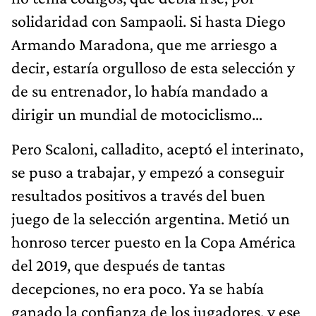
solidaridad con Sampaoli. Si hasta Diego
Armando Maradona, que me arriesgo a
decir, estaría orgulloso de esta selección y
de su entrenador, lo había mandado a
dirigir un mundial de motociclismo…
Pero Scaloni, calladito, aceptó el interinato,
se puso a trabajar, y empezó a conseguir
resultados positivos a través del buen
juego de la selección argentina. Metió un
honroso tercer puesto en la Copa América
del 2019, que después de tantas
decepciones, no era poco. Ya se había
ganado la confianza de los jugadores, y ese