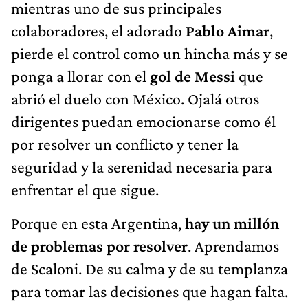
mientras uno de sus principales
colaboradores, el adorado
Pablo Aimar
,
pierde el control como un hincha más y se
ponga a llorar con el
gol de Messi
que
abrió el duelo con México. Ojalá otros
dirigentes puedan emocionarse como él
por resolver un conflicto y tener la
seguridad y la serenidad necesaria para
enfrentar el que sigue.
Porque en esta Argentina,
hay un millón
de problemas por resolver
. Aprendamos
de Scaloni. De su calma y de su templanza
para tomar las decisiones que hagan falta.