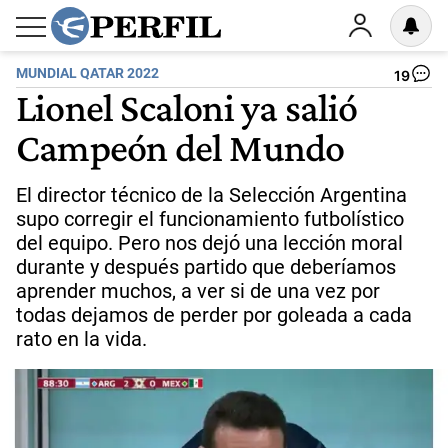
MUNDIAL QATAR 2022
19
Lionel Scaloni ya salió
Campeón del Mundo
El director técnico de la Selección Argentina
supo corregir el funcionamiento futbolístico
del equipo. Pero nos dejó una lección moral
durante y después partido que deberíamos
aprender muchos, a ver si de una vez por
todas dejamos de perder por goleada a cada
rato en la vida.