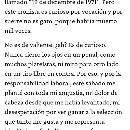
llamado “19 de diciembre de 1971”. Pero
este cronista es curioso por vocación y por
suerte no es gato, porque habría muerto
mil veces.
No es de valiente, ¿eh? Es de curioso.
Nunca cierro los ojos en un penal, como
muchos plateístas, ni miro para otro lado
en un tiro libre en contra. Por eso, y por la
responsabilidad laboral, este sábado me
planté con toda mi angustia, mi dolor de
cabeza desde que me había levantado, mi
desesperación por ver ganar a la selección
que tanto me gusta y me representa