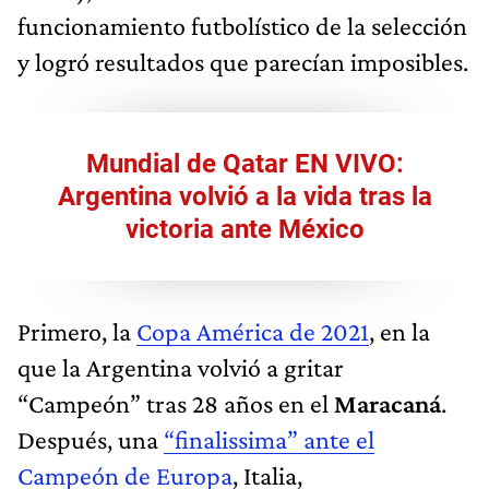
funcionamiento futbolístico de la selección
y logró resultados que parecían imposibles.
Mundial de Qatar EN VIVO:
Argentina volvió a la vida tras la
victoria ante México
Primero, la
Copa América de 2021
, en la
que la Argentina volvió a gritar
“Campeón” tras 28 años en el
Maracaná
.
Después, una
“finalissima” ante el
Campeón de Europa
, Italia,