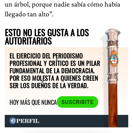
un árbol, porque nadie sabía cómo había
llegado tan alto”.
ESTO NO LES GUSTA A LOS
AUTORITARIOS
EL EJERCICIO DEL PERIODISMO
PROFESIONAL Y CRÍTICO ES UN PILAR
FUNDAMENTAL DE LA DEMOCRACIA.
POR ESO MOLESTA A QUIENES CREEN
SER LOS DUEÑOS DE LA VERDAD.
HOY MÁS QUE NUNCA
SUSCRIBITE