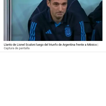
Llanto de Lionel Scaloni luego del triunfo de Argentina frente a México
|
Captura de pantalla