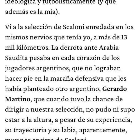
ideológica y futbolísticamente (y que
además es la mía).
Vi a la selección de Scaloni enredada en los
mismos nervios que tenía yo, a más de 13
mil kilómetros. La derrota ante Arabia
Saudita pesaba en cada corazón de los
jugadores argentinos, que no lograban
hacer pie en la maraña defensiva que les
había planteado otro argentino,
Gerardo
Martino
, que cuando tuvo la chance de
dirigir a nuestra selección, no pudo ni supo
estar a la altura, a pesar de su experiencia,
su trayectoria y su labia, aparentemente,
muy por encima de Scaloni.