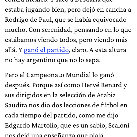
estaba jugando bien, pero dejó en cancha a
Rodrigo de Paul, que se había equivocado
mucho. Con serenidad, pensando en lo que
estábamos viendo todos, pero viendo más
allá. Y
ganó el partido
, claro. A esta altura
no hay argentino que no lo sepa.
Pero el Campeonato Mundial lo ganó
después. Porque así como Hervé Renard y
sus dirigidos en la selección de Arabia
Saudita nos dio dos lecciones de fútbol en
cada tiempo del partido, como me dijo
Edgardo Martolio, que es un sabio, Scaloni
nos dejó una enseñanza que ojalá