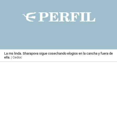
La ms linda. Sharapova sigue cosechando elogios en la cancha y fuera de
ella.
| Cedoc