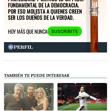
FUNDAMENTAL DE LA DEMOCRACIA.
POR ESO MOLESTA A QUIENES CREEN
SER LOS DUEÑOS DE LA VERDAD.
HOY MÁS QUE NUNCA
SUSCRIBITE
TAMBIÉN TE PUEDE INTERESAR