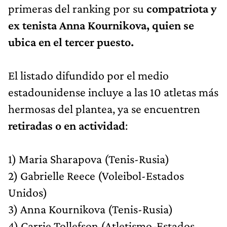
primeras del ranking por su
compatriota y
ex tenista Anna Kournikova, quien se
ubica en el tercer puesto.
El listado difundido por el medio
estadounidense incluye a las 10 atletas más
hermosas del plantea, ya se encuentren
retiradas o en actividad
:
1) Maria Sharapova (Tenis-Rusia)
2) Gabrielle Reece (Voleibol-Estados
Unidos)
3) Anna Kournikova (Tenis-Rusia)
4) Carrie Tollefson (Atletismo-Estados