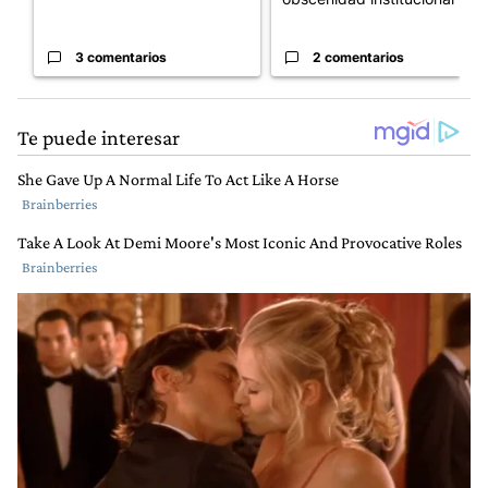
3 comentarios
2 comentarios