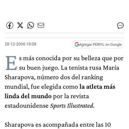
28-12-2006 19:08
Agregar PERFIL en Google
E
s más conocida por su belleza que por
su buen juego. La tenista rusa María
Sharapova, número dos del ranking
mundial, fue elegida como
la atleta más
linda del mundo
por la revista
estadounidense
Sports Illustrated
.
Sharapova es acompañada entre las 10