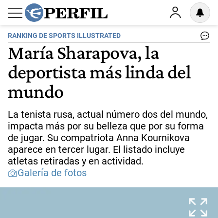
RANKING DE SPORTS ILLUSTRATED
María Sharapova, la
deportista más linda del
mundo
La tenista rusa, actual número dos del mundo,
impacta más por su belleza que por su forma
de jugar. Su compatriota Anna Kournikova
aparece en tercer lugar. El listado incluye
atletas retiradas y en actividad.
Galería de fotos