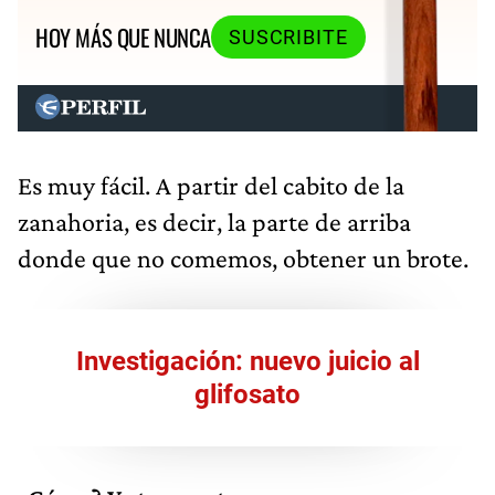
HOY MÁS QUE NUNCA
SUSCRIBITE
Es muy fácil. A partir del cabito de la
zanahoria, es decir, la parte de arriba
donde que no comemos, obtener un brote.
Investigación: nuevo juicio al
glifosato