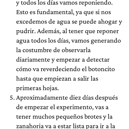
y todos los días vamos reponiendo.
Esto es fundamental, ya que si nos
excedemos de agua se puede ahogar y
pudrir. Además, al tener que reponer
agua todos los días, vamos generando
la costumbre de observarla
diariamente y empezar a detectar
cómo va reverdeciendo el botoncito
hasta que empiezan a salir las
primeras hojas.
Aproximadamente diez días después
de empezar el experimento, vas a
tener muchos pequeños brotes y la
zanahoria va a estar lista para ir a la