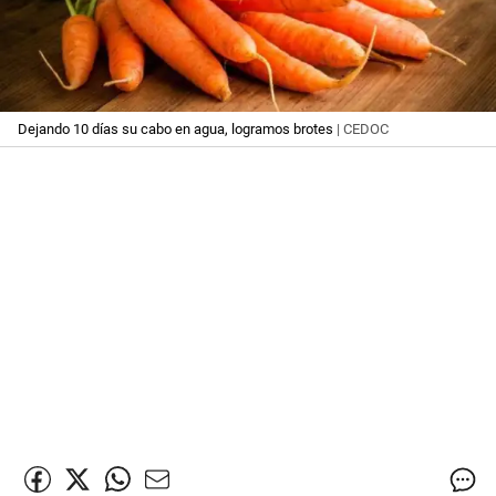
Dejando 10 días su cabo en agua, logramos brotes
| CEDOC