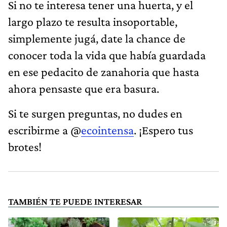
Si no te interesa tener una huerta, y el
largo plazo te resulta insoportable,
simplemente jugá, date la chance de
conocer toda la vida que había guardada
en ese pedacito de zanahoria que hasta
ahora pensaste que era basura.
Si te surgen preguntas, no dudes en
escribirme a @
ecointensa
. ¡Espero tus
brotes!
TAMBIÉN TE PUEDE INTERESAR