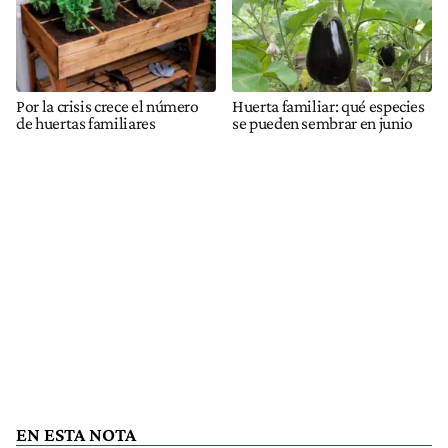
Por la crisis crece el número
Huerta familiar: qué especies
de huertas familiares
se pueden sembrar en junio
EN ESTA NOTA