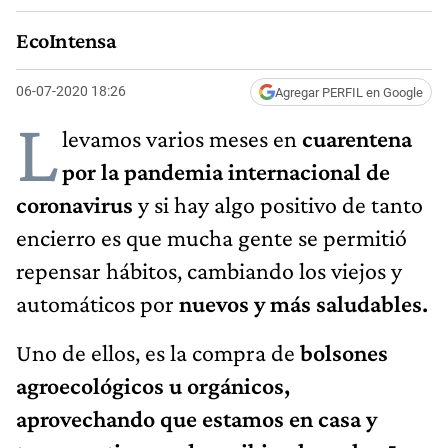
EcoIntensa
06-07-2020 18:26
Agregar PERFIL en Google
L
levamos varios meses en
cuarentena
por la pandemia internacional de
coronavirus
y si hay algo positivo de tanto
encierro es que mucha gente se permitió
repensar hábitos, cambiando los viejos y
automáticos por
nuevos y más saludables.
Uno de ellos, es la compra de
bolsones
agroecológicos u orgánicos,
aprovechando que estamos en casa y