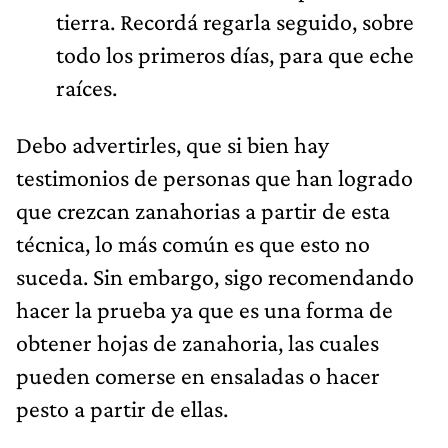
tierra. Recordá regarla seguido, sobre
todo los primeros días, para que eche
raíces.
Debo advertirles, que si bien hay
testimonios de personas que han logrado
que crezcan zanahorias a partir de esta
técnica, lo más común es que esto no
suceda. Sin embargo, sigo recomendando
hacer la prueba ya que es una forma de
obtener hojas de zanahoria, las cuales
pueden comerse en ensaladas o hacer
pesto a partir de ellas.