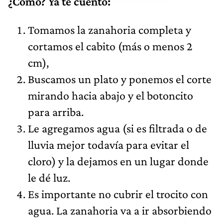
¿Cómo? Ya te cuento:
Tomamos la zanahoria completa y
cortamos el cabito (más o menos 2
cm),
Buscamos un plato y ponemos el corte
mirando hacia abajo y el botoncito
para arriba.
Le agregamos agua (si es filtrada o de
lluvia mejor todavía para evitar el
cloro) y la dejamos en un lugar donde
le dé luz.
Es importante no cubrir el trocito con
agua. La zanahoria va a ir absorbiendo