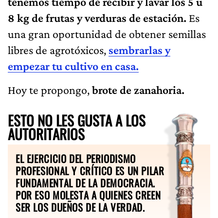
tenemos tiempo de recibir y lavar los 5 u
8 kg de frutas y verduras de estación.
Es
una gran oportunidad de obtener semillas
libres de agrotóxicos,
sembrarlas y
empezar tu cultivo en casa.
Hoy te propongo,
brote de zanahoria.
ESTO NO LES GUSTA A LOS
AUTORITARIOS
EL EJERCICIO DEL PERIODISMO
PROFESIONAL Y CRÍTICO ES UN PILAR
FUNDAMENTAL DE LA DEMOCRACIA.
POR ESO MOLESTA A QUIENES CREEN
SER LOS DUEÑOS DE LA VERDAD.