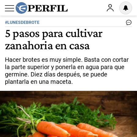
#LUNESDEBROTE
5 pasos para cultivar
zanahoria en casa
Hacer brotes es muy simple. Basta con cortar
la parte superior y ponerla en agua para que
germine. Diez días después, se puede
plantarla en una maceta.