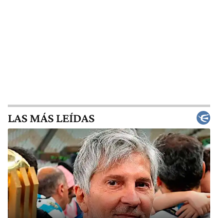
LAS MÁS LEÍDAS