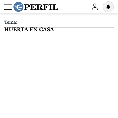
Tema:
HUERTA EN CASA