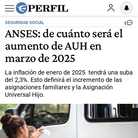
SEGURIDAD SOCIAL
1
ANSES: de cuánto será el
aumento de AUH en
marzo de 2025
La inflación de enero de 2025 tendrá una suba
del 2,3%. Esto definirá el incremento de las
asignaciones familiares y la Asignación
Universal Hijo.