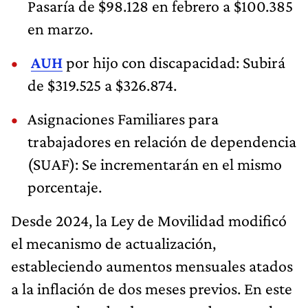
Pasaría de $98.128 en febrero a $100.385
en marzo.
AUH
por hijo con discapacidad: Subirá
de $319.525 a $326.874.
Asignaciones Familiares para
trabajadores en relación de dependencia
(SUAF): Se incrementarán en el mismo
porcentaje.
Desde 2024, la Ley de Movilidad modificó
el mecanismo de actualización,
estableciendo aumentos mensuales atados
a la inflación de dos meses previos. En este