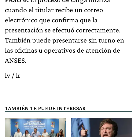
cuando el titular recibe un correo
electrónico que confirma que la
presentación se efectuó correctamente.
También puede presentarse sin turno en
las oficinas u operativos de atención de
ANSES.
lv / lr
TAMBIÉN TE PUEDE INTERESAR