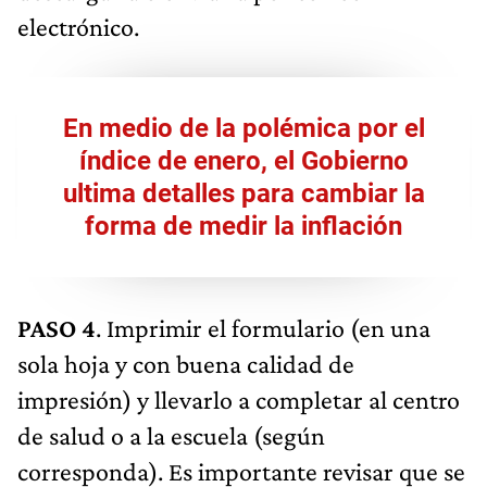
electrónico.
En medio de la polémica por el
índice de enero, el Gobierno
ultima detalles para cambiar la
forma de medir la inflación
PASO 4
. Imprimir el formulario (en una
sola hoja y con buena calidad de
impresión) y llevarlo a completar al centro
de salud o a la escuela (según
corresponda). Es importante revisar que se