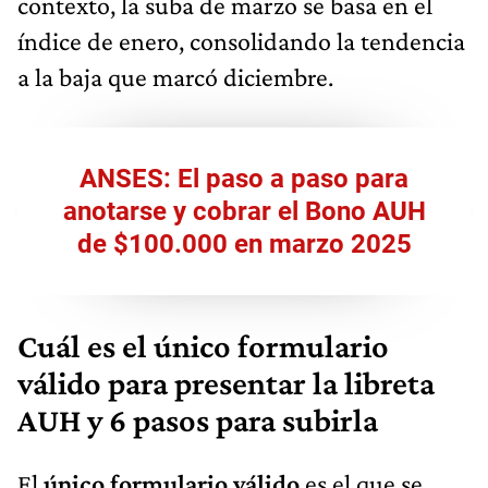
contexto, la suba de marzo se basa en el
índice de enero, consolidando la tendencia
a la baja que marcó diciembre.
ANSES: El paso a paso para
anotarse y cobrar el Bono AUH
de $100.000 en marzo 2025
Cuál es el único formulario
válido para presentar la libreta
AUH y 6 pasos para subirla
El
único formulario válido
es el que se