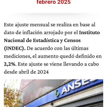
febrero 2025
Este ajuste mensual se realiza en base al
dato de inflación arrojado por el
Instituto
Nacional de Estadística y Censos
(INDEC).
De acuerdo con las últimas
mediciones, el aumento quedó definido en
2,2%
. Este ajuste se viene llevando a cabo
desde abril de 2024