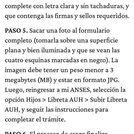
complete con letra clara y sin tachaduras, y
que contenga las firmas y sellos requeridos.
PASO 5.
Sacar una foto al formulario
completo (tomarla sobre una superficie
plana y bien iluminada y que se vean las
cuatro esquinas marcadas en negro). La
imagen debe tener un peso menor a 3
megabytes (MB) y estar en formato JPG.
Luego, reingresar a mi ANSES, selección la
opción Hijos > Libreta AUH > Subir Libreta
AUH, y seguir las instrucciones para
completar el trámite.
PASO 6.
El proceso de carga finaliza