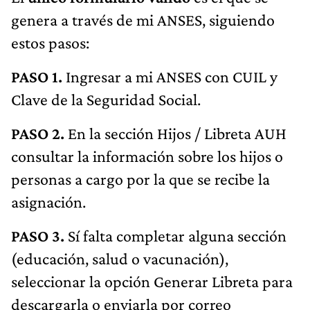
genera a través de mi ANSES, siguiendo
estos pasos:
PASO 1.
Ingresar a mi ANSES con CUIL y
Clave de la Seguridad Social.
PASO 2.
En la sección Hijos / Libreta AUH
consultar la información sobre los hijos o
personas a cargo por la que se recibe la
asignación.
PASO 3.
Sí falta completar alguna sección
(educación, salud o vacunación),
seleccionar la opción Generar Libreta para
descargarla o enviarla por correo