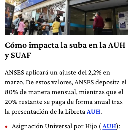
Cómo impacta la suba en la AUH
y SUAF
ANSES aplicará un ajuste del 2,2% en
marzo. De estos valores, ANSES deposita el
80% de manera mensual, mientras que el
20% restante se paga de forma anual tras
la presentación de la Libreta
AUH
.
Asignación Universal por Hijo (
AUH
):