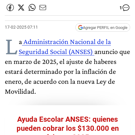
1
17-02-2025 07:11
Agregar PERFIL en Google
L
a
Administración Nacional de la
Seguridad Social (ANSES)
anuncio que
en marzo de 2025, el ajuste de haberes
estará determinado por la inflación de
enero, de acuerdo con la nueva Ley de
Movilidad.
Ayuda Escolar ANSES: quienes
pueden cobrar los $130.000 en