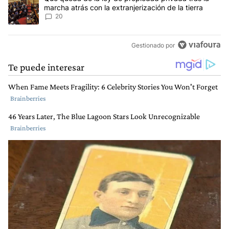
marcha atrás con la extranjerización de la tierra
20
Gestionado por