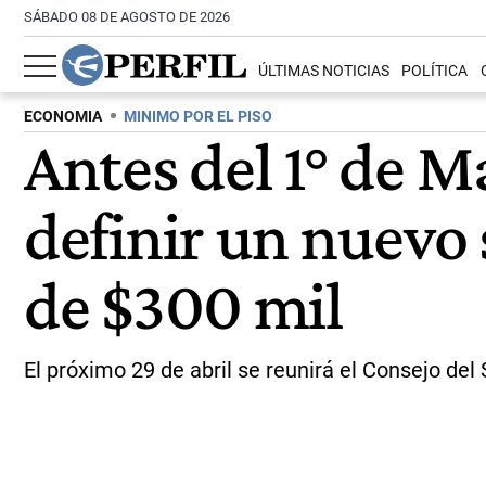
SÁBADO 08 DE AGOSTO DE 2026
ÚLTIMAS NOTICIAS
POLÍTICA
ECONOMIA
MINIMO POR EL PISO
Antes del 1° de M
definir un nuevo
de $300 mil
El próximo 29 de abril se reunirá el Consejo del