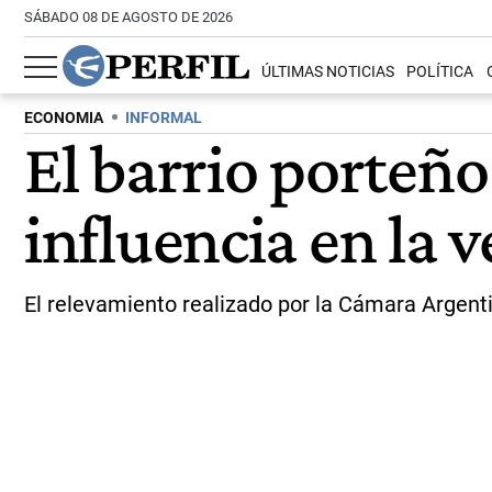
SÁBADO 08 DE AGOSTO DE 2026
ÚLTIMAS NOTICIAS
POLÍTICA
ECONOMIA
INFORMAL
El barrio porteño
influencia en la v
El relevamiento realizado por la Cámara Argent