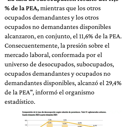
% de la PEA,
mientras que los otros
ocupados demandantes y los otros
ocupados no demandantes disponibles
alcanzaron, en conjunto, el 11,6% de la PEA.
Consecuentemente, la presión sobre el
mercado laboral, conformada por el
universo de desocupados, subocupados,
ocupados demandantes y ocupados no
demandantes disponibles, alcanzó el 29,4%
de la PEA", informó el organismo
estadístico.