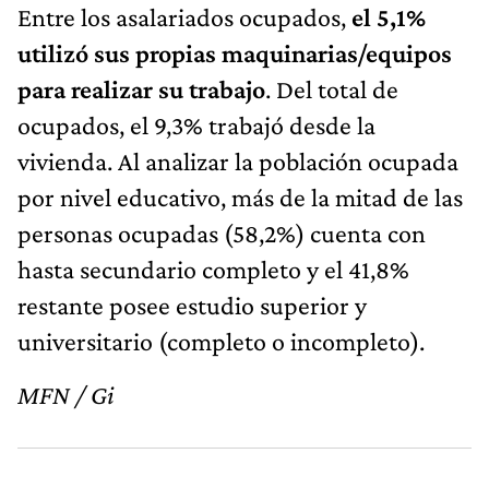
Entre los asalariados ocupados,
el 5,1%
utilizó sus propias maquinarias/equipos
para realizar su trabajo
. Del total de
ocupados, el 9,3% trabajó desde la
vivienda. Al analizar la población ocupada
por nivel educativo, más de la mitad de las
personas ocupadas (58,2%) cuenta con
hasta secundario completo y el 41,8%
restante posee estudio superior y
universitario (completo o incompleto).
MFN / Gi