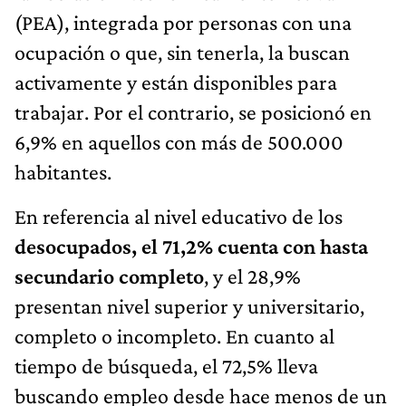
(PEA), integrada por personas con una
ocupación o que, sin tenerla, la buscan
activamente y están disponibles para
trabajar. Por el contrario, se posicionó en
6,9% en aquellos con más de 500.000
habitantes.
En referencia al nivel educativo de los
desocupados, el 71,2% cuenta con hasta
secundario completo
, y el 28,9%
presentan nivel superior y universitario,
completo o incompleto. En cuanto al
tiempo de búsqueda, el 72,5% lleva
buscando empleo desde hace menos de un