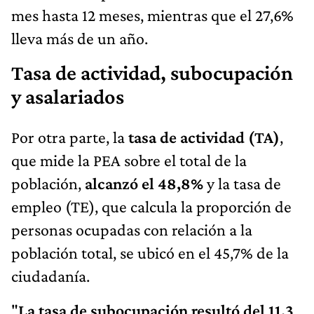
mes hasta 12 meses, mientras que el 27,6%
lleva más de un año.
Tasa de actividad, subocupación
y asalariados
Por otra parte, la
tasa de actividad (TA)
,
que mide la PEA sobre el total de la
población,
alcanzó el 48,8%
y la tasa de
empleo (TE), que calcula la proporción de
personas ocupadas con relación a la
población total, se ubicó en el 45,7% de la
ciudadanía.
"
La tasa de subocupación resultó del 11,3