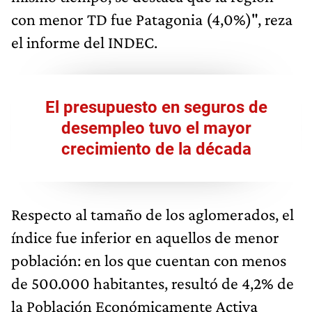
con menor TD fue Patagonia (4,0%)", reza
el informe del INDEC.
El presupuesto en seguros de
desempleo tuvo el mayor
crecimiento de la década
Respecto al tamaño de los aglomerados, el
índice fue inferior en aquellos de menor
población: en los que cuentan con menos
de 500.000 habitantes, resultó de 4,2% de
la Población Económicamente Activa