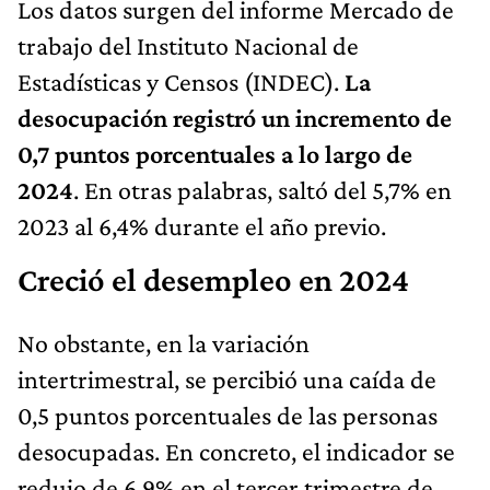
Los datos surgen del informe Mercado de
trabajo del Instituto Nacional de
Estadísticas y Censos (INDEC).
La
desocupación registró un incremento de
0,7 puntos porcentuales a lo largo de
2024
. En otras palabras, saltó del 5,7% en
2023 al 6,4% durante el año previo.
Creció el desempleo en 2024
No obstante, en la variación
intertrimestral, se percibió una caída de
0,5 puntos porcentuales de las personas
desocupadas. En concreto, el indicador se
redujo de 6,9% en el tercer trimestre de