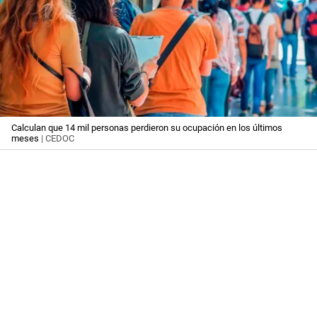
Calculan que 14 mil personas perdieron su ocupación en los últimos
meses
| CEDOC