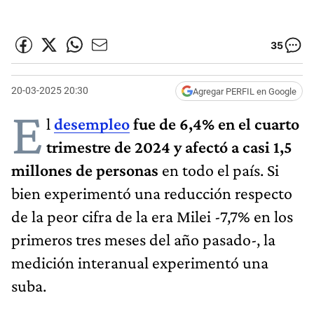
35
20-03-2025 20:30
Agregar PERFIL en Google
E
l
desempleo
fue de 6,4% en el cuarto
trimestre de 2024 y afectó a casi 1,5
millones de personas
en todo el país. Si
bien experimentó una reducción respecto
de la peor cifra de la era Milei -7,7% en los
primeros tres meses del año pasado-, la
medición interanual experimentó una
suba.