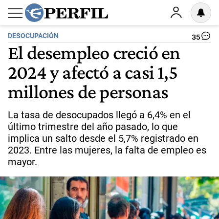
DESOCUPACIÓN
35
El desempleo creció en
2024 y afectó a casi 1,5
millones de personas
La tasa de desocupados llegó a 6,4% en el
último trimestre del año pasado, lo que
implica un salto desde el 5,7% registrado en
2023. Entre las mujeres, la falta de empleo es
mayor.