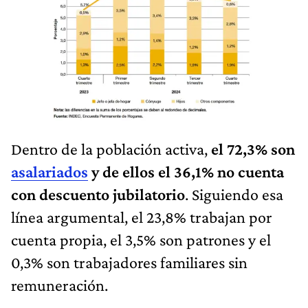
Dentro de la población activa,
el 72,3% son
asalariados
y de ellos el 36,1% no cuenta
con descuento jubilatorio
. Siguiendo esa
línea argumental, el 23,8% trabajan por
cuenta propia, el 3,5% son patrones y el
0,3% son trabajadores familiares sin
remuneración.