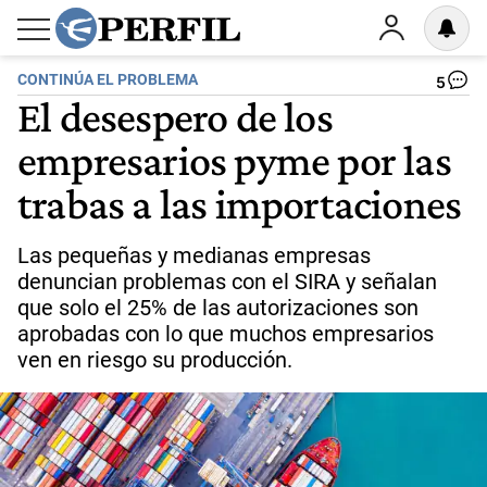
CONTINÚA EL PROBLEMA
5
El desespero de los
empresarios pyme por las
trabas a las importaciones
Las pequeñas y medianas empresas
denuncian problemas con el SIRA y señalan
que solo el 25% de las autorizaciones son
aprobadas con lo que muchos empresarios
ven en riesgo su producción.