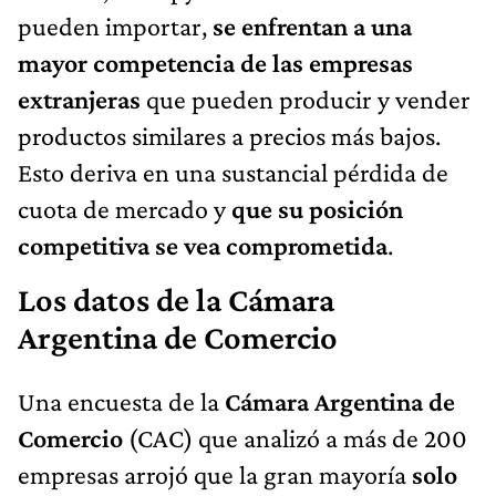
pueden importar,
se enfrentan a una
mayor competencia de las empresas
extranjeras
que pueden producir y vender
productos similares a precios más bajos.
Esto deriva en una sustancial pérdida de
cuota de mercado y
que su posición
competitiva se vea comprometida
.
Los datos de la Cámara
Argentina de Comercio
Una encuesta de la
Cámara Argentina de
Comercio
(CAC) que analizó a más de 200
empresas arrojó que la gran mayoría
solo