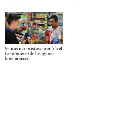
Ventas minoristas: se enfría el
termómetro de las pymes
bonaerenses