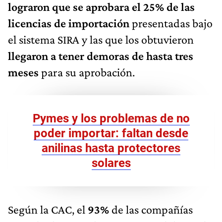
lograron que se aprobara el 25% de las
licencias de importación
presentadas bajo
el sistema SIRA y las que los obtuvieron
llegaron a tener demoras de hasta tres
meses
para su aprobación.
Pymes y los problemas de no
poder importar: faltan desde
anilinas hasta protectores
solares
Según la CAC, el
93%
de las compañías