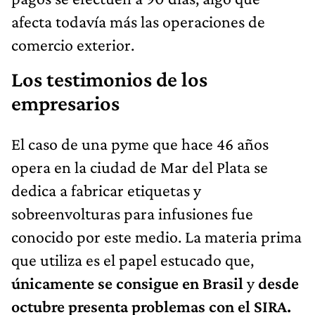
afecta todavía más las operaciones de
comercio exterior.
Los testimonios de los
empresarios
El caso de una pyme que hace 46 años
opera en la ciudad de Mar del Plata se
dedica a fabricar etiquetas y
sobreenvolturas para infusiones fue
conocido por este medio. La materia prima
que utiliza es el papel estucado que,
únicamente se consigue en Brasil
y
desde
octubre presenta problemas con el SIRA.