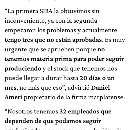
“La primera SIRA la obtuvimos sin
inconveniente, ya con la segunda
empezaron los problemas y actualmente
tengo tres que no están aprobadas
. Es muy
urgente que se aprueben porque
no
tenemos materia prima para poder seguir
produciendo
y el stock que tenemos nos
puede llegar a durar hasta
20 días o un
mes
, no más que eso”, advirtió
Daniel
Ameri
propietario de la firma marplatense.
“Nosotros tenemos
32 empleados que
dependen de que podamos seguir