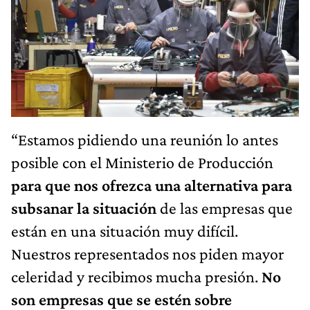
“Estamos pidiendo una reunión lo antes
posible con el Ministerio de Producción
para que nos ofrezca una alternativa para
subsanar la situación
de las empresas que
están en una situación muy difícil.
Nuestros representados nos piden mayor
celeridad y recibimos mucha presión.
No
son empresas que se estén sobre