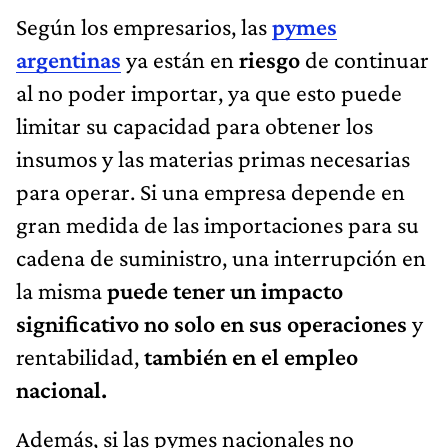
Según los empresarios, las
pymes
argentinas
ya están en
riesgo
de continuar
al no poder importar, ya que esto puede
limitar su capacidad para obtener los
insumos y las materias primas necesarias
para operar. Si una empresa depende en
gran medida de las importaciones para su
cadena de suministro, una interrupción en
la misma
puede tener un impacto
significativo no solo en sus operaciones
y
rentabilidad,
también en el empleo
nacional.
Además, si las pymes nacionales no