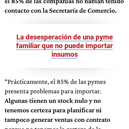
el 85% de las compañías no habían tenido
contacto con la Secretaría de Comercio.
La desesperación de una pyme
familiar que no puede importar
insumos
“Prácticamente, el 85% de las pymes
presenta problemas para importar.
Algunas tienen un stock nulo y no
tenemos certeza para planificar ni
tampoco generar ventas con contrato
porque no tenemos la certeza de la