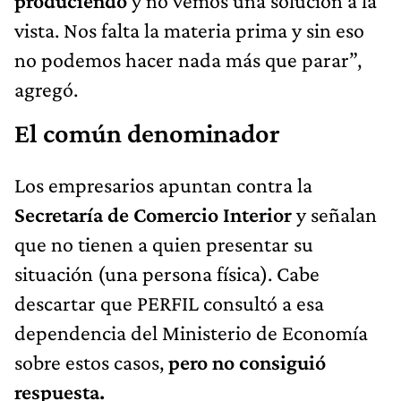
produciendo
y no vemos una solución a la
vista. Nos falta la materia prima y sin eso
no podemos hacer nada más que parar”,
agregó.
El común denominador
Los empresarios apuntan contra la
Secretaría de Comercio Interior
y señalan
que no tienen a quien presentar su
situación (una persona física). Cabe
descartar que PERFIL consultó a esa
dependencia del Ministerio de Economía
sobre estos casos,
pero no consiguió
respuesta.