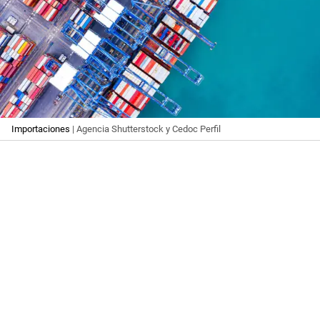
Importaciones
| Agencia Shutterstock y Cedoc Perfil