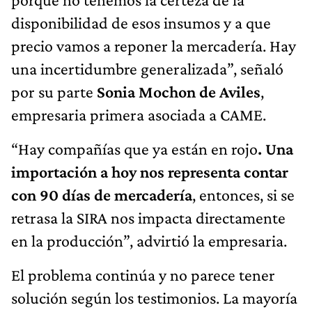
disponibilidad de esos insumos y a que
precio vamos a reponer la mercadería. Hay
una incertidumbre generalizada”, señaló
por su parte
Sonia Mochon de Aviles
,
empresaria primera asociada a CAME.
“Hay compañías que ya están en rojo
. Una
importación a hoy nos representa contar
con 90 días de mercadería
, entonces, si se
retrasa la SIRA nos impacta directamente
en la producción”, advirtió la empresaria.
El problema continúa y no parece tener
solución según los testimonios. La mayoría