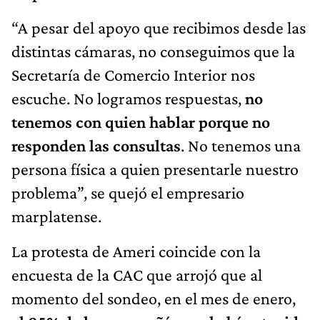
“A pesar del apoyo que recibimos desde las
distintas cámaras, no conseguimos que la
Secretaría de Comercio Interior nos
escuche. No logramos respuestas,
no
tenemos con quien hablar porque no
responden las consultas
. No tenemos una
persona física a quien presentarle nuestro
problema”, se quejó el empresario
marplatense.
La protesta de Ameri coincide con la
encuesta de la CAC que arrojó que al
momento del sondeo, en el mes de enero,