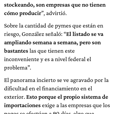
stockeando, son empresas que no tienen
cómo producir
”, advirtió.
Sobre la cantidad de pymes que están en
riesgo, González señaló: “
El listado se va
ampliando semana a semana, pero son
bastantes
las que tienen este
inconveniente y es a nivel federal el
problema”.
El panorama incierto se ve agravado por la
dificultad en el financiamiento en el
exterior.
Esto porque el propio sistema de
importaciones
exige a las empresas que los
pagos se efectúen a 90 días, algo que