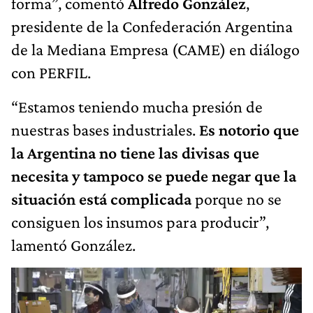
forma”, comentó
Alfredo González
,
presidente de la Confederación Argentina
de la Mediana Empresa (CAME) en diálogo
con PERFIL.
“Estamos teniendo mucha presión de
nuestras bases industriales.
Es notorio que
la Argentina no tiene las divisas que
necesita y tampoco se puede negar que la
situación está complicada
porque no se
consiguen los insumos para producir”,
lamentó González.