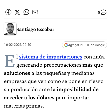
5
Santiago Escobar
16-02-2023 06:40
Agregar PERFIL en Google
E
l
sistema de importaciones
continúa
generando preocupaciones
más que
soluciones
a las pequeñas y medianas
empresas que ven como se pone en riesgo
su producción ante
la imposibilidad de
acceder a los dólares
para importar
materias primas.