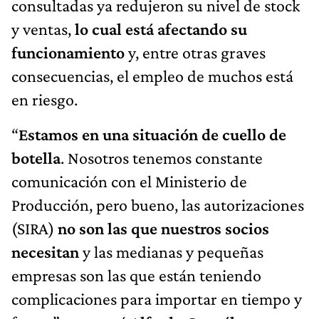
consultadas ya redujeron su nivel de stock
y ventas,
lo cual está afectando su
funcionamiento
y, entre otras graves
consecuencias, el empleo de muchos está
en riesgo.
“
Estamos en una situación de cuello de
botella
. Nosotros tenemos constante
comunicación con el Ministerio de
Producción, pero bueno, las autorizaciones
(SIRA)
no son las que nuestros socios
necesitan
y las medianas y pequeñas
empresas son las que están teniendo
complicaciones para importar en tiempo y