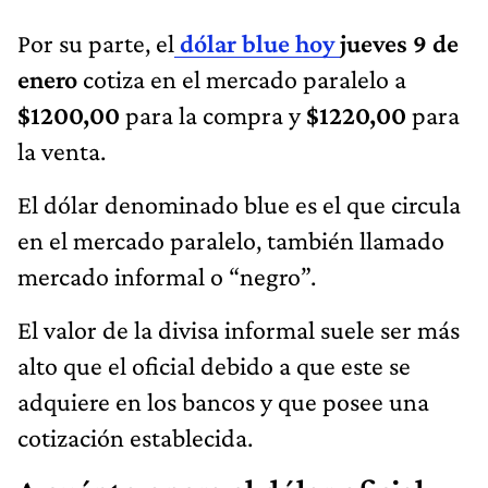
Por su parte, el
dólar blue hoy
jueves 9 de
enero
cotiza en el mercado paralelo a
$1200,00
para la compra y
$1220,00
para
la venta.
El dólar denominado blue es el que circula
en el mercado paralelo, también llamado
mercado informal o “negro”.
El valor de la divisa informal suele ser más
alto que el oficial debido a que este se
adquiere en los bancos y que posee una
cotización establecida.