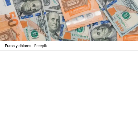
Euros y dólares
| Freepik