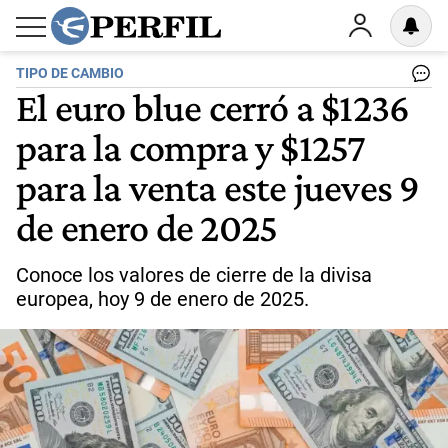
TIPO DE CAMBIO
El euro blue cerró a $1236
para la compra y $1257
para la venta este jueves 9
de enero de 2025
Conoce los valores de cierre de la divisa
europea, hoy 9 de enero de 2025.