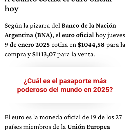
hoy
Según la pizarra del
Banco de la Nación
Argentina (BNA)
, el
euro oficial
hoy jueves
9
de enero 2025
cotiza en
$1044,58
para la
compra y
$1113,07
para la venta.
¿Cuál es el pasaporte más
poderoso del mundo en 2025?
El euro es la moneda oficial de 19 de los 27
países miembros de la
Unión Europea