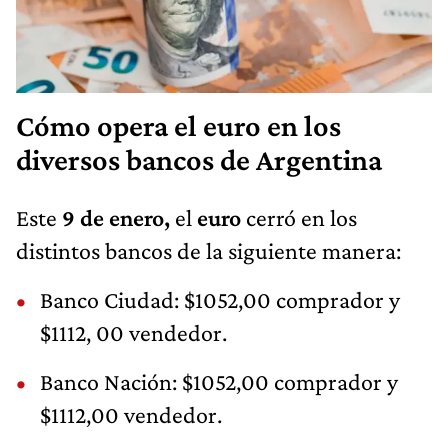
Cómo opera el euro en los
diversos bancos de Argentina
Este
9 de enero,
el
euro
cerró en los
distintos bancos de la siguiente manera:
Banco Ciudad: $1052,00 comprador y
$1112, 00 vendedor.
Banco Nación: $1052,00 comprador y
$1112,00 vendedor.