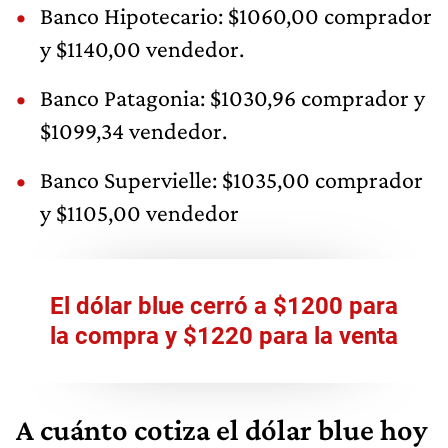
Banco Hipotecario: $1060,00 comprador
y $1140,00 vendedor.
Banco Patagonia: $1030,96 comprador y
$1099,34 vendedor.
Banco Supervielle: $1035,00 comprador
y $1105,00 vendedor
El dólar blue cerró a $1200 para
la compra y $1220 para la venta
A cuánto cotiza el dólar blue hoy