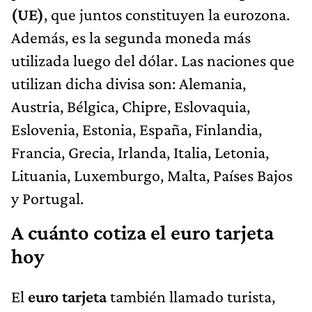
(UE)
, que juntos constituyen la eurozona.
Además, es la segunda moneda más
utilizada luego del dólar. Las naciones que
utilizan dicha divisa son: Alemania,
Austria, Bélgica, Chipre, Eslovaquia,
Eslovenia, Estonia, España, Finlandia,
Francia, Grecia, Irlanda, Italia, Letonia,
Lituania, Luxemburgo, Malta, Países Bajos
y Portugal.
A cuánto cotiza el euro tarjeta
hoy
El
euro tarjeta
también llamado turista,