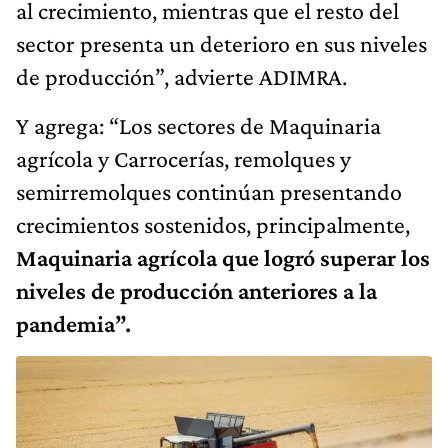
al crecimiento, mientras que el resto del
sector presenta un deterioro en sus niveles
de producción”, advierte ADIMRA.
Y agrega: “Los sectores de Maquinaria
agrícola y Carrocerías, remolques y
semirremolques continúan presentando
crecimientos sostenidos, principalmente,
Maquinaria agrícola que logró superar los
niveles de producción anteriores a la
pandemia”.