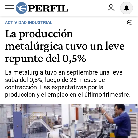
ACTIVIDAD INDUSTRIAL
La producción
metalúrgica tuvo un leve
repunte del 0,5%
La metalurgia tuvo en septiembre una leve
suba del 0,5%, luego de 28 meses de
contracción. Las expectativas por la
producción y el empleo en el último trimestre.