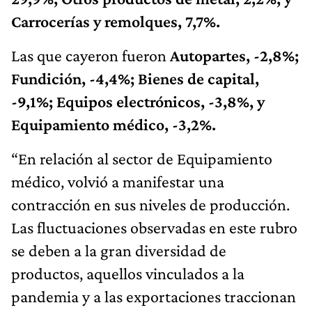
Carrocerías y remolques, 7,7%.
Las que cayeron fueron
Autopartes, -2,8%;
Fundición, -4,4%; Bienes de capital,
-9,1%; Equipos electrónicos, -3,8%, y
Equipamiento médico, -3,2%.
“En relación al sector de Equipamiento
médico, volvió a manifestar una
contracción en sus niveles de producción.
Las fluctuaciones observadas en este rubro
se deben a la gran diversidad de
productos, aquellos vinculados a la
pandemia y a las exportaciones traccionan