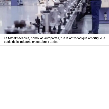
La Metalmecánica, como las autopartes, fue la actividad que amortiguó la
caída de la industria en octubre.
| Cedoc