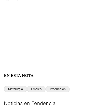
EN ESTA NOTA
Metalurgia
Empleo
Producción
Noticias en Tendencia