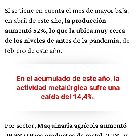
Si se tiene en cuenta el mes de mayor baja,
en abril de este año,
la producción
aumentó 52%, lo que la ubica muy cerca
de los niveles de antes de la pandemia,
de
febrero de este año.
En el acumulado de este año, la
actividad metalúrgica sufre una
caída del 14,4%.
Por sector,
Maquinaria agrícola aumentó
29,9%; Otros productos de metal, 2,2%, y