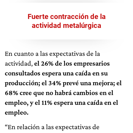
Fuerte contracción de la
actividad metalúrgica
En cuanto a las expectativas de la
actividad,
el 26% de los empresarios
consultados espera una caída en su
producción; el 34% prevé una mejora; el
68% cree que no habrá cambios en el
empleo, y el 11% espera una caída en el
empleo.
“En relación a las expectativas de