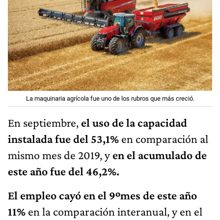
La maquinaria agrícola fue uno de los rubros que más creció.
En septiembre,
el uso de la capacidad
instalada fue del 53,1%
en comparación al
mismo mes de 2019, y
en el acumulado de
este año fue del 46,2%.
El empleo cayó en el 9ºmes de este año
11%
en la comparación interanual, y en el