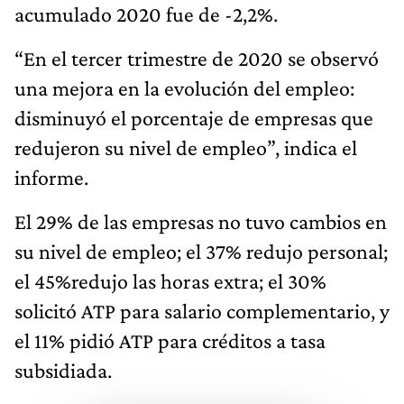
acumulado 2020 fue de -2,2%.
“En el tercer trimestre de 2020 se observó
una mejora en la evolución del empleo:
disminuyó el porcentaje de empresas que
redujeron su nivel de empleo”, indica el
informe.
El 29% de las empresas no tuvo cambios en
su nivel de empleo; el 37% redujo personal;
el 45%redujo las horas extra; el 30%
solicitó ATP para salario complementario, y
el 11% pidió ATP para créditos a tasa
subsidiada.