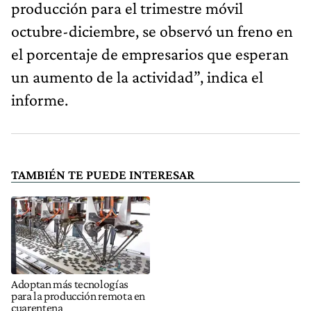
producción para el trimestre móvil
octubre-diciembre, se observó un freno en
el porcentaje de empresarios que esperan
un aumento de la actividad”, indica el
informe.
TAMBIÉN TE PUEDE INTERESAR
Adoptan más tecnologías
para la producción remota en
cuarentena