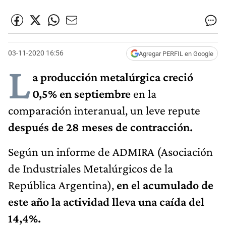
03-11-2020 16:56
Agregar PERFIL en Google
L
a producción metalúrgica creció
0,5% en septiembre
en la
comparación interanual, un leve repute
después de 28 meses de contracción.
Según un informe de ADMIRA (Asociación
de Industriales Metalúrgicos de la
República Argentina),
en el acumulado de
este año la actividad lleva una caída del
14,4%.