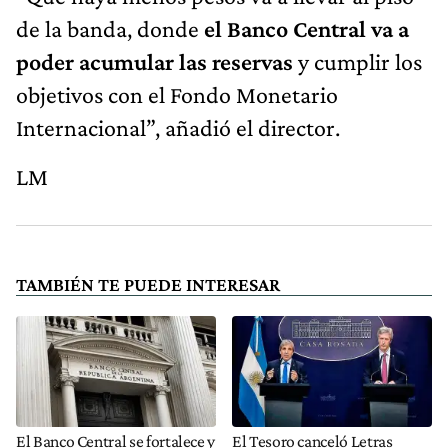
de la banda, donde
el Banco Central va a
poder acumular las reservas
y cumplir los
objetivos con el Fondo Monetario
Internacional”, añadió el director.
LM
TAMBIÉN TE PUEDE INTERESAR
El Banco Central se fortalece y
El Tesoro canceló Letras