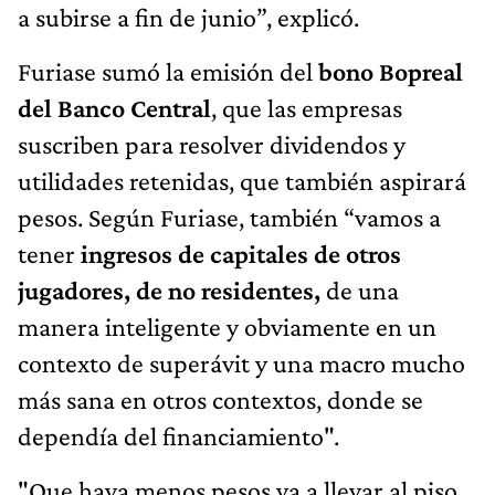
a subirse a fin de junio”, explicó.
Furiase sumó la emisión del
bono Bopreal
del Banco Central
, que las empresas
suscriben para resolver dividendos y
utilidades retenidas, que también aspirará
pesos. Según Furiase, también “vamos a
tener
ingresos de capitales de otros
jugadores, de no residentes,
de una
manera inteligente y obviamente en un
contexto de superávit y una macro mucho
más sana en otros contextos, donde se
dependía del financiamiento".
"Que haya menos pesos va a llevar al piso