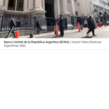
Banco Central de la República Argentina (BCRA)
| Daniel Vides/Noticias
Argentinas (NA)