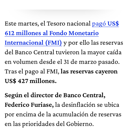
Este martes, el Tesoro nacional
pagó
US$
612 millones al Fondo Monetario
Internacional (FMI)
y por ello las reservas
del Banco Central tuvieron la mayor caída
en volumen desde el 31 de marzo pasado.
Tras el pago al FMI,
las reservas cayeron
US$ 427 millones.
Según el director de Banco Central,
Federico Furiase,
la desinflación se ubica
por encima de la acumulación de reservas
en las prioridades del Gobierno.