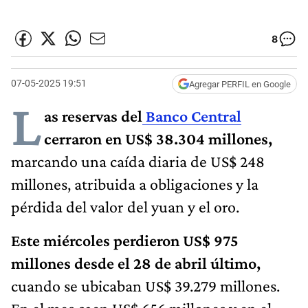
8
07-05-2025 19:51
Agregar PERFIL en Google
L
as reservas del
Banco Central
cerraron en US$ 38.304 millones,
marcando una caída diaria de US$ 248
millones​, atribuida a obligaciones y la
pérdida del valor del yuan y el oro.
Este miércoles perdieron US$ 975
millones desde el 28 de abril último,
cuando se ubicaban US$ 39.279 millones.