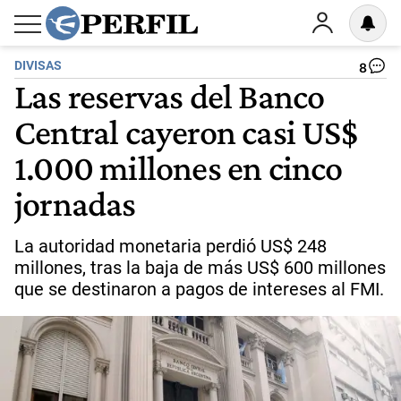
DIVISAS
8
Las reservas del Banco
Central cayeron casi US$
1.000 millones en cinco
jornadas
La autoridad monetaria perdió US$ 248
millones, tras la baja de más US$ 600 millones
que se destinaron a pagos de intereses al FMI.