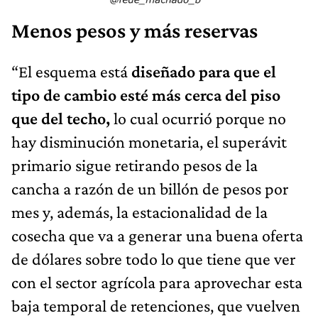
Menos pesos y más reservas
“El esquema está
diseñado para que el
tipo de cambio esté más cerca del piso
que del techo,
lo cual ocurrió porque no
hay disminución monetaria, el superávit
primario sigue retirando pesos de la
cancha a razón de un billón de pesos por
mes y, además, la estacionalidad de la
cosecha que va a generar una buena oferta
de dólares sobre todo lo que tiene que ver
con el sector agrícola para aprovechar esta
baja temporal de retenciones, que vuelven