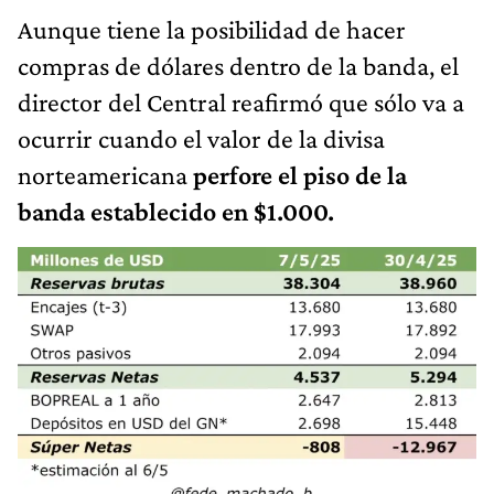
Aunque tiene la posibilidad de hacer
compras de dólares dentro de la banda, el
director del Central reafirmó que sólo va a
ocurrir cuando el valor de la divisa
norteamericana
perfore el piso de la
banda establecido en $1.000.