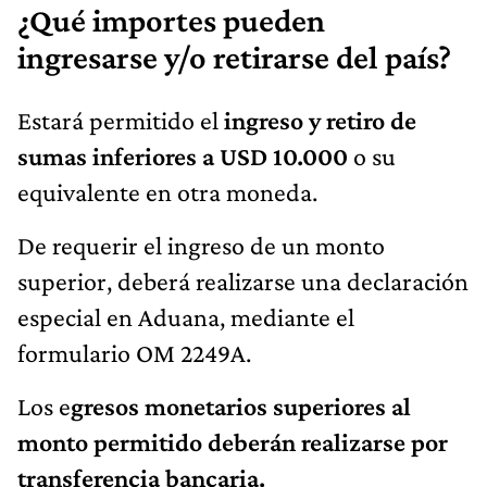
¿Qué importes pueden
ingresarse y/o retirarse del país?
Estará permitido el
ingreso y retiro de
sumas inferiores a USD 10.000
o su
equivalente en otra moneda.
De requerir el ingreso de un monto
superior, deberá realizarse una declaración
especial en Aduana, mediante el
formulario OM 2249A.
Los e
gresos monetarios superiores al
monto permitido deberán realizarse por
transferencia bancaria.