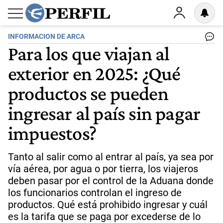
INFORMACION DE ARCA
Para los que viajan al
exterior en 2025: ¿Qué
productos se pueden
ingresar al país sin pagar
impuestos?
Tanto al salir como al entrar al país, ya sea por
vía aérea, por agua o por tierra, los viajeros
deben pasar por el control de la Aduana donde
los funcionarios controlan el ingreso de
productos. Qué está prohibido ingresar y cuál
es la tarifa que se paga por excederse de lo