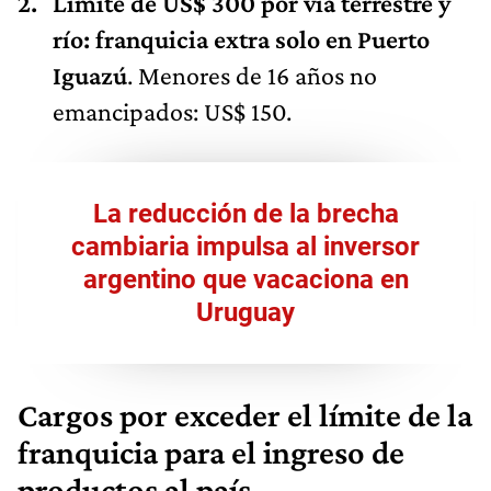
Límite de US$ 300 por vía terrestre y
río: franquicia extra solo en Puerto
Iguazú
. Menores de 16 años no
emancipados: US$ 150.
La reducción de la brecha
cambiaria impulsa al inversor
argentino que vacaciona en
Uruguay
Cargos por exceder el límite de la
franquicia para el ingreso de
productos al país