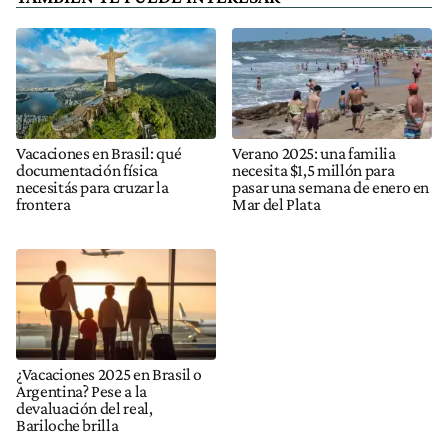
Vacaciones en Brasil: qué
Verano 2025: una familia
documentación física
necesita $1,5 millón para
necesitás para cruzar la
pasar una semana de enero en
frontera
Mar del Plata
¿Vacaciones 2025 en Brasil o
Argentina? Pese a la
devaluación del real,
Bariloche brilla