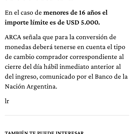
En el caso de
menores de 16 años el
importe límite es de USD 5.000.
ARCA señala que para la conversión de
monedas deberá tenerse en cuenta el tipo
de cambio comprador correspondiente al
cierre del día hábil inmediato anterior al
del ingreso, comunicado por el Banco de la
Nación Argentina.
lr
TAMBIÉN TE PUEDE INTERESAR