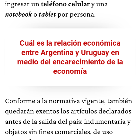
ingresar un
teléfono celular
y una
notebook
o
tablet
por persona.
Cuál es la relación económica
entre Argentina y Uruguay en
medio del encarecimiento de la
economía
Conforme a la normativa vigente, también
quedarán exentos los artículos declarados
antes de la salida del país: indumentaria y
objetos sin fines comerciales, de uso