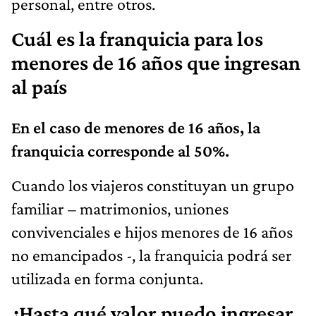
personal, entre otros.
Cuál es la franquicia para los
menores de 16 años que ingresan
al país
En el caso de menores de 16 años, la
franquicia corresponde al 50%.
Cuando los viajeros constituyan un grupo
familiar – matrimonios, uniones
convivenciales e hijos menores de 16 años
no emancipados -, la franquicia podrá ser
utilizada en forma conjunta.
¿Hasta qué valor puedo ingresar