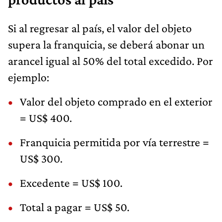
Si al regresar al país, el valor del objeto
supera la franquicia, se deberá abonar un
arancel igual al 50% del total excedido. Por
ejemplo:
Valor del objeto comprado en el exterior
= US$ 400.
Franquicia permitida por vía terrestre =
US$ 300.
Excedente = US$ 100.
Total a pagar = US$ 50.