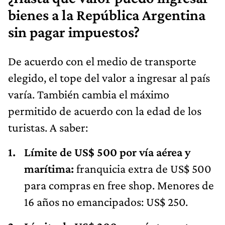
bienes a la República Argentina
sin pagar impuestos?
De acuerdo con el medio de transporte
elegido, el tope del valor a ingresar al país
varía. También cambia el máximo
permitido de acuerdo con la edad de los
turistas. A saber:
Límite de US$ 500 por vía aérea y
marítima:
franquicia extra de US$ 500
para compras en free shop. Menores de
16 años no emancipados: US$ 250.