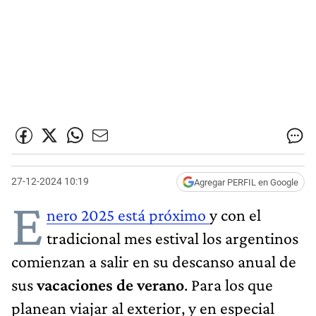
27-12-2024 10:19
Agregar PERFIL en Google
E
nero 2025 está próximo
y con el
tradicional mes estival los argentinos
comienzan a salir en su descanso anual de
sus
vacaciones de verano
. Para los que
planean viajar al exterior, y en especial