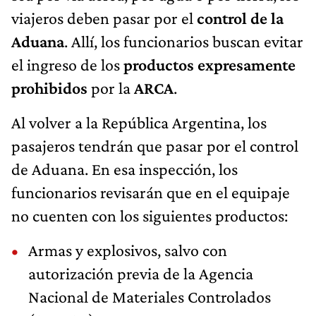
viajeros deben pasar por el
control de la
Aduana
. Allí, los funcionarios buscan evitar
el ingreso de los
productos expresamente
prohibidos
por la
ARCA
.
Al volver a la República Argentina, los
pasajeros tendrán que pasar por el control
de Aduana. En esa inspección, los
funcionarios revisarán que en el equipaje
no cuenten con los siguientes productos:
Armas y explosivos, salvo con
autorización previa de la Agencia
Nacional de Materiales Controlados