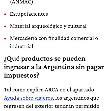
(ANMAC)
Estupefacientes
Material arqueológico y cultural
Mercadería con finalidad comercial o
industrial
¿Qué productos se pueden
ingresar a la Argentina sin pagar
impuestos?
Tal como explica ARCA en el apartado
Ayuda sobre viajeros
, los argentinos que
regresen del exterior tendrán permitido