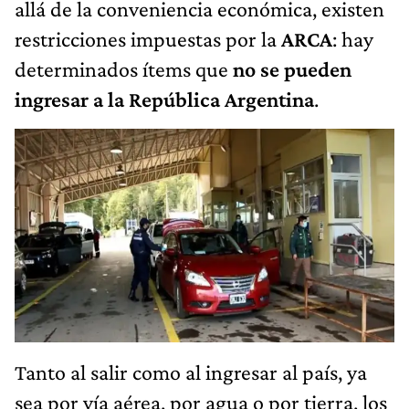
allá de la conveniencia económica, existen
restricciones impuestas por la
ARCA
: hay
determinados ítems que
no se pueden
ingresar a la República Argentina
.
Tanto al salir como al ingresar al país, ya
sea por vía aérea, por agua o por tierra, los