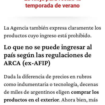
temporada de verano
La Agencia también expresa claramente los
productos cuyo ingreso está prohibido.
Lo que no se puede ingresar al
país según las regulaciones de
ARCA (ex-AFIP)
Dada la diferencia de precios en rubros
como indumentaria o tecnología, decenas
de miles de argentinos eligen
comprar los
productos en el exterior
. Ahora bien, más