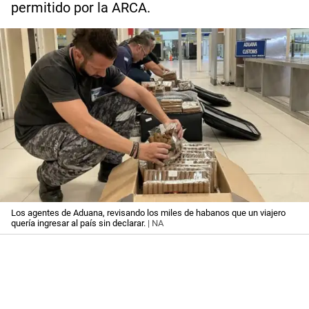
permitido por la ARCA.
Los agentes de Aduana, revisando los miles de habanos que un viajero
quería ingresar al país sin declarar.
| NA