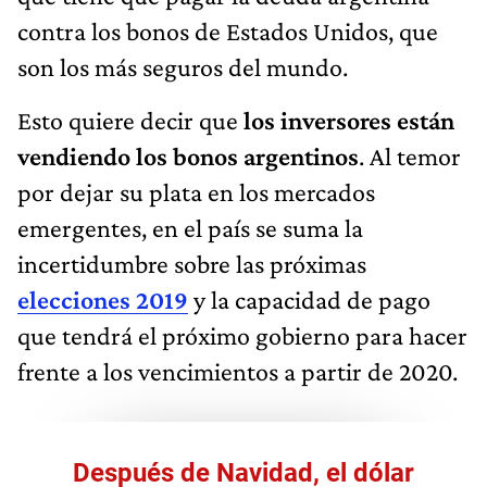
contra los bonos de Estados Unidos, que
son los más seguros del mundo.
Esto quiere decir que
los inversores están
vendiendo los bonos argentinos
. Al temor
por dejar su plata en los mercados
emergentes, en el país se suma la
incertidumbre sobre las próximas
elecciones 2019
y la capacidad de pago
que tendrá el próximo gobierno para hacer
frente a los vencimientos a partir de 2020.
Después de Navidad, el dólar