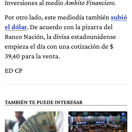
Inversiones al medio
Ámbito Financiero.
Por otro lado, este mediodía también
subió
el dólar
. De acuerdo con la pizarra del
Banco Nación, la divisa estadounidense
empieza el día con una cotización de $
39,40 para la venta.
ED CP
TAMBIÉN TE PUEDE INTERESAR