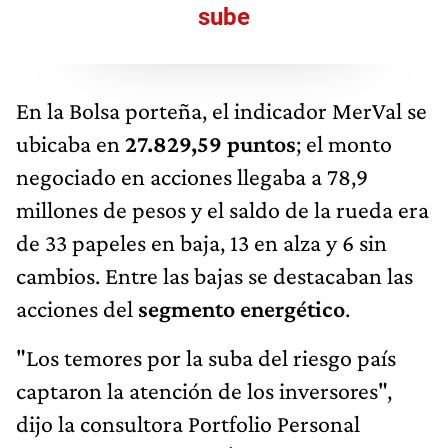
sube
En la Bolsa porteña, el indicador MerVal se
ubicaba en
27.829,59 puntos
; el monto
negociado en acciones llegaba a 78,9
millones de pesos y el saldo de la rueda era
de 33 papeles en baja, 13 en alza y 6 sin
cambios. Entre las bajas se destacaban las
acciones del
segmento energético
.
"Los temores por la suba del riesgo país
captaron la atención de los inversores",
dijo la consultora Portfolio Personal