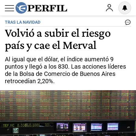
TRAS LA NAVIDAD
Volvió a subir el riesgo
país y cae el Merval
Al igual que el dólar, el índice aumentó 9
puntos y llegó a los 830. Las acciones líderes
de la Bolsa de Comercio de Buenos Aires
retrocedían 2,20%.