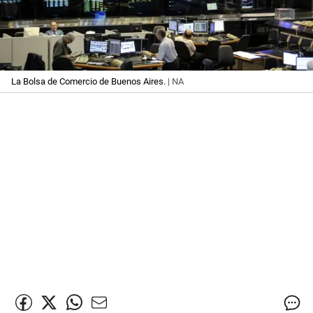
La Bolsa de Comercio de Buenos Aires.
| NA