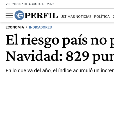
VIERNES 07 DE AGOSTO DE 2026
ÚLTIMAS NOTICIAS
POLÍTICA
ECONOMIA
INDICADORES
El riesgo país no 
Navidad: 829 pu
En lo que va del año, el índice acumuló un incr