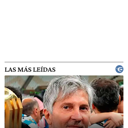
LAS MÁS LEÍDAS