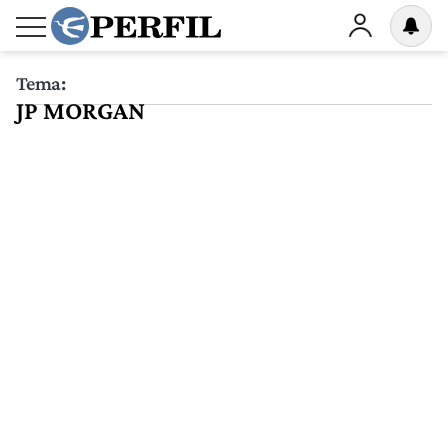
Tema:
JP MORGAN