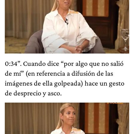
0:34”. Cuando dice “por algo que no salió
de mí” (en referencia a difusión de las
imágenes de ella golpeada) hace un gesto
de desprecio y asco.