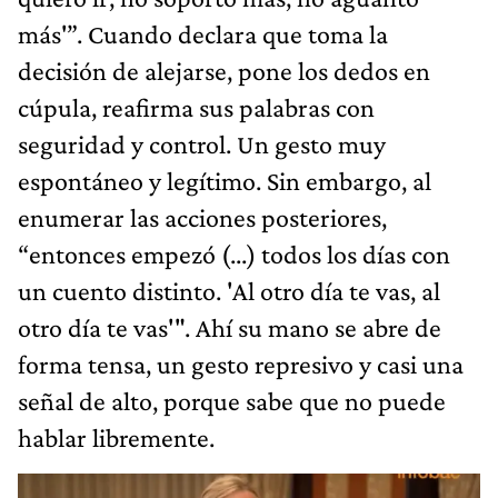
más'”. Cuando declara que toma la
decisión de alejarse, pone los dedos en
cúpula, reafirma sus palabras con
seguridad y control. Un gesto muy
espontáneo y legítimo. Sin embargo, al
enumerar las acciones posteriores,
“entonces empezó (...) todos los días con
un cuento distinto. 'Al otro día te vas, al
otro día te vas'". Ahí su mano se abre de
forma tensa, un gesto represivo y casi una
señal de alto, porque sabe que no puede
hablar libremente.