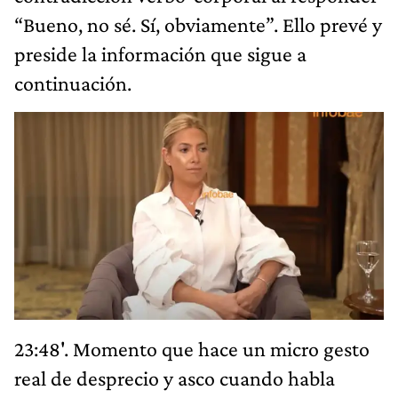
“Bueno, no sé. Sí, obviamente”. Ello prevé y
preside la información que sigue a
continuación.
23:48'. Momento que hace un micro gesto
real de desprecio y asco cuando habla