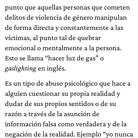
punto que aquellas personas que cometen
delitos de violencia de género manipulan
de forma directa y constantemente a las
víctimas, al punto tal de quebrar
emocional o mentalmente a la persona.
Esto se llama “hacer luz de gas” o
gaslighting
en inglés.
Es un tipo de abuso psicológico que hace a
alguien cuestionar su propia realidad y
dudar de sus propios sentidos o de su
razón a través de la asunción de
información falsa como verdadera y de la
negación de la realidad. Ejemplo “yo nunca