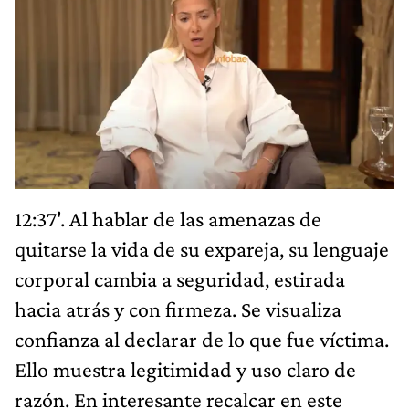
12:37'. Al hablar de las amenazas de
quitarse la vida de su expareja, su lenguaje
corporal cambia a seguridad, estirada
hacia atrás y con firmeza. Se visualiza
confianza al declarar de lo que fue víctima.
Ello muestra legitimidad y uso claro de
razón. En interesante recalcar en este