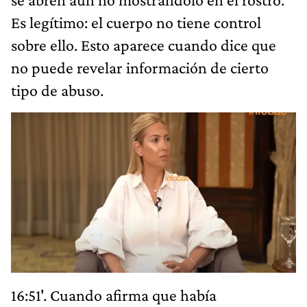
Es legítimo: el cuerpo no tiene control
sobre ello. Esto aparece cuando dice que
no puede revelar información de cierto
tipo de abuso.
16:51'. Cuando afirma que había