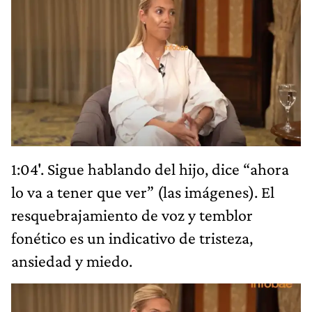
1:04'. Sigue hablando del hijo, dice “ahora
lo va a tener que ver” (las imágenes). El
resquebrajamiento de voz y temblor
fonético es un indicativo de tristeza,
ansiedad y miedo.