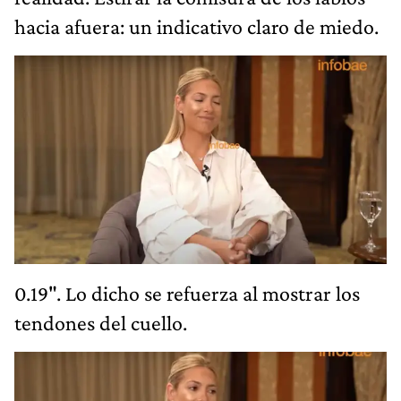
hacia afuera: un indicativo claro de miedo.
0.19". Lo dicho se refuerza al mostrar los
tendones del cuello.