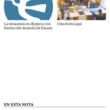
La Amazonía en disputa y los
Usted está aquí
límites del Acuerdo de Escazú
EN ESTA NOTA