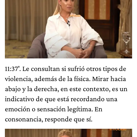
11:37'. Le consultan si sufrió otros tipos de
violencia, además de la física. Mirar hacia
abajo y la derecha, en este contexto, es un
indicativo de que está recordando una
emoción o sensación legítima. En
consonancia, responde que sí.