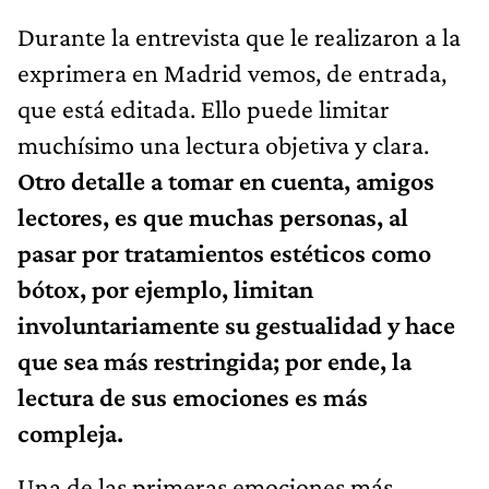
Durante la entrevista que le realizaron a la
exprimera en Madrid vemos, de entrada,
que está editada. Ello puede limitar
muchísimo una lectura objetiva y clara.
Otro detalle a tomar en cuenta, amigos
lectores, es que muchas personas, al
pasar por tratamientos estéticos como
bótox, por ejemplo, limitan
involuntariamente su gestualidad y hace
que sea más restringida; por ende, la
lectura de sus emociones es más
compleja.
Una de las primeras emociones más