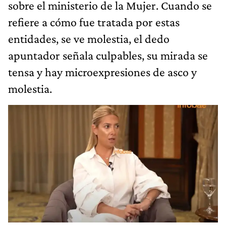
sobre el ministerio de la Mujer. Cuando se
refiere a cómo fue tratada por estas
entidades, se ve molestia, el dedo
apuntador señala culpables, su mirada se
tensa y hay microexpresiones de asco y
molestia.