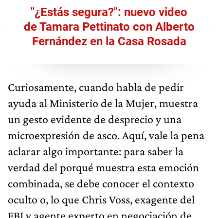
"¿Estás segura?": nuevo video
de Tamara Pettinato con Alberto
Fernández en la Casa Rosada
Curiosamente, cuando habla de pedir
ayuda al Ministerio de la Mujer, muestra
un gesto evidente de desprecio y una
microexpresión de asco. Aquí, vale la pena
aclarar algo importante: para saber la
verdad del porqué muestra esta emoción
combinada, se debe conocer el contexto
oculto o, lo que Chris Voss, exagente del
FBI y agente experto en negociación de