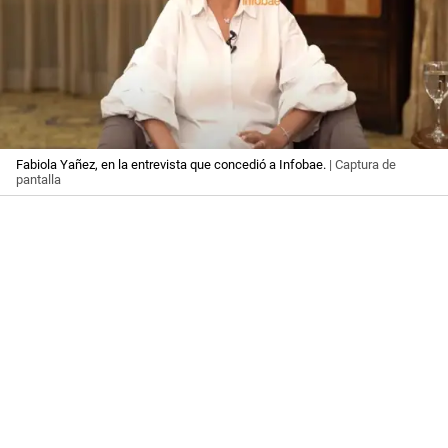
Fabiola Yañez, en la entrevista que concedió a Infobae.
| Captura de
pantalla