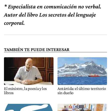
* Especialista en comunicación no verbal.
Autor del libro Los secretos del lenguaje
corporal.
TAMBIÉN TE PUEDE INTERESAR
El ministro, la poesía y los
Antártida: el último territorio
libros
sin dueño