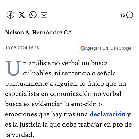
15
Nelson A. Hernández C.*
16-08-2024 16:28
Agregar PERFIL en Google
U
n análisis no verbal no busca
culpables, ni sentencia o señala
puntualmente a alguien, lo único que un
especialista en comunicación no verbal
busca es evidenciar la emoción o
emociones que hay tras una
declaración
y
es la justicia la que debe trabajar en pro de
la verdad.