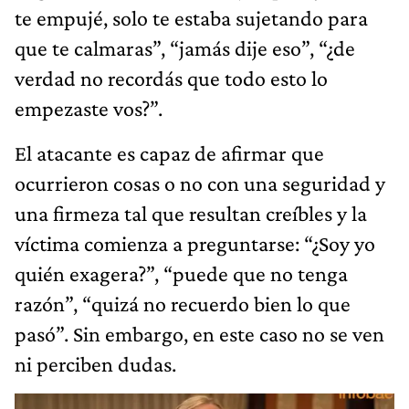
te empujé, solo te estaba sujetando para
que te calmaras”, “jamás dije eso”, “¿de
verdad no recordás que todo esto lo
empezaste vos?”.
El atacante es capaz de afirmar que
ocurrieron cosas o no con una seguridad y
una firmeza tal que resultan creíbles y la
víctima comienza a preguntarse: “¿Soy yo
quién exagera?”, “puede que no tenga
razón”, “quizá no recuerdo bien lo que
pasó”. Sin embargo, en este caso no se ven
ni perciben dudas.