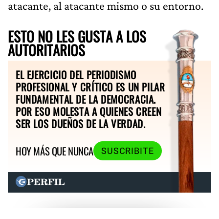
atacante, al atacante mismo o su entorno.
ESTO NO LES GUSTA A LOS
AUTORITARIOS
EL EJERCICIO DEL PERIODISMO
PROFESIONAL Y CRÍTICO ES UN PILAR
FUNDAMENTAL DE LA DEMOCRACIA.
POR ESO MOLESTA A QUIENES CREEN
SER LOS DUEÑOS DE LA VERDAD.
HOY MÁS QUE NUNCA
SUSCRIBITE