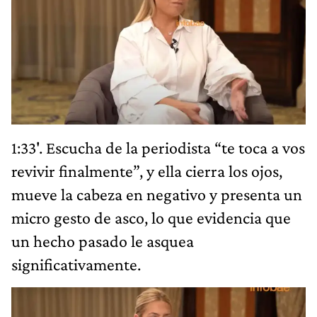
1:33'. Escucha de la periodista “te toca a vos
revivir finalmente”, y ella cierra los ojos,
mueve la cabeza en negativo y presenta un
micro gesto de asco, lo que evidencia que
un hecho pasado le asquea
significativamente.