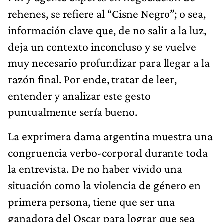
rehenes, se refiere al “Cisne Negro”; o sea,
información clave que, de no salir a la luz,
deja un contexto inconcluso y se vuelve
muy necesario profundizar para llegar a la
razón final. Por ende, tratar de leer,
entender y analizar este gesto
puntualmente sería bueno.
La exprimera dama argentina muestra una
congruencia verbo-corporal durante toda
la entrevista. De no haber vivido una
situación como la violencia de género en
primera persona, tiene que ser una
ganadora del Oscar para lograr que sea