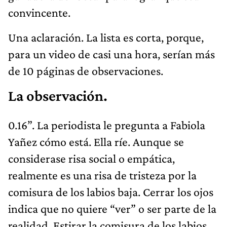
convincente.
Una aclaración. La lista es corta, porque,
para un video de casi una hora, serían más
de 10 páginas de observaciones.
La observación.
0.16”. La periodista le pregunta a Fabiola
Yañez cómo está. Ella ríe. Aunque se
considerase risa social o empática,
realmente es una risa de tristeza por la
comisura de los labios baja. Cerrar los ojos
indica que no quiere “ver” o ser parte de la
realidad. Estirar la comisura de los labios