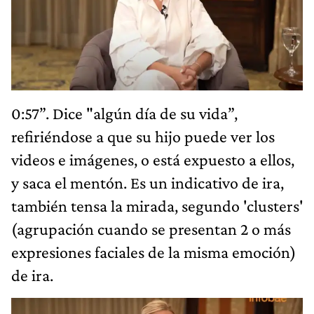
0:57”. Dice "algún día de su vida”,
refiriéndose a que su hijo puede ver los
videos e imágenes, o está expuesto a ellos,
y saca el mentón. Es un indicativo de ira,
también tensa la mirada, segundo 'clusters'
(agrupación cuando se presentan 2 o más
expresiones faciales de la misma emoción)
de ira.