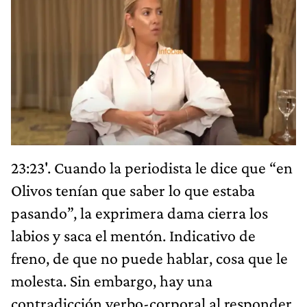
23:23'. Cuando la periodista le dice que “en
Olivos tenían que saber lo que estaba
pasando”, la exprimera dama cierra los
labios y saca el mentón. Indicativo de
freno, de que no puede hablar, cosa que le
molesta. Sin embargo, hay una
contradicción verbo-corporal al responder