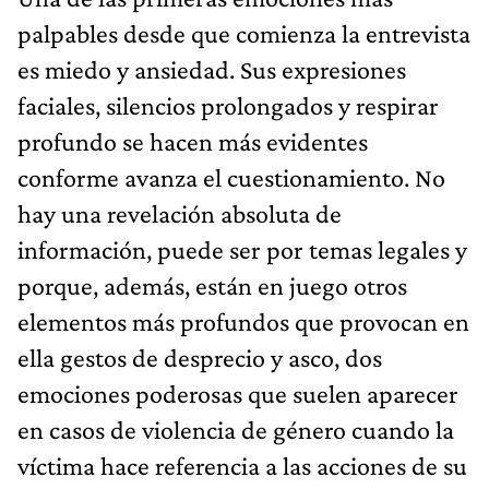
palpables desde que comienza la entrevista
es miedo y ansiedad. Sus expresiones
faciales, silencios prolongados y respirar
profundo se hacen más evidentes
conforme avanza el cuestionamiento. No
hay una revelación absoluta de
información, puede ser por temas legales y
porque, además, están en juego otros
elementos más profundos que provocan en
ella gestos de desprecio y asco, dos
emociones poderosas que suelen aparecer
en casos de violencia de género cuando la
víctima hace referencia a las acciones de su