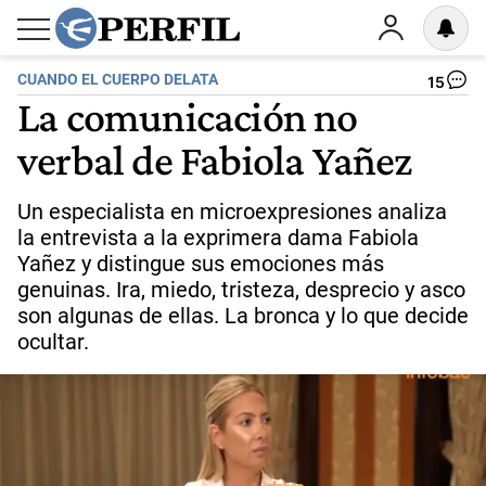
CUANDO EL CUERPO DELATA
15
La comunicación no
verbal de Fabiola Yañez
Un especialista en microexpresiones analiza
la entrevista a la exprimera dama Fabiola
Yañez y distingue sus emociones más
genuinas. Ira, miedo, tristeza, desprecio y asco
son algunas de ellas. La bronca y lo que decide
ocultar.