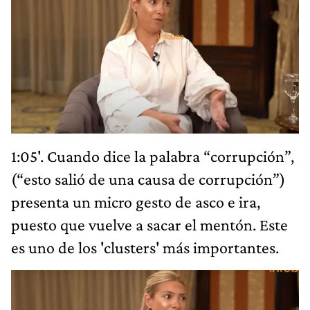
1:05'. Cuando dice la palabra “corrupción”,
(“esto salió de una causa de corrupción”)
presenta un micro gesto de asco e ira,
puesto que vuelve a sacar el mentón. Este
es uno de los 'clusters' más importantes.