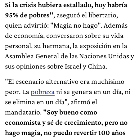
Si la crisis hubiera estallado, hoy habría
95% de pobres"
, aseguró el libertario,
quien advirtió: "Magia no hago". Además
de economía, conversaron sobre su vida
personal, su hermana, la exposición en la
Asamblea General de las Naciones Unidas y
sus opiniones sobre Israel y China.
"El escenario alternativo era muchísimo
peor. La
pobreza
ni se genera en un día, ni
se elimina en un día", afirmó el
mandatario.
"Soy bueno como
economista y sé de crecimiento, pero no
hago magia, no puedo revertir 100 años