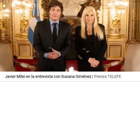
Javier Milei en la entrevista con Susana Giménez
| Prensa TELEFE