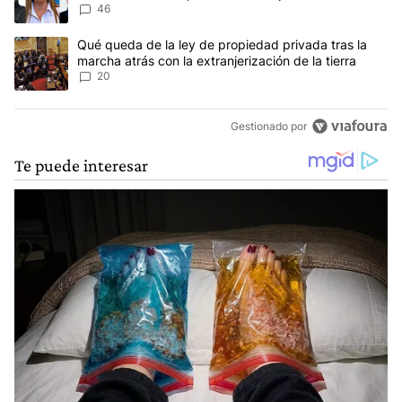
46
Un artículo de tendencia con el título "Qué queda de la ley de pro
Qué queda de la ley de propiedad privada tras la
marcha atrás con la extranjerización de la tierra
20
Gestionado por