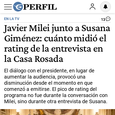
EN LA TV
13
Javier Milei junto a Susana
Giménez: cuánto midió el
rating de la entrevista en
la Casa Rosada
El diálogo con el presidente, en lugar de
aumentar la audiencia, provocó una
disminución desde el momento en que
comenzó a emitirse. El pico de rating del
programa no fue durante la conversación con
Milei, sino durante otra entrevista de Susana.