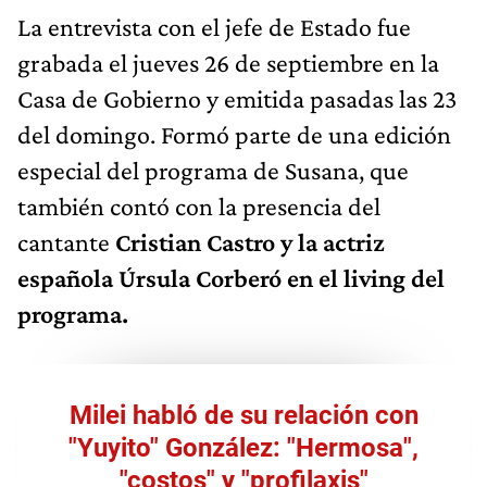
La entrevista con el jefe de Estado fue
grabada el jueves 26 de septiembre en la
Casa de Gobierno y emitida pasadas las 23
del domingo. Formó parte de una edición
especial del programa de Susana, que
también contó con la presencia del
cantante
Cristian Castro y la actriz
española Úrsula Corberó en el living del
programa.
Milei habló de su relación con
"Yuyito" González: "Hermosa",
"costos" y "profilaxis"