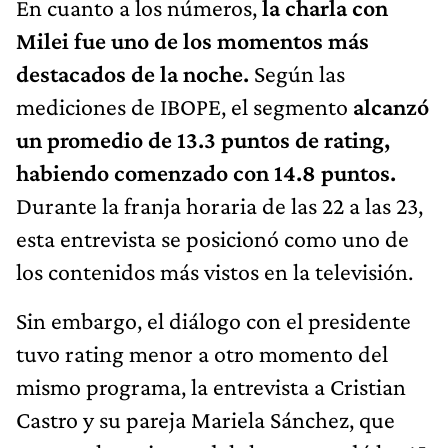
En cuanto a los números,
la charla con
Milei fue uno de los momentos más
destacados de la noche.
Según las
mediciones de IBOPE, el segmento
alcanzó
un promedio de 13.3 puntos de rating,
habiendo comenzado con 14.8 puntos.
Durante la franja horaria de las 22 a las 23,
esta entrevista se posicionó como uno de
los contenidos más vistos en la televisión.
Sin embargo, el diálogo con el presidente
tuvo rating menor a otro momento del
mismo programa, la entrevista a Cristian
Castro y su pareja Mariela Sánchez, que