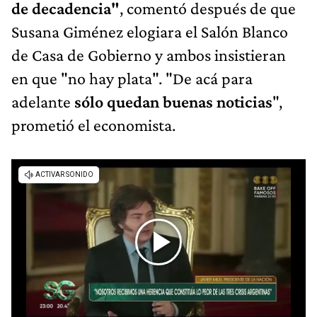
de decadencia"
, comentó después de que
Susana Giménez elogiara el Salón Blanco
de Casa de Gobierno y ambos insistieran
en que "no hay plata". "De acá para
adelante
sólo quedan buenas noticias
",
prometió el economista.