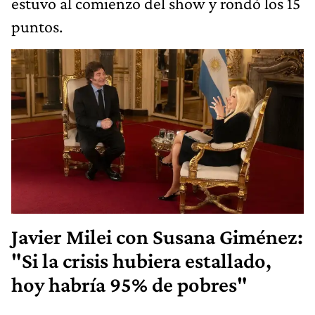
estuvo al comienzo del show y rondó los 15
puntos.
Javier Milei con Susana Giménez:
"Si la crisis hubiera estallado,
hoy habría 95% de pobres"