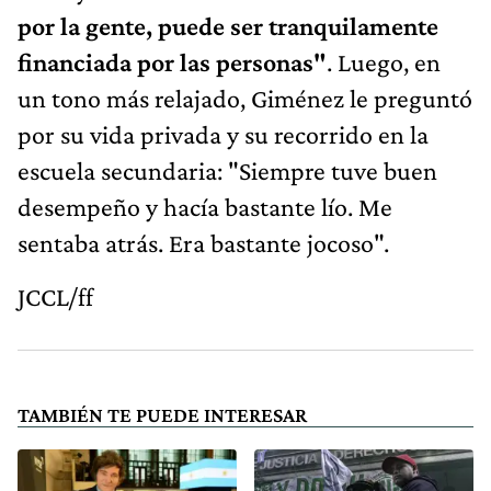
por la gente, puede ser tranquilamente
financiada por las personas"
. Luego, en
un tono más relajado, Giménez le preguntó
por su vida privada y su recorrido en la
escuela secundaria: "Siempre tuve buen
desempeño y hacía bastante lío. Me
sentaba atrás. Era bastante jocoso".
JCCL/ff
TAMBIÉN TE PUEDE INTERESAR