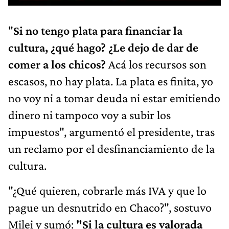
"
Si no tengo plata para financiar la
cultura, ¿qué hago? ¿Le dejo de dar de
comer a los chicos?
Acá los recursos son
escasos, no hay plata. La plata es finita, yo
no voy ni a tomar deuda ni estar emitiendo
dinero ni tampoco voy a subir los
impuestos", argumentó el presidente, tras
un reclamo por el desfinanciamiento de la
cultura.
"¿Qué quieren, cobrarle más IVA y que lo
pague un desnutrido en Chaco?", sostuvo
Milei y sumó:
"Si la cultura es valorada