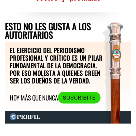
ESTO NO LES GUSTA A LOS
AUTORITARIOS
EL EJERCICIO DEL PERIODISMO
PROFESIONAL Y CRÍTICO ES UN PILAR
FUNDAMENTAL DE LA DEMOCRACIA.
POR ESO MOLESTA A QUIENES CREEN
SER LOS DUEÑOS DE LA VERDAD.
HOY MÁS QUE NUNCA
SUSCRIBITE