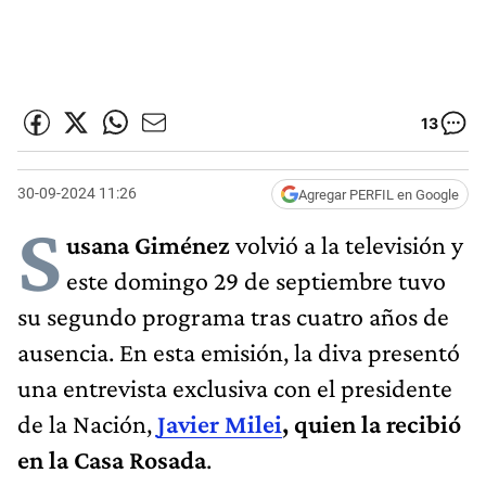
13
30-09-2024 11:26
Agregar PERFIL en Google
S
usana Giménez
volvió a la televisión y
este domingo 29 de septiembre tuvo
su segundo programa tras cuatro años de
ausencia. En esta emisión, la diva presentó
una entrevista exclusiva con el presidente
de la Nación,
Javier Milei
, quien la recibió
en la Casa Rosada
.