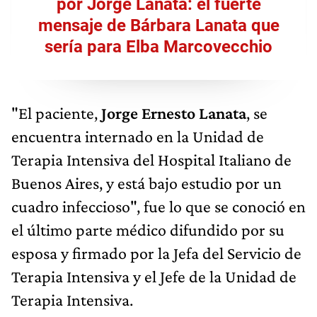
por Jorge Lanata: el fuerte
mensaje de Bárbara Lanata que
sería para Elba Marcovecchio
"El paciente,
Jorge Ernesto Lanata
, se
encuentra internado en la Unidad de
Terapia Intensiva del Hospital Italiano de
Buenos Aires, y está bajo estudio por un
cuadro infeccioso", fue lo que se conoció en
el último parte médico difundido por su
esposa y firmado por la Jefa del Servicio de
Terapia Intensiva y el Jefe de la Unidad de
Terapia Intensiva.