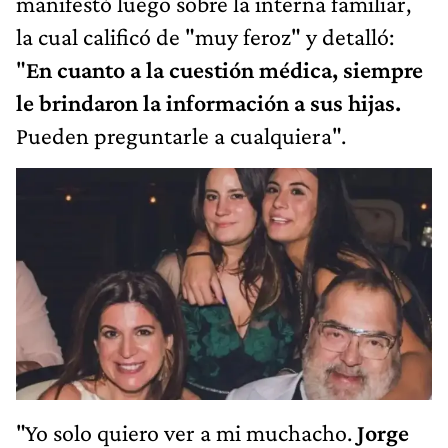
manifestó luego sobre la interna familiar,
la cual calificó de "muy feroz" y detalló:
"
En cuanto a la cuestión médica, siempre
le brindaron la información a sus hijas.
Pueden preguntarle a cualquiera".
"Yo solo quiero ver a mi muchacho.
Jorge