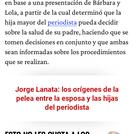
en base a una presentación de Bárbara y
Lola, a partir de la cual determinó que la
hija mayor del
periodista
pueda decidir
sobre la salud de su padre, haciendo que se
tomen decisiones en conjunto y que ambas
sean informadas sobre los procedimientos
que se realizan.
Jorge Lanata: los orígenes de la
pelea entre la esposa y las hijas
del periodista