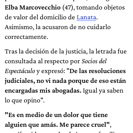
Elba Marcovecchio
(47), tomando objetos
de valor del domicilio de
Lanata
.
Asimismo, la acusaron de no cuidarlo
correctamente.
Tras la decisión de la justicia, la letrada fue
consultada al respecto por
Socios del
Espectáculo
y expresó: "
De las resoluciones
judiciales, no vi nada porque de eso están
encargadas mis abogadas.
Igual ya saben
lo que opino".
"Es en medio de un dolor que tiene
alguien que amás. Me parece cruel"
,