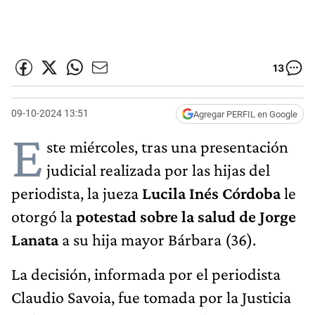
13
09-10-2024 13:51
Agregar PERFIL en Google
E
ste miércoles, tras una presentación
judicial realizada por las hijas del
periodista, la jueza
Lucila Inés Córdoba
le
otorgó la
potestad sobre la salud de Jorge
Lanata
a su hija mayor Bárbara (36).
La decisión, informada por el periodista
Claudio Savoia, fue tomada por la Justicia