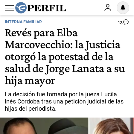
INTERNA FAMILIAR
13
Revés para Elba
Marcovecchio: la Justicia
otorgó la potestad de la
salud de Jorge Lanata a su
hija mayor
La decisión fue tomada por la jueza Lucila
Inés Córdoba tras una petición judicial de las
hijas del periodista.