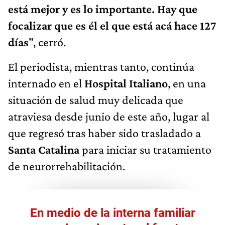
está mejor y es lo importante. Hay que
focalizar que es él el que está acá hace 127
días
", cerró.
El periodista, mientras tanto, continúa
internado en el
Hospital Italiano
, en una
situación de salud muy delicada que
atraviesa desde junio de este año, lugar al
que regresó tras haber sido trasladado a
Santa Catalina
para iniciar su tratamiento
de neurorrehabilitación.
En medio de la interna familiar