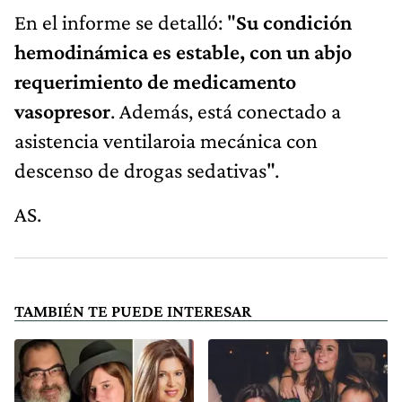
En el informe se detalló: "
Su condición
hemodinámica es estable, con un abjo
requerimiento de medicamento
vasopresor
. Además, está conectado a
asistencia ventilaroia mecánica con
descenso de drogas sedativas".
AS.
TAMBIÉN TE PUEDE INTERESAR