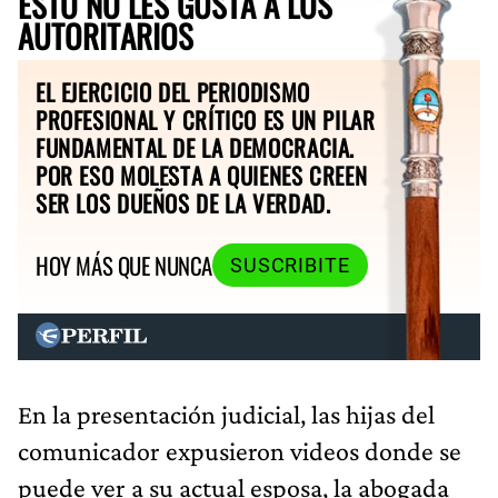
ESTO NO LES GUSTA A LOS
AUTORITARIOS
EL EJERCICIO DEL PERIODISMO
PROFESIONAL Y CRÍTICO ES UN PILAR
FUNDAMENTAL DE LA DEMOCRACIA.
POR ESO MOLESTA A QUIENES CREEN
SER LOS DUEÑOS DE LA VERDAD.
HOY MÁS QUE NUNCA
SUSCRIBITE
En la presentación judicial, las hijas del
comunicador expusieron videos donde se
puede ver a su actual esposa, la abogada