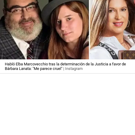
Habló Elba Marcovecchio tras la determinación de la Justicia a favor de
Bárbara Lanata: "Me parece cruel"
| Instagram