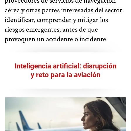
proveedores de servicios de navegación
aérea y otras partes interesadas del sector
identificar, comprender y mitigar los
riesgos emergentes, antes de que
provoquen un accidente o incidente.
Inteligencia artificial: disrupción
y reto para la aviación