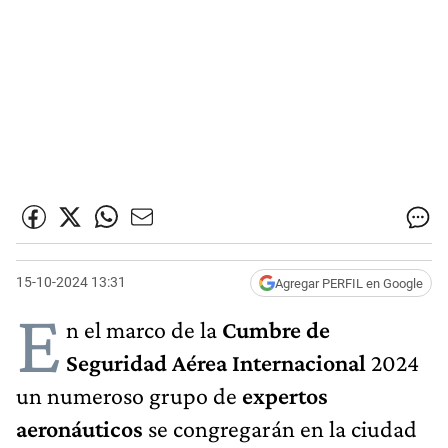
15-10-2024 13:31
Agregar PERFIL en Google
E
n el marco de la
Cumbre de
Seguridad Aérea Internacional
2024
un numeroso grupo de
expertos
aeronáuticos
se congregarán en la ciudad