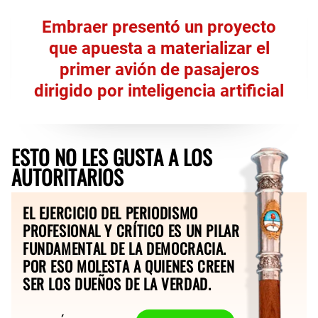
Embraer presentó un proyecto
que apuesta a materializar el
primer avión de pasajeros
dirigido por inteligencia artificial
ESTO NO LES GUSTA A LOS
AUTORITARIOS
EL EJERCICIO DEL PERIODISMO
PROFESIONAL Y CRÍTICO ES UN PILAR
FUNDAMENTAL DE LA DEMOCRACIA.
POR ESO MOLESTA A QUIENES CREEN
SER LOS DUEÑOS DE LA VERDAD.