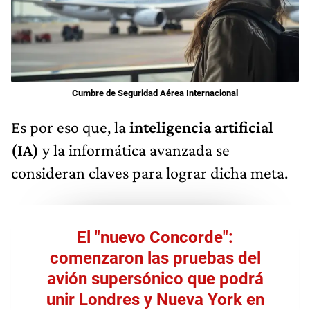
Cumbre de Seguridad Aérea Internacional
Es por eso que, la
inteligencia artificial
(IA)
y la informática avanzada se
consideran claves para lograr dicha meta.
El "nuevo Concorde":
comenzaron las pruebas del
avión supersónico que podrá
unir Londres y Nueva York en