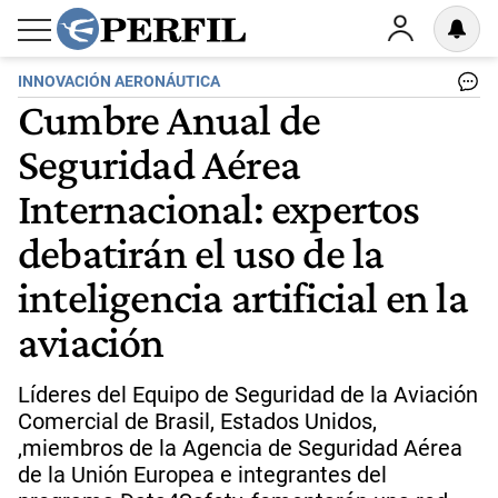
INNOVACIÓN AERONÁUTICA
Cumbre Anual de
Seguridad Aérea
Internacional: expertos
debatirán el uso de la
inteligencia artificial en la
aviación
Líderes del Equipo de Seguridad de la Aviación
Comercial de Brasil, Estados Unidos,
,miembros de la Agencia de Seguridad Aérea
de la Unión Europea e integrantes del