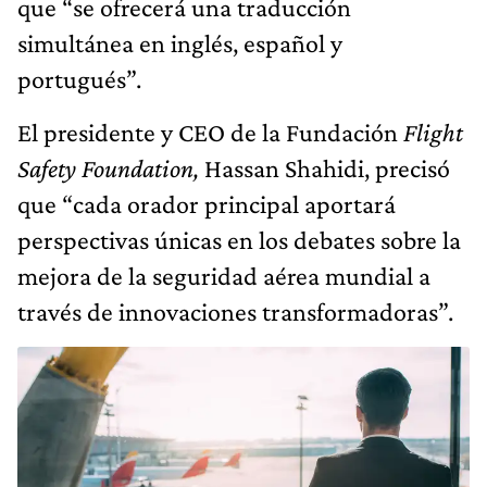
que “se ofrecerá una traducción
simultánea en inglés, español y
portugués”.
El presidente y CEO de la Fundación
Flight
Safety Foundation,
Hassan Shahidi, precisó
que “cada orador principal aportará
perspectivas únicas en los debates sobre la
mejora de la seguridad aérea mundial a
través de innovaciones transformadoras”.