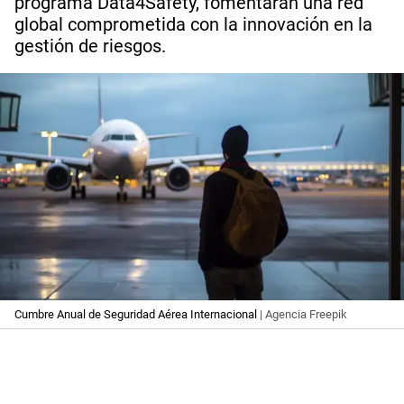
programa Data4Safety, fomentarán una red
global comprometida con la innovación en la
gestión de riesgos.
Cumbre Anual de Seguridad Aérea Internacional
| Agencia Freepik