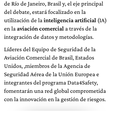
de Río de Janeiro, Brasil y, el eje principal
del debate, estará focalizado en la
utilización de la
inteligencia artificial
(IA)
en la
aviación comercial
a través de la
integración de datos y metodologías.
Líderes del Equipo de Seguridad de la
Aviación Comercial de Brasil, Estados
Unidos, ,miembros de la Agencia de
Seguridad Aérea de la Unión Europea e
integrantes del programa Data4Safety,
fomentarán una red global comprometida
con la innovación en la gestión de riesgos.