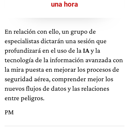
una hora
En relación con ello, un grupo de
especialistas dictarán una sesión que
profundizará en el uso de la
IA
y la
tecnología de la información avanzada con
la mira puesta en mejorar los procesos de
seguridad aérea, comprender mejor los
nuevos flujos de datos y las relaciones
entre peligros.
PM