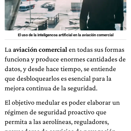
El uso de la inteligencoa artificial en la aviación comercial
La
aviación comercial
en todas sus formas
funciona y produce enormes cantidades de
datos, y desde hace tiempo, se entiende
que desbloquearlos es esencial para la
mejora continua de la seguridad.
El objetivo medular es poder elaborar un
régimen de seguridad proactivo que
permita a las aerolíneas, reguladores,