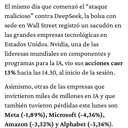
El mismo día que comenzó el “ataque
malicioso" contra DeepSeek, la bolsa con
sede en Wall Street registró un sacudón en
las grandes empresas tecnológicas en
Estados Unidos. Nvidia, una de las
lideresas mundiales en componentes y
programas para la IA, vio sus
acciones caer
13%
hacia las 14.30, al inicio de la sesión.
Asimismo, otras de las empresas que
invirtieron miles de millones en IA y que
también tuvieron pérdidas este lunes son
Meta (-1,89%), Microsoft (-4,36%),
Amazon (-3,32%) y Alphabet (-3,36%
).