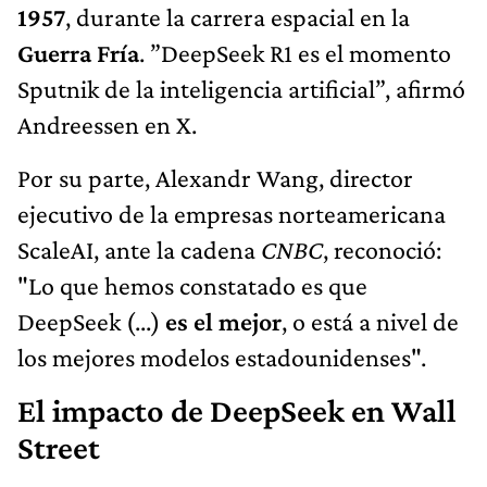
1957
, durante la carrera espacial en la
Guerra Fría
. ”DeepSeek R1 es el momento
Sputnik de la inteligencia artificial”, afirmó
Andreessen en X.
Por su parte, Alexandr Wang, director
ejecutivo de la empresas norteamericana
ScaleAI, ante la cadena
CNBC
, reconoció:
"Lo que hemos constatado es que
DeepSeek (...)
es el mejor
, o está a nivel de
los mejores modelos estadounidenses".
El impacto de DeepSeek en Wall
Street