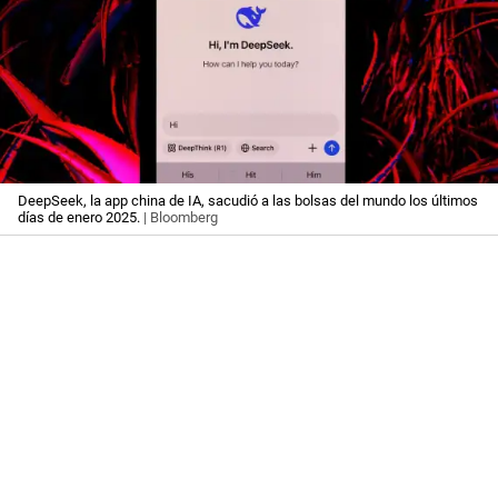
DeepSeek, la app china de IA, sacudió a las bolsas del mundo los últimos
días de enero 2025.
| Bloomberg