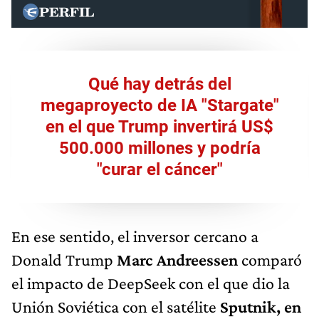
Qué hay detrás del
megaproyecto de IA "Stargate"
en el que Trump invertirá US$
500.000 millones y podría
"curar el cáncer"
En ese sentido, el inversor cercano a
Donald Trump
Marc Andreessen
comparó
el impacto de DeepSeek con el que dio la
Unión Soviética con el satélite
Sputnik, en