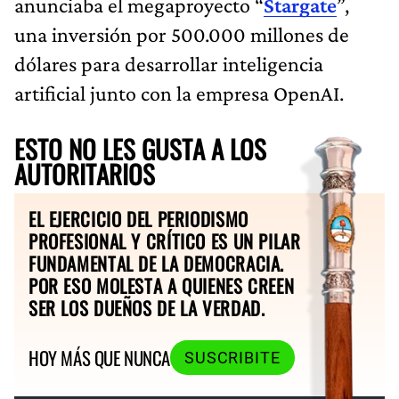
anunciaba el megaproyecto “
Stargate
”,
una inversión por 500.000 millones de
dólares para desarrollar inteligencia
artificial junto con la empresa OpenAI.
ESTO NO LES GUSTA A LOS
AUTORITARIOS
EL EJERCICIO DEL PERIODISMO
PROFESIONAL Y CRÍTICO ES UN PILAR
FUNDAMENTAL DE LA DEMOCRACIA.
POR ESO MOLESTA A QUIENES CREEN
SER LOS DUEÑOS DE LA VERDAD.
HOY MÁS QUE NUNCA
SUSCRIBITE