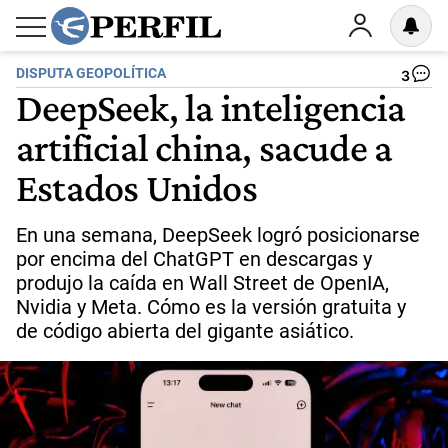
DISPUTA GEOPOLÍTICA
3
DeepSeek, la inteligencia
artificial china, sacude a
Estados Unidos
En una semana, DeepSeek logró posicionarse
por encima del ChatGPT en descargas y
produjo la caída en Wall Street de OpenIA,
Nvidia y Meta. Cómo es la versión gratuita y
de código abierta del gigante asiático.