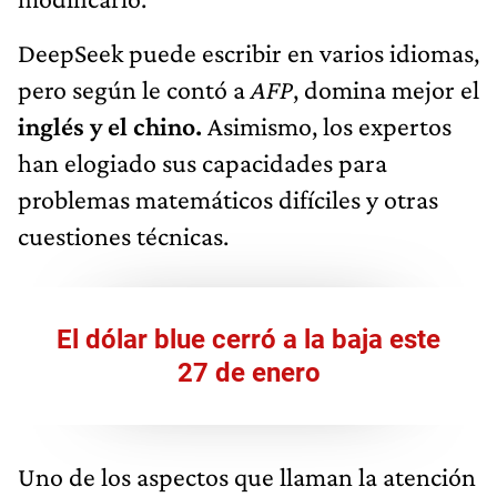
DeepSeek puede escribir en varios idiomas,
pero según le contó a
AFP
, domina mejor el
inglés y el chino.
Asimismo, los expertos
han elogiado sus capacidades para
problemas matemáticos difíciles y otras
cuestiones técnicas.
El dólar blue cerró a la baja este
27 de enero
Uno de los aspectos que llaman la atención