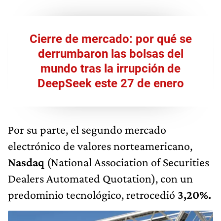
Cierre de mercado: por qué se
derrumbaron las bolsas del
mundo tras la irrupción de
DeepSeek este 27 de enero
Por su parte, el segundo mercado
electrónico de valores norteamericano,
Nasdaq
(National Association of Securities
Dealers Automated Quotation), con un
predominio tecnológico, retrocedió
3,20%.