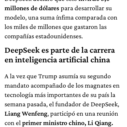
millones de dólares
para desarrollar su
modelo, una suma ínfima comparada con
los miles de millones que gastaron las
compañías estadounidenses.
DeepSeek es parte de la carrera
en inteligencia artificial china
A la vez que Trump asumía su segundo
mandato acompañado de los magnates en
tecnología más importantes de su país la
semana pasada, el fundador de DeepSeek,
Liang Wenfeng
, participó en una reunión
con el
primer ministro chino, Li Qiang.