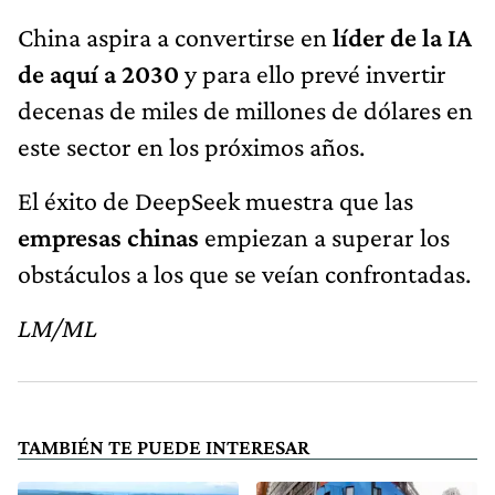
China aspira a convertirse en
líder de la IA
de aquí a 2030
y para ello prevé invertir
decenas de miles de millones de dólares en
este sector en los próximos años.
El éxito de DeepSeek muestra que las
empresas chinas
empiezan a superar los
obstáculos a los que se veían confrontadas.
LM/ML
TAMBIÉN TE PUEDE INTERESAR