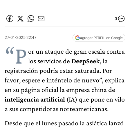
3
27-01-2025 22:47
Agregar PERFIL en Google
“P
or un ataque de gran escala contra
los servicios de
DeepSeek
, la
registración podría estar saturada. Por
favor, espere e inténtelo de nuevo”, explica
en su página oficial la empresa china de
inteligencia artificial
(IA) que pone en vilo
a sus competidoras norteamericanas.
Desde que el lunes pasado la asiática lanzó