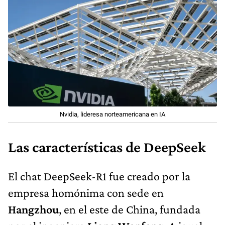
Nvidia, lideresa norteamericana en IA
Las características de DeepSeek
El chat DeepSeek-R1 fue creado por la
empresa homónima con sede en
Hangzhou
, en el este de China, fundada