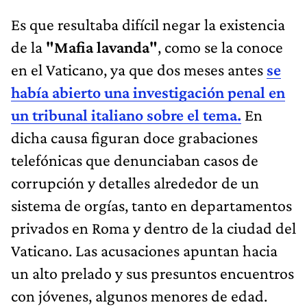
Es que resultaba difícil negar la existencia
de la
"Mafia lavanda"
, como se la conoce
en el Vaticano, ya que dos meses antes
se
había abierto una investigación penal en
un tribunal italiano sobre el tema.
En
dicha causa figuran doce grabaciones
telefónicas que denunciaban casos de
corrupción y detalles alrededor de un
sistema de orgías, tanto en departamentos
privados en Roma y dentro de la ciudad del
Vaticano. Las acusaciones apuntan hacia
un alto prelado y sus presuntos encuentros
con jóvenes, algunos menores de edad.