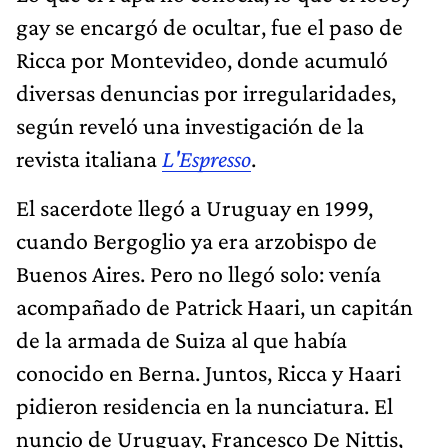
gay se encargó de ocultar, fue el paso de
Ricca por Montevideo, donde acumuló
diversas denuncias por irregularidades,
según reveló una investigación de la
revista italiana
L'Espresso
.
El sacerdote llegó a Uruguay en 1999,
cuando Bergoglio ya era arzobispo de
Buenos Aires. Pero no llegó solo: venía
acompañado de Patrick Haari, un capitán
de la armada de Suiza al que había
conocido en Berna. Juntos, Ricca y Haari
pidieron residencia en la nunciatura. El
nuncio de Uruguay, Francesco De Nittis,