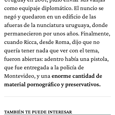
como equipaje diplomático. El nuncio se
negó y quedaron en un edificio de las
afueras de la nunciatura uruguaya, donde
permanecieron por unos años. Finalmente,
cuando Ricca, desde Roma, dijo que no
quería tener nada que ver con el tema,
fueron abiertas: adentro había una pistola,
que fue entregada a la policía de
Montevideo, y una
enorme cantidad de
material pornográfico y preservativos.
TAMBIÉN TE PUEDE INTERESAR