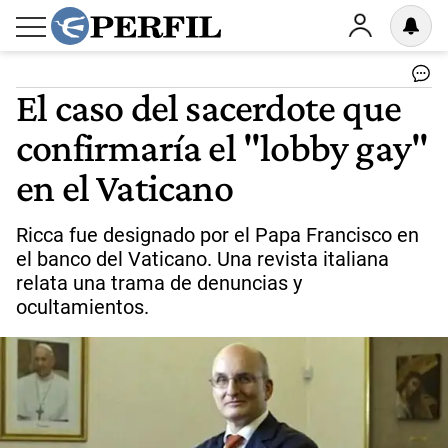
El caso del sacerdote que
confirmaría el "lobby gay"
en el Vaticano
Ricca fue designado por el Papa Francisco en
el banco del Vaticano. Una revista italiana
relata una trama de denuncias y
ocultamientos.