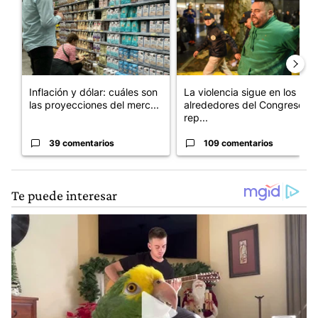
Inflación y dólar: cuáles son
La violencia sigue en los
las proyecciones del merc...
alrededores del Congreso:
rep...
39 comentarios
109 comentarios