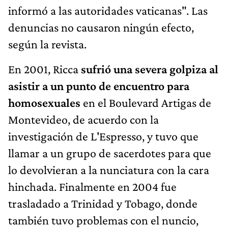
informó a las autoridades vaticanas". Las
denuncias no causaron ningún efecto,
según la revista.
En 2001, Ricca
sufrió una severa golpiza al
asistir a un punto de encuentro para
homosexuales
en el Boulevard Artigas de
Montevideo, de acuerdo con la
investigación de L'Espresso, y tuvo que
llamar a un grupo de sacerdotes para que
lo devolvieran a la nunciatura con la cara
hinchada. Finalmente en 2004 fue
trasladado a Trinidad y Tobago, donde
también tuvo problemas con el nuncio,