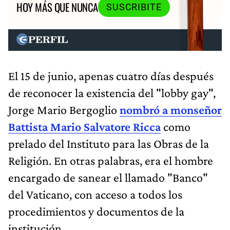
HOY MÁS QUE NUNCA
SUSCRIBITE
El 15 de junio, apenas cuatro días después
de reconocer la existencia del "lobby gay",
Jorge Mario Bergoglio
nombró a monseñor
Battista Mario Salvatore Ricca
como
prelado del Instituto para las Obras de la
Religión. En otras palabras, era el hombre
encargado de sanear el llamado "Banco"
del Vaticano, con acceso a todos los
procedimientos y documentos de la
institución.