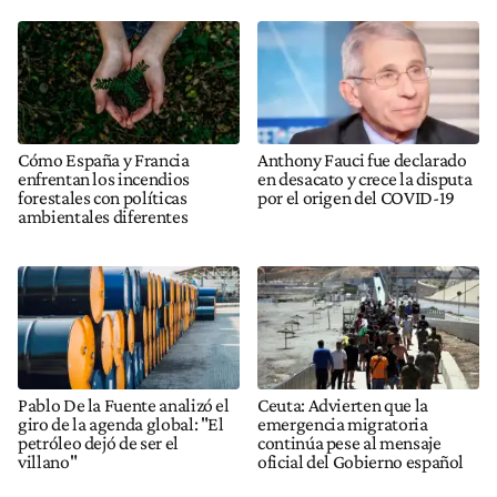
Cómo España y Francia
Anthony Fauci fue declarado
enfrentan los incendios
en desacato y crece la disputa
forestales con políticas
por el origen del COVID-19
ambientales diferentes
Pablo De la Fuente analizó el
Ceuta: Advierten que la
giro de la agenda global: "El
emergencia migratoria
petróleo dejó de ser el
continúa pese al mensaje
villano"
oficial del Gobierno español