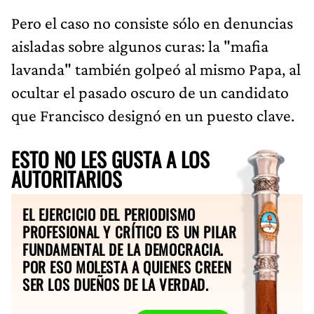
Pero el caso no consiste sólo en denuncias
aisladas sobre algunos curas: la "mafia
lavanda" también golpeó al mismo Papa, al
ocultar el pasado oscuro de un candidato
que Francisco designó en un puesto clave.
ESTO NO LES GUSTA A LOS
AUTORITARIOS
EL EJERCICIO DEL PERIODISMO
PROFESIONAL Y CRÍTICO ES UN PILAR
FUNDAMENTAL DE LA DEMOCRACIA.
POR ESO MOLESTA A QUIENES CREEN
SER LOS DUEÑOS DE LA VERDAD.