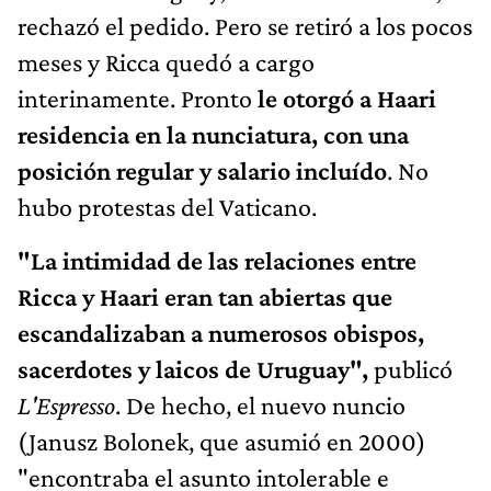
rechazó el pedido. Pero se retiró a los pocos
meses y Ricca quedó a cargo
interinamente. Pronto
le otorgó a Haari
residencia en la nunciatura, con una
posición regular y salario incluído
. No
hubo protestas del Vaticano.
"La intimidad de las relaciones entre
Ricca y Haari eran tan abiertas que
escandalizaban a numerosos obispos,
sacerdotes y laicos de Uruguay",
publicó
L'Espresso
. De hecho, el nuevo nuncio
(Janusz Bolonek, que asumió en 2000)
"encontraba el asunto intolerable e