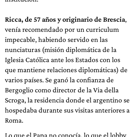
Ricca, de 57 años y originario de Brescia
,
venía recomendado por un curriculum
impecable, habiendo servido en las
nunciaturas (misión diplomática de la
Iglesia Católica ante los Estados con los
que mantiene relaciones diplomáticas) de
varios países. Se ganó la confianza de
Bergoglio como director de la Via della
Scroga, la residencia donde el argentino se
hospedaba durante sus visitas anteriores a
Roma.
Lo que el Papa no conocía, lo que el lobby