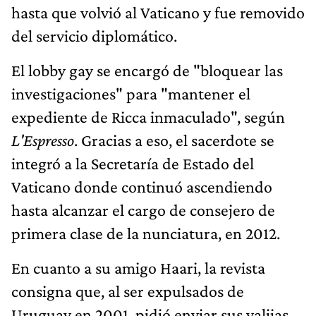
hasta que volvió al Vaticano y fue removido
del servicio diplomático.
El lobby gay se encargó de "bloquear las
investigaciones" para "mantener el
expediente de Ricca inmaculado", según
L'Espresso
. Gracias a eso, el sacerdote se
integró a la Secretaría de Estado del
Vaticano donde continuó ascendiendo
hasta alcanzar el cargo de consejero de
primera clase de la nunciatura, en 2012.
En cuanto a su amigo Haari, la revista
consigna que, al ser expulsados de
Uruguay en 2001, pidió enviar sus valijas