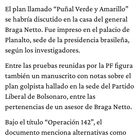
El plan llamado “Puñal Verde y Amarillo”
se habría discutido en la casa del general
Braga Netto. Fue impreso en el palacio de
Planalto, sede de la presidencia brasileña,
según los investigadores.
Entre las pruebas reunidas por la PF figura
también un manuscrito con notas sobre el
plan golpista hallado en la sede del Partido
Liberal de Bolsonaro, entre las
pertenencias de un asesor de Braga Netto.
Bajo el título “Operación 142”, el
documento menciona alternativas como