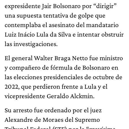
expresidente Jair Bolsonaro por “dirigir”
una supuesta tentativa de golpe que
contemplaba el asesinato del mandatario
Luiz Inácio Lula da Silva e intentar obstruir
las investigaciones.
El general Walter Braga Netto fue ministro
y compañero de fórmula de Bolsonaro en
las elecciones presidenciales de octubre de
2022, que perdieron frente a Lula y el
vicepresidente Geraldo Alckmin.
Su arresto fue ordenado por el juez
Alexandre de Moraes del Supremo
Tribunal Federal (STF) por la “gravísima