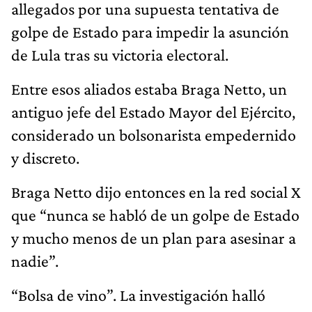
allegados por una supuesta tentativa de
golpe de Estado para impedir la asunción
de Lula tras su victoria electoral.
Entre esos aliados estaba Braga Netto, un
antiguo jefe del Estado Mayor del Ejército,
considerado un bolsonarista empedernido
y discreto.
Braga Netto dijo entonces en la red social X
que “nunca se habló de un golpe de Estado
y mucho menos de un plan para asesinar a
nadie”.
“Bolsa de vino”. La investigación halló