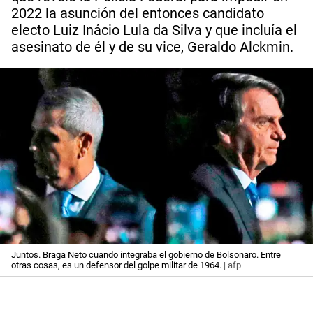
2022 la asunción del entonces candidato
electo Luiz Inácio Lula da Silva y que incluía el
asesinato de él y de su vice, Geraldo Alckmin.
Juntos. Braga Neto cuando integraba el gobierno de Bolsonaro. Entre
otras cosas, es un defensor del golpe militar de 1964.
| afp