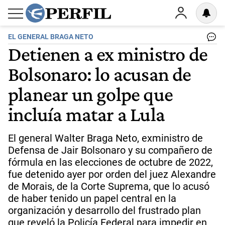
EL GENERAL BRAGA NETO
Detienen a ex ministro de
Bolsonaro: lo acusan de
planear un golpe que
incluía matar a Lula
El general Walter Braga Neto, exministro de
Defensa de Jair Bolsonaro y su compañero de
fórmula en las elecciones de octubre de 2022,
fue detenido ayer por orden del juez Alexandre
de Morais, de la Corte Suprema, que lo acusó
de haber tenido un papel central en la
organización y desarrollo del frustrado plan
que reveló la Policía Federal para impedir en