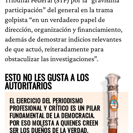
participación” del general en la trama
golpista “en un verdadero papel de
dirección, organización y financiamiento,
además de demostrar indicios relevantes
de que actuó, reiteradamente para
obstaculizar las investigaciones”.
ESTO NO LES GUSTA A LOS
AUTORITARIOS
EL EJERCICIO DEL PERIODISMO
PROFESIONAL Y CRÍTICO ES UN PILAR
FUNDAMENTAL DE LA DEMOCRACIA.
POR ESO MOLESTA A QUIENES CREEN
SER LOS DUEÑOS DE LA VERDAD.