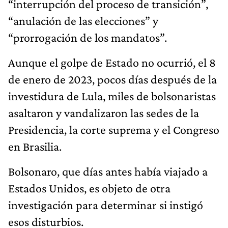
“interrupción del proceso de transición”,
“anulación de las elecciones” y
“prorrogación de los mandatos”.
Aunque el golpe de Estado no ocurrió, el 8
de enero de 2023, pocos días después de la
investidura de Lula, miles de bolsonaristas
asaltaron y vandalizaron las sedes de la
Presidencia, la corte suprema y el Congreso
en Brasilia.
Bolsonaro, que días antes había viajado a
Estados Unidos, es objeto de otra
investigación para determinar si instigó
esos disturbios.