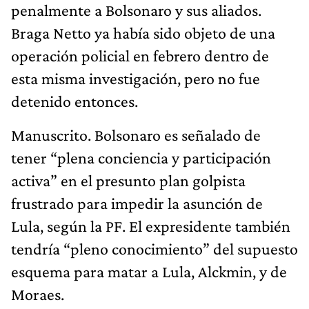
penalmente a Bolsonaro y sus aliados.
Braga Netto ya había sido objeto de una
operación policial en febrero dentro de
esta misma investigación, pero no fue
detenido entonces.
Manuscrito. Bolsonaro es señalado de
tener “plena conciencia y participación
activa” en el presunto plan golpista
frustrado para impedir la asunción de
Lula, según la PF. El expresidente también
tendría “pleno conocimiento” del supuesto
esquema para matar a Lula, Alckmin, y de
Moraes.