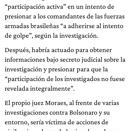
“participación activa” en un intento de
presionar a los comandantes de las fuerzas
armadas brasileñas “a adherirse al intento
de golpe”, según la investigación.
Después, habría actuado para obtener
informaciones bajo secreto judicial sobre la
investigación y presionar para que la
“participación de los investigados no fuese
revelada integralmente”.
El propio juez Moraes, al frente de varias
investigaciones contra Bolsonaro y su
entorno, sería víctima de acciones de