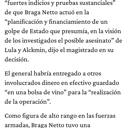
“fuertes indicios y pruebas sustanciales”
de que Braga Netto actuó en la
“planificación y financiamiento de un
golpe de Estado que presumía, en la visión
de los investigados el posible asesinato” de
Lula y Alckmin, dijo el magistrado en su
decisión.
El general habría entregado a otros
involucrados dinero en efectivo guardado
“en una bolsa de vino” para la “realización
de la operación”.
Como figura de alto rango en las fuerzas
armadas, Braga Netto tuvo una