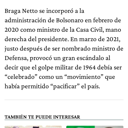
Braga Netto se incorporó a la
administración de Bolsonaro en febrero de
2020 como ministro de la Casa Civil, mano
derecha del presidente. En marzo de 2021,
justo después de ser nombrado ministro de
Defensa, provocó un gran escándalo al
decir que el golpe militar de 1964 debía ser
“celebrado” como un “movimiento” que
había permitido “pacificar” el país.
TAMBIÉN TE PUEDE INTERESAR