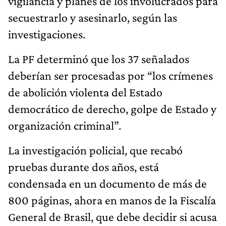
vigilancia y planes de los involucrados para
secuestrarlo y asesinarlo, según las
investigaciones.
La PF determinó que los 37 señalados
deberían ser procesadas por “los crímenes
de abolición violenta del Estado
democrático de derecho, golpe de Estado y
organización criminal”.
La investigación policial, que recabó
pruebas durante dos años, está
condensada en un documento de más de
800 páginas, ahora en manos de la Fiscalía
General de Brasil, que debe decidir si acusa