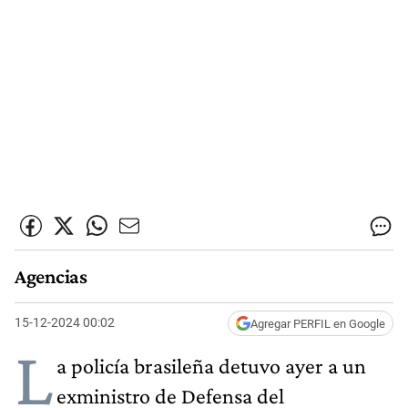
Agencias
15-12-2024 00:02
Agregar PERFIL en Google
L
a policía brasileña detuvo ayer a un
exministro de Defensa del