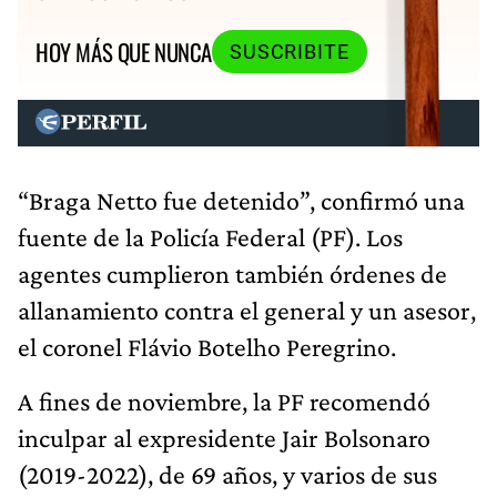
HOY MÁS QUE NUNCA
SUSCRIBITE
“Braga Netto fue detenido”, confirmó una
fuente de la Policía Federal (PF). Los
agentes cumplieron también órdenes de
allanamiento contra el general y un asesor,
el coronel Flávio Botelho Peregrino.
A fines de noviembre, la PF recomendó
inculpar al expresidente Jair Bolsonaro
(2019-2022), de 69 años, y varios de sus