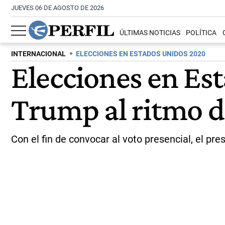
JUEVES 06 DE AGOSTO DE 2026
ÚLTIMAS NOTICIAS
POLÍTICA
INTERNACIONAL
ELECCIONES EN ESTADOS UNIDOS 2020
Elecciones en Es
Trump al ritmo d
Con el fin de convocar al voto presencial, el p