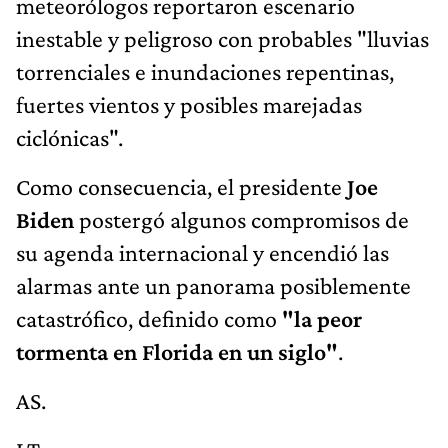
meteorólogos reportaron escenario
inestable y peligroso con probables "lluvias
torrenciales e inundaciones repentinas,
fuertes vientos y posibles marejadas
ciclónicas".
Como consecuencia, el presidente
Joe
Biden
postergó algunos compromisos de
su agenda internacional y encendió las
alarmas ante un panorama posiblemente
catastrófico, definido como
"la peor
tormenta en Florida en un siglo"
.
AS.