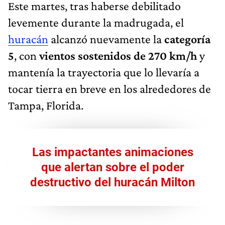
Este martes, tras haberse debilitado
levemente durante la madrugada, el
huracán
alcanzó nuevamente la
categoría
5
, con
vientos sostenidos de 270 km/h
y
mantenía la trayectoria que lo llevaría a
tocar tierra en breve en los alrededores de
Tampa, Florida.
Las impactantes animaciones
que alertan sobre el poder
destructivo del huracán Milton