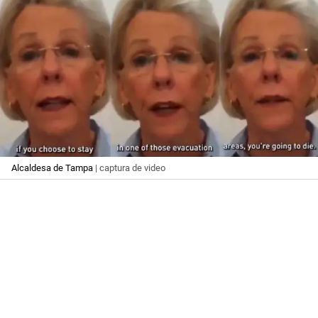
Alcaldesa de Tampa
| captura de video