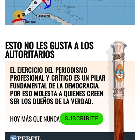
ESTO NO LES GUSTA A LOS
AUTORITARIOS
EL EJERCICIO DEL PERIODISMO
PROFESIONAL Y CRÍTICO ES UN PILAR
FUNDAMENTAL DE LA DEMOCRACIA.
POR ESO MOLESTA A QUIENES CREEN
SER LOS DUEÑOS DE LA VERDAD.
HOY MÁS QUE NUNCA
SUSCRIBITE