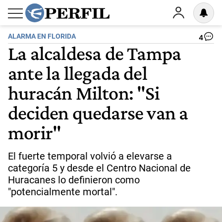
ALARMA EN FLORIDA
4
La alcaldesa de Tampa
ante la llegada del
huracán Milton: "Si
deciden quedarse van a
morir"
El fuerte temporal volvió a elevarse a
categoría 5 y desde el Centro Nacional de
Huracanes lo definieron como
"potencialmente mortal".