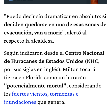
"Puedo decir sin dramatizar en absoluto:
si
deciden quedarse en una de esas zonas de
evacuación, van a morir
", alertó al
respecto la alcaldesa.
Según indicaron desde el
Centro Nacional
de Huracanes de Estados Unidos
(NHC,
por sus siglas en inglés), Milton tocará
tierra en Florida como un huracán
"potencialmente mortal"
, considerando
los
fuertes vientos, tormentas e
inundaciones
que genera.