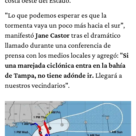
costa oeste del Estado.
"Lo que podemos esperar es que la
tormenta vaya un poco más hacia el sur",
manifestó
Jane Castor
tras el dramático
llamado durante una conferencia de
prensa con los medios locales y agregó: "
Si
una marejada ciclónica entra en la bahía
de Tampa, no tiene adónde ir.
Llegará a
nuestros vecindarios".