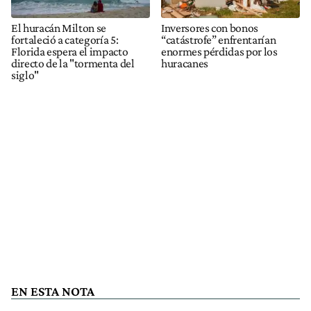
El huracán Milton se
Inversores con bonos
fortaleció a categoría 5:
“catástrofe” enfrentarían
Florida espera el impacto
enormes pérdidas por los
directo de la "tormenta del
huracanes
siglo"
EN ESTA NOTA