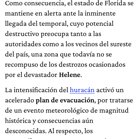
Como consecuencia, el estado de Florida se
mantiene en alerta ante la inminente
llegada del temporal, cuyo potencial
destructivo preocupa tanto a las
autoridades como a los vecinos del sureste
del país, una zona que todavía no se
recompuso de los destrozos ocasionados
por el devastador
Helene
.
La intensificación del
huracán
activó un
acelerado
plan de evacuación
, por tratarse
de un evento meteorológico de magnitud
histórica y consecuencias aún
desconocidas. Al respecto, los