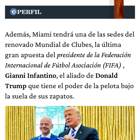
Además, Miami tendrá una de las sedes del
renovado Mundial de Clubes, la última
gran apuesta del
presidente de la Federación
Internacional de Fútbol Asociación (FIFA)
,
Gianni Infantino
, el aliado de
Donald
Trump
que tiene el poder de la pelota bajo
la suela de sus zapatos.