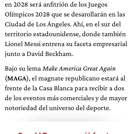
en 2028 será anfitrión de los Juegos
Olímpicos 2028 que se desarollarán en las
Ciudad de Los Ángeles. Ahí, en el sur del
territorio estadounidense, donde también
Lionel Messi entrena su faceta empresarial
junto a David Beckham.
Bajo su lema
Make America Great Again
(
MAGA
), el magnate republicano estará al
frente de la Casa Blanca para recibir a dos
de los eventos más comerciales y de mayor
notoriedad del universo del deporte.