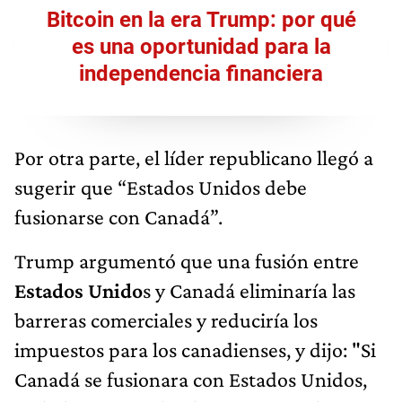
Bitcoin en la era Trump: por qué
es una oportunidad para la
independencia financiera
Por otra parte, el líder republicano llegó a
sugerir que “Estados Unidos debe
fusionarse con Canadá”.
Trump argumentó que una fusión entre
Estados Unido
s y Canadá eliminaría las
barreras comerciales y reduciría los
impuestos para los canadienses, y dijo: "Si
Canadá se fusionara con Estados Unidos,