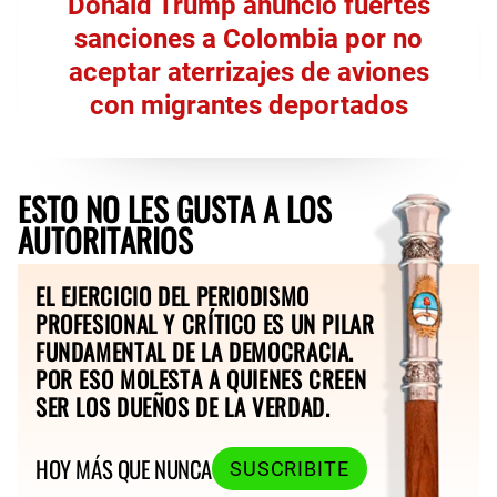
Donald Trump anunció fuertes
sanciones a Colombia por no
aceptar aterrizajes de aviones
con migrantes deportados
ESTO NO LES GUSTA A LOS
AUTORITARIOS
EL EJERCICIO DEL PERIODISMO
PROFESIONAL Y CRÍTICO ES UN PILAR
FUNDAMENTAL DE LA DEMOCRACIA.
POR ESO MOLESTA A QUIENES CREEN
SER LOS DUEÑOS DE LA VERDAD.
HOY MÁS QUE NUNCA
SUSCRIBITE