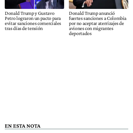
Donald Trump y Gustavo
Donald Trump anunció
Petro lograron un pacto para
fuertes sanciones a Colombia
evitar sanciones comerciales
por no aceptar aterrizajes de
tras días de tensión
aviones con migrantes
deportados
EN ESTA NOTA