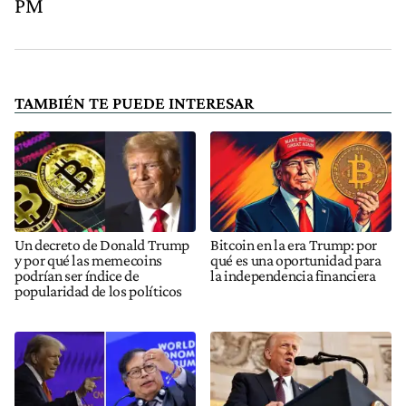
PM
TAMBIÉN TE PUEDE INTERESAR
Un decreto de Donald Trump
Bitcoin en la era Trump: por
y por qué las memecoins
qué es una oportunidad para
podrían ser índice de
la independencia financiera
popularidad de los políticos