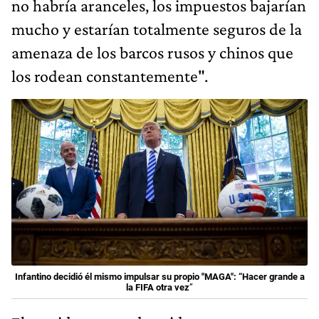
no habría aranceles, los impuestos bajarían
mucho y estarían totalmente seguros de la
amenaza de los barcos rusos y chinos que
los rodean constantemente".
Infantino decidió él mismo impulsar su propio "MAGA": “Hacer grande a
la FIFA otra vez
”