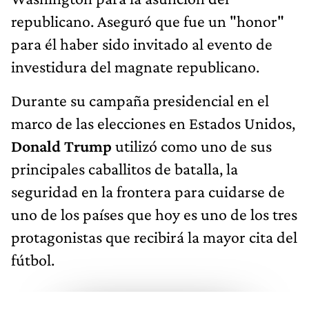
republicano. Aseguró que fue un "honor"
para él haber sido invitado al evento de
investidura del magnate republicano.
Durante su campaña presidencial en el
marco de las elecciones en Estados Unidos,
Donald Trump
utilizó como uno de sus
principales caballitos de batalla, la
seguridad en la frontera para cuidarse de
uno de los países que hoy es uno de los tres
protagonistas que recibirá la mayor cita del
fútbol.