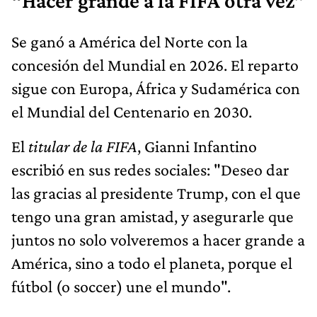
“Hacer grande a la FIFA otra vez”
Se ganó a América del Norte con la
concesión del Mundial en 2026. El reparto
sigue con Europa, África y Sudamérica con
el Mundial del Centenario en 2030.
El
titular de la FIFA
, Gianni Infantino
escribió en sus redes sociales: "Deseo dar
las gracias al presidente Trump, con el que
tengo una gran amistad, y asegurarle que
juntos no solo volveremos a hacer grande a
América, sino a todo el planeta, porque el
fútbol (o soccer) une el mundo".