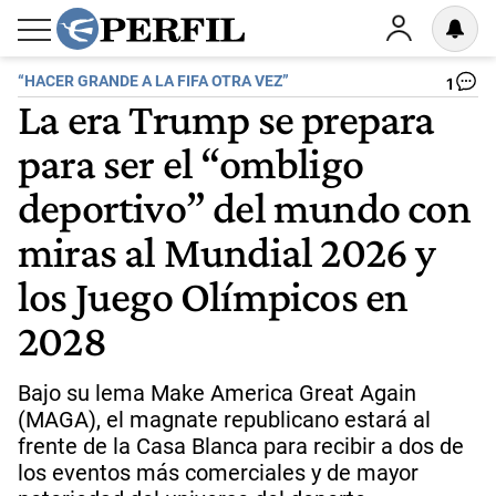
“HACER GRANDE A LA FIFA OTRA VEZ”
1
La era Trump se prepara
para ser el “ombligo
deportivo” del mundo con
miras al Mundial 2026 y
los Juego Olímpicos en
2028
Bajo su lema Make America Great Again
(MAGA), el magnate republicano estará al
frente de la Casa Blanca para recibir a dos de
los eventos más comerciales y de mayor