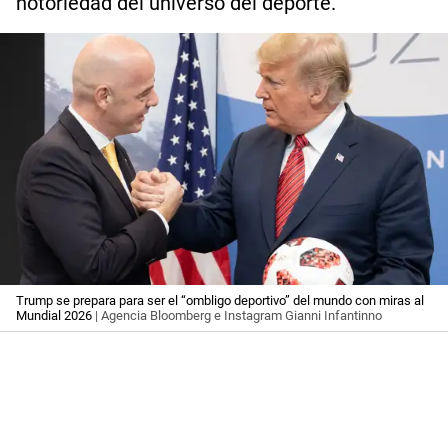
notoriedad del universo del deporte.
Trump se prepara para ser el “ombligo deportivo” del mundo con miras al
Mundial 2026
| Agencia Bloomberg e Instagram Gianni Infantinno