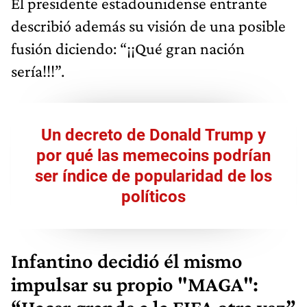
El presidente estadounidense entrante
describió además su visión de una posible
fusión diciendo: “¡¡Qué gran nación
sería!!!”.
Un decreto de Donald Trump y
por qué las memecoins podrían
ser índice de popularidad de los
políticos
Infantino decidió él mismo
impulsar su propio "MAGA":