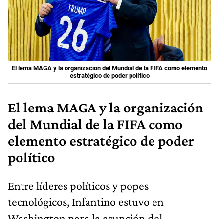
El lema MAGA y la organización del Mundial de la FIFA como elemento
estratégico de poder político
El lema MAGA y la organización
del Mundial de la FIFA como
elemento estratégico de poder
político
Entre líderes políticos y popes
tecnológicos, Infantino estuvo en
Washington para la asunción del