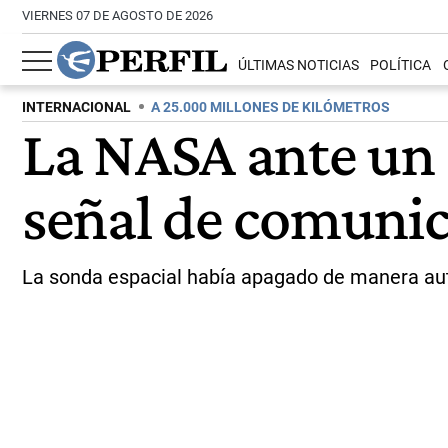
VIERNES 07 DE AGOSTO DE 2026
ÚLTIMAS NOTICIAS
POLÍTICA
INTERNACIONAL
A 25.000 MILLONES DE KILÓMETROS
La NASA ante un 
señal de comunica
La sonda espacial había apagado de manera aut