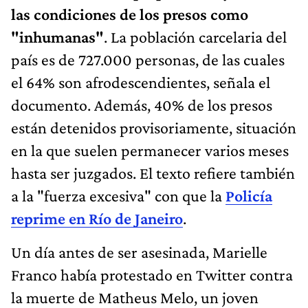
las condiciones de los presos como
"inhumanas"
. La población carcelaria del
país es de 727.000 personas, de las cuales
el 64% son afrodescendientes, señala el
documento. Además, 40% de los presos
están detenidos provisoriamente, situación
en la que suelen permanecer varios meses
hasta ser juzgados. El texto refiere también
a la "fuerza excesiva" con que la
Policía
reprime en Río de Janeiro
.
Un día antes de ser asesinada, Marielle
Franco había protestado en Twitter contra
la muerte de Matheus Melo, un joven