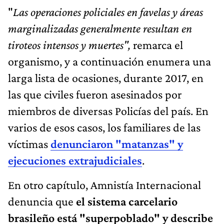
"
Las operaciones policiales en favelas y áreas
marginalizadas generalmente resultan en
tiroteos intensos y muertes",
remarca el
organismo, y a continuación enumera una
larga lista de ocasiones, durante 2017, en
las que civiles fueron asesinados por
miembros de diversas Policías del país. En
varios de esos casos, los familiares de las
víctimas
denunciaron "matanzas" y
ejecuciones extrajudiciales
.
En otro capítulo, Amnistía Internacional
denuncia que
el sistema carcelario
brasileño está "superpoblado" y describe