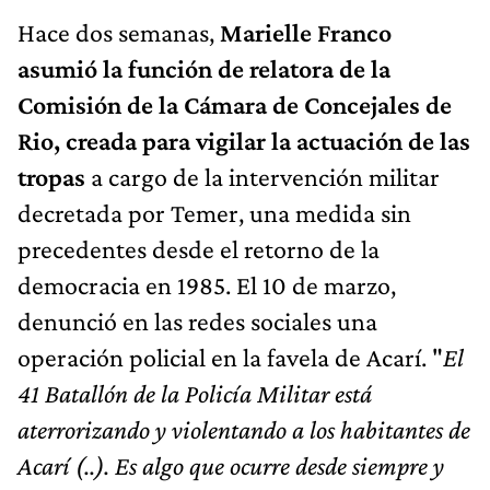
Hace dos semanas,
Marielle Franco
asumió la función de relatora de la
Comisión de la Cámara de Concejales de
Rio, creada para vigilar la actuación de las
tropas
a cargo de la intervención militar
decretada por Temer, una medida sin
precedentes desde el retorno de la
democracia en 1985. El 10 de marzo,
denunció en las redes sociales una
operación policial en la favela de Acarí. "
El
41 Batallón de la Policía Militar está
aterrorizando y violentando a los habitantes de
Acarí (..). Es algo que ocurre desde siempre y