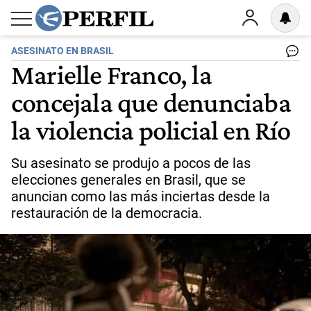
ASESINATO EN BRASIL
Marielle Franco, la
concejala que denunciaba
la violencia policial en Río
Su asesinato se produjo a pocos de las
elecciones generales en Brasil, que se
anuncian como las más inciertas desde la
restauración de la democracia.