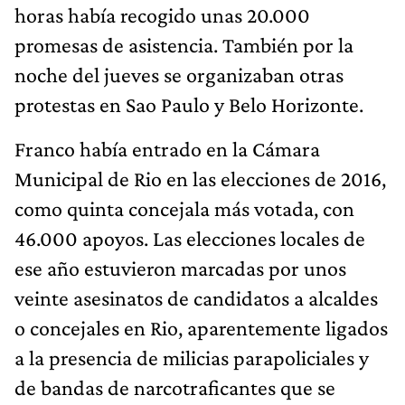
horas había recogido unas 20.000
promesas de asistencia. También por la
noche del jueves se organizaban otras
protestas en Sao Paulo y Belo Horizonte.
Franco había entrado en la Cámara
Municipal de Rio en las elecciones de 2016,
como quinta concejala más votada, con
46.000 apoyos. Las elecciones locales de
ese año estuvieron marcadas por unos
veinte asesinatos de candidatos a alcaldes
o concejales en Rio, aparentemente ligados
a la presencia de milicias parapoliciales y
de bandas de narcotraficantes que se