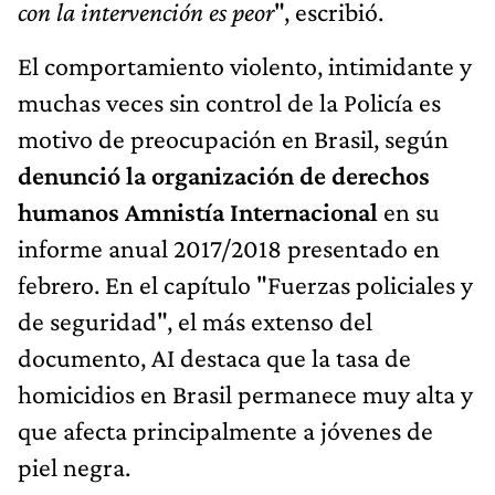
con la intervención es peor
", escribió.
El comportamiento violento, intimidante y
muchas veces sin control de la Policía es
motivo de preocupación en Brasil, según
denunció la organización de derechos
humanos Amnistía Internacional
en su
informe anual 2017/2018 presentado en
febrero. En el capítulo "Fuerzas policiales y
de seguridad", el más extenso del
documento, AI destaca que la tasa de
homicidios en Brasil permanece muy alta y
que afecta principalmente a jóvenes de
piel negra.