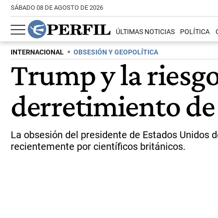
SÁBADO 08 DE AGOSTO DE 2026
ÚLTIMAS NOTICIAS
POLÍTICA
INTERNACIONAL
OBSESIÓN Y GEOPOLÍTICA
Trump y la riesg
derretimiento de 
La obsesión del presidente de Estados Unidos de
recientemente por científicos británicos.