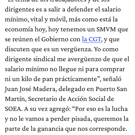
dirigentes es a salir a defender el salario
mínimo, vital y móvil, más como está la
economía hoy, hoy tenemos un SMVM que
se reúnen el Gobierno con
la CGT
, y que
discuten que es un vergüenza. Yo como
dirigente sindical me avergüenzo de que el
salario mínimo no llegue ni para comprar
ni un kilo de pan prácticamente”, señaló
Juan José Madera, delegado en Puerto San
Martín, Secretario de Acción Social de
SOEA. A su vez agregó: “Por eso es la lucha
y no le vamos a perder pisada, queremos la
parte de la ganancia que nos corresponde.