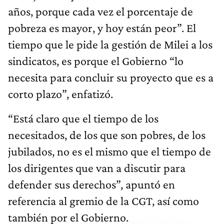
años, porque cada vez el porcentaje de
pobreza es mayor, y hoy están peor”. El
tiempo que le pide la gestión de Milei a los
sindicatos, es porque el Gobierno “lo
necesita para concluir su proyecto que es a
corto plazo”, enfatizó.
“Está claro que el tiempo de los
necesitados, de los que son pobres, de los
jubilados, no es el mismo que el tiempo de
los dirigentes que van a discutir para
defender sus derechos”, apuntó en
referencia al gremio de la CGT, así como
también por el Gobierno.