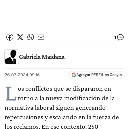
1
Gabriela Maidana
26-07-2024 09:16
Agregar PERFIL en Google
L
os conflictos que se dispararon en
torno a la nueva modificación de la
normativa laboral siguen generando
repercusiones y escalando en la fuerza de
los reclamos. En ese contexto, 250