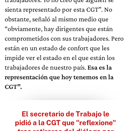
sienta representado por esta CGT”. No
obstante, señaló al mismo medio que
“obviamente, hay dirigentes que están
comprometidos con sus trabajadores. Pero
están en un estado de confort que les
impide ver el estado en el que están los
trabajadores de nuestro país.
Esa es la
representación que hoy tenemos en la
CGT”.
El secretario de Trabajo le
pidió a la CGT que "reflexione"