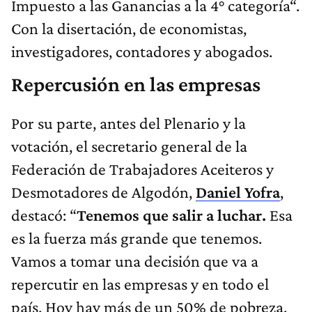
Impuesto a las Ganancias a la 4° categoría“.
Con la disertación, de economistas,
investigadores, contadores y abogados.
Repercusión en las empresas
Por su parte, antes del Plenario y la
votación, el secretario general de la
Federación de Trabajadores Aceiteros y
Desmotadores de Algodón,
Daniel Yofra
,
destacó: “
Tenemos que salir a luchar.
Esa
es la fuerza más grande que tenemos.
Vamos a tomar una decisión que va a
repercutir en las empresas y en todo el
país. Hoy hay más de un 50% de pobreza.