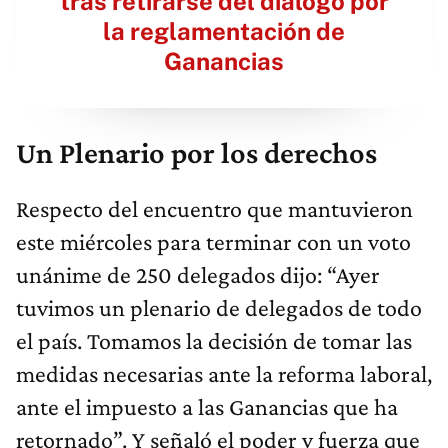
tras retirarse del diálogo por
la reglamentación de
Ganancias
Un Plenario por los derechos
Respecto del encuentro que mantuvieron
este miércoles para terminar con un voto
unánime de 250 delegados dijo: “Ayer
tuvimos un plenario de delegados de todo
el país. Tomamos la decisión de tomar las
medidas necesarias ante la reforma laboral,
ante el impuesto a las Ganancias que ha
retornado”. Y señaló el poder y fuerza que