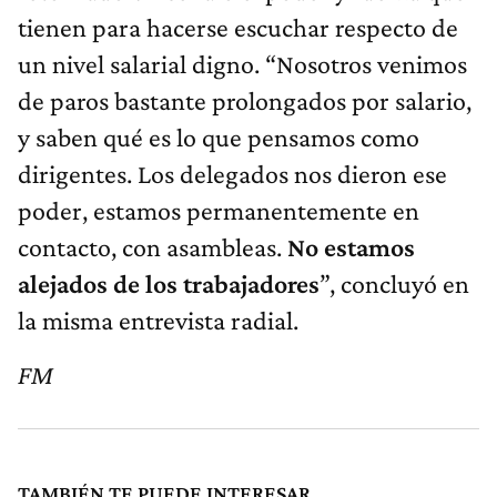
tienen para hacerse escuchar respecto de
un nivel salarial digno. “Nosotros venimos
de paros bastante prolongados por salario,
y saben qué es lo que pensamos como
dirigentes. Los delegados nos dieron ese
poder, estamos permanentemente en
contacto, con asambleas.
No estamos
alejados de los trabajadores
”, concluyó en
la misma entrevista radial.
FM
TAMBIÉN TE PUEDE INTERESAR