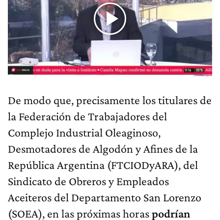
De modo que, precisamente los titulares de
la Federación de Trabajadores del
Complejo Industrial Oleaginoso,
Desmotadores de Algodón y Afines de la
República Argentina (FTCIODyARA), del
Sindicato de Obreros y Empleados
Aceiteros del Departamento San Lorenzo
(SOEA), en las próximas horas
podrían