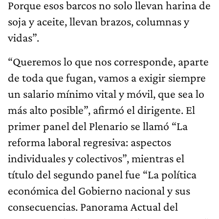
Porque esos barcos no solo llevan harina de
soja y aceite, llevan brazos, columnas y
vidas”.
“Queremos lo que nos corresponde, aparte
de toda que fugan, vamos a exigir siempre
un salario mínimo vital y móvil, que sea lo
más alto posible”, afirmó el dirigente. El
primer panel del Plenario se llamó “La
reforma laboral regresiva: aspectos
individuales y colectivos”, mientras el
título del segundo panel fue “La política
económica del Gobierno nacional y sus
consecuencias. Panorama Actual del