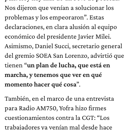
Nos dijeron que venían a solucionar los
problemas y los empeoraron”. Estas
declaraciones, en clara alusión al equipo
económico del presidente Javier Milei.
Asimismo, Daniel Succi, secretario general
del gremio SOEA San Lorenzo, advirtió que
tienen “
un plan de lucha, que está en
marcha, y tenemos que ver en qué
momento hacer qué cosa
”.
También, en el marco de una entrevista
para Radio AM750, Yofra hizo firmes
cuestionamientos contra la CGT: “Los
trabajadores ya venían mal desde hace