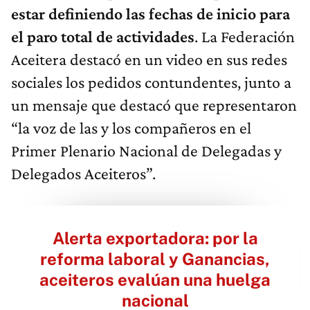
estar definiendo las fechas de inicio para
el paro total de actividades
. La Federación
Aceitera destacó en un video en sus redes
sociales los pedidos contundentes, junto a
un mensaje que destacó que representaron
“la voz de las y los compañeros en el
Primer Plenario Nacional de Delegadas y
Delegados Aceiteros”.
Alerta exportadora: por la
reforma laboral y Ganancias,
aceiteros evalúan una huelga
nacional