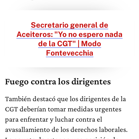
Secretario general de
Aceiteros: "Yo no espero nada
de la CGT" | Modo
Fontevecchia
Fuego contra los dirigentes
También destacó que los dirigentes de la
CGT deberían tomar medidas urgentes
para enfrentar y luchar contra el
avasallamiento de los derechos laborales.