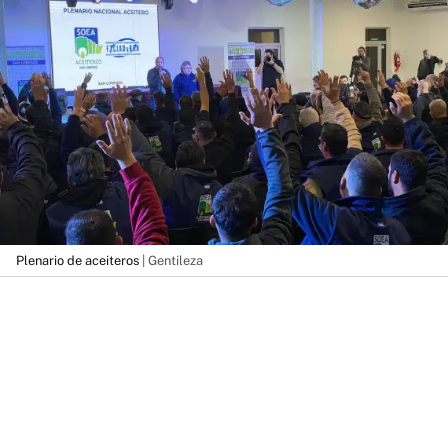
Plenario de aceiteros
| Gentileza