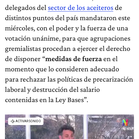
delegados del
sector de los aceiteros
de
distintos puntos del país mandataron este
miércoles, con el poder y la fuerza de una
votación unánime, para que agrupaciones
gremialistas procedan a ejercer el derecho
de disponer “
medidas de fuerza
en el
momento que lo consideren adecuado
para rechazar las políticas de precarización
laboral y destrucción del salario
contenidas en la Ley Bases”.