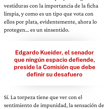
vestiduras con la importancia de la ficha
limpia, y como es un tipo que vota con
ellos por plata, evidentemente, ahora lo
protegen… es un sinsentido.
Edgardo Kueider, el senador
que ningún espacio defiende,
preside la Comisión que debe
definir su desafuero
Sí. La torpeza tiene que ver con el
sentimiento de impunidad, la sensación de