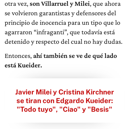
otra vez,
son Villarruel y Milei
, que ahora
se volvieron garantistas y defensores del
principio de inocencia para un tipo que lo
agarraron “infraganti”, que todavía está
detenido y respecto del cual no hay dudas.
Entonces,
ahí también se ve de qué lado
está Kueider.
Javier Milei y Cristina Kirchner
se tiran con Edgardo Kueider:
"Todo tuyo", "Ciao" y "Besis"