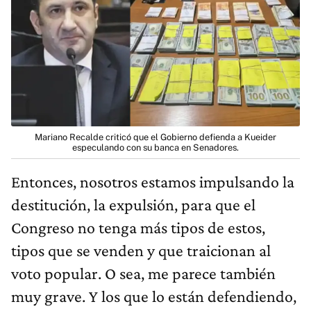
Mariano Recalde criticó que el Gobierno defienda a Kueider
especulando con su banca en Senadores.
Entonces, nosotros estamos impulsando la
destitución, la expulsión, para que el
Congreso no tenga más tipos de estos,
tipos que se venden y que traicionan al
voto popular. O sea, me parece también
muy grave. Y los que lo están defendiendo,