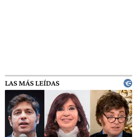
LAS MÁS LEÍDAS