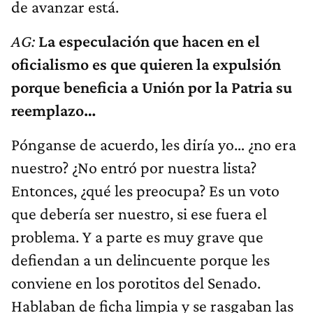
de avanzar está.
AG:
La especulación que hacen en el
oficialismo es que quieren la expulsión
porque beneficia a Unión por la Patria su
reemplazo…
Pónganse de acuerdo, les diría yo… ¿no era
nuestro? ¿No entró por nuestra lista?
Entonces, ¿qué les preocupa? Es un voto
que debería ser nuestro, si ese fuera el
problema. Y a parte es muy grave que
defiendan a un delincuente porque les
conviene en los porotitos del Senado.
Hablaban de ficha limpia y se rasgaban las