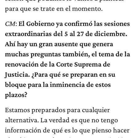
para que se trate en el momento.
CM
:
El Gobierno ya confirmó las sesiones
extraordinarias del 5 al 27 de diciembre.
Ahí hay un gran ausente que genera
muchas preguntas también, el tema de la
renovación de la Corte Suprema de
Justicia. ¿Para qué se preparan en su
bloque para la inminencia de estos
plazos?
Estamos preparados para cualquier
alternativa. La verdad es que no tengo
información de qué es lo que pienso hacer