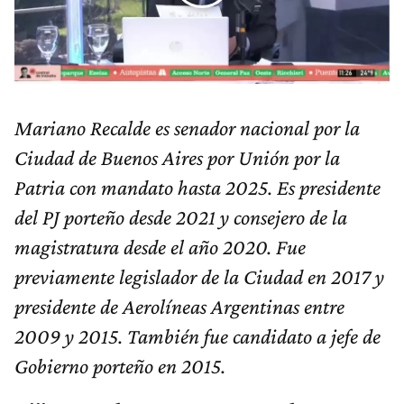
Mariano Recalde es senador nacional por la
Ciudad de Buenos Aires por Unión por la
Patria con mandato hasta 2025. Es presidente
del PJ porteño desde 2021 y consejero de la
magistratura desde el año 2020. Fue
previamente legislador de la Ciudad en 2017 y
presidente de Aerolíneas Argentinas entre
2009 y 2015. También fue candidato a jefe de
Gobierno porteño en 2015.