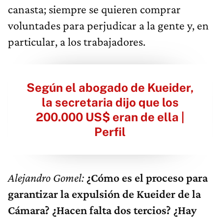
canasta; siempre se quieren comprar
voluntades para perjudicar a la gente y, en
particular, a los trabajadores.
Según el abogado de Kueider,
la secretaria dijo que los
200.000 US$ eran de ella |
Perfil
Alejandro Gomel:
¿Cómo es el proceso para
garantizar la expulsión de Kueider de la
Cámara? ¿Hacen falta dos tercios? ¿Hay