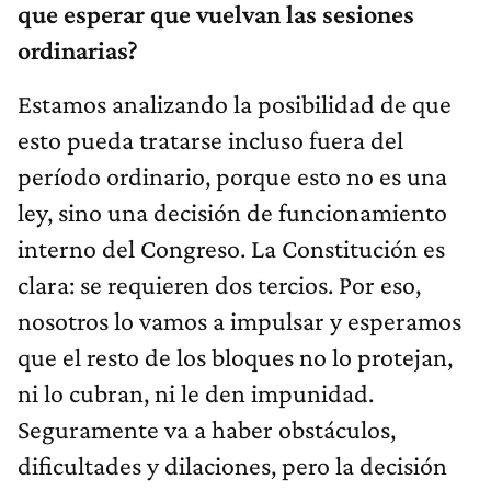
que esperar que vuelvan las sesiones
ordinarias?
Estamos analizando la posibilidad de que
esto pueda tratarse incluso fuera del
período ordinario, porque esto no es una
ley, sino una decisión de funcionamiento
interno del Congreso. La Constitución es
clara: se requieren dos tercios. Por eso,
nosotros lo vamos a impulsar y esperamos
que el resto de los bloques no lo protejan,
ni lo cubran, ni le den impunidad.
Seguramente va a haber obstáculos,
dificultades y dilaciones, pero la decisión