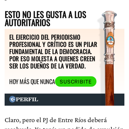
ESTO NO LES GUSTA A LOS
AUTORITARIOS
EL EJERCICIO DEL PERIODISMO
PROFESIONAL Y CRÍTICO ES UN PILAR
FUNDAMENTAL DE LA DEMOCRACIA.
POR ESO MOLESTA A QUIENES CREEN
SER LOS DUEÑOS DE LA VERDAD.
HOY MÁS QUE NUNCA
SUSCRIBITE
Claro, pero el PJ de Entre Ríos deberá