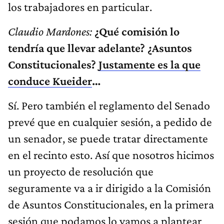
los trabajadores en particular.
Claudio Mardones:
¿Qué comisión lo
tendría que llevar adelante? ¿Asuntos
Constitucionales?
Justamente es la que
conduce Kueider
…
Sí. Pero también el reglamento del Senado
prevé que en cualquier sesión, a pedido de
un senador, se puede tratar directamente
en el recinto esto. Así que nosotros hicimos
un proyecto de resolución que
seguramente va a ir dirigido a la Comisión
de Asuntos Constitucionales, en la primera
sesión que podamos lo vamos a plantear