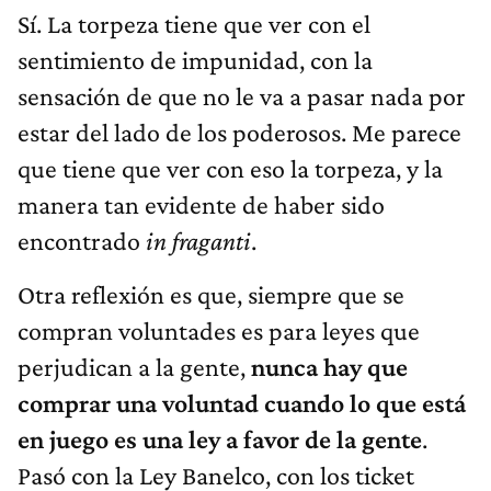
Sí. La torpeza tiene que ver con el
sentimiento de impunidad, con la
sensación de que no le va a pasar nada por
estar del lado de los poderosos. Me parece
que tiene que ver con eso la torpeza, y la
manera tan evidente de haber sido
encontrado
in fraganti
.
Otra reflexión es que, siempre que se
compran voluntades es para leyes que
perjudican a la gente,
nunca hay que
comprar una voluntad cuando lo que está
en juego es una ley a favor de la gente
.
Pasó con la Ley Banelco, con los ticket