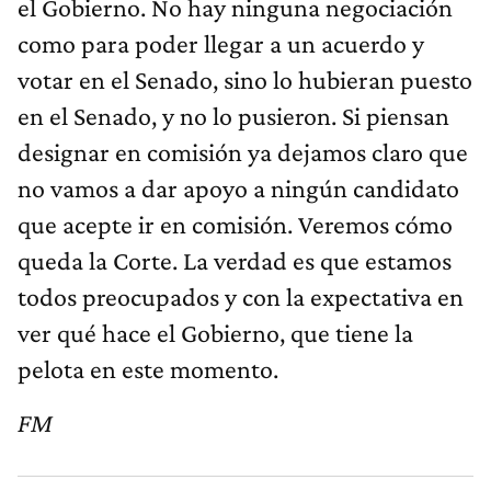
el Gobierno. No hay ninguna negociación
como para poder llegar a un acuerdo y
votar en el Senado, sino lo hubieran puesto
en el Senado, y no lo pusieron. Si piensan
designar en comisión ya dejamos claro que
no vamos a dar apoyo a ningún candidato
que acepte ir en comisión. Veremos cómo
queda la Corte. La verdad es que estamos
todos preocupados y con la expectativa en
ver qué hace el Gobierno, que tiene la
pelota en este momento.
FM