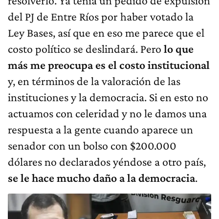
resolverlo. Ya tenía un pedido de expulsión
del PJ de Entre Ríos por haber votado la
Ley Bases, así que en eso me parece que el
costo político se deslindará. Pero
lo que
más me preocupa es el costo institucional
y, en términos de la valoración de las
instituciones y la democracia. Si en esto no
actuamos con celeridad y no le damos una
respuesta a la gente cuando aparece un
senador con un bolso con $200.000
dólares no declarados yéndose a otro país,
se le hace mucho daño a la democracia
.