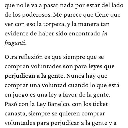
que no le va a pasar nada por estar del lado
de los poderosos. Me parece que tiene que
ver con eso la torpeza, y la manera tan
evidente de haber sido encontrado
in
fraganti
.
Otra reflexión es que siempre que se
compran voluntades
son para leyes que
perjudican a la gente
. Nunca hay que
comprar una voluntad cuando lo que está
en juego es una ley a favor de la gente.
Pasó con la Ley Banelco, con los ticket
canasta, siempre se quieren comprar
voluntades para perjudicar a la gente y a