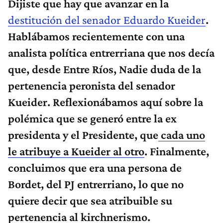
Dijiste que hay que avanzar en la
destitución del senador Eduardo Kueider
.​
Hablábamos recientemente con una
analista política entrerriana que nos decía
que, desde Entre Ríos, Nadie duda de la
pertenencia peronista del senador
Kueider. Reflexionábamos aquí sobre la
polémica que se generó entre la ex
presidenta y el Presidente, que
cada uno
le atribuye a Kueider al otro
. Finalmente,
concluimos que era una persona de
Bordet, del PJ entrerriano, lo que no
quiere decir que sea atribuible su
pertenencia al kirchnerismo.