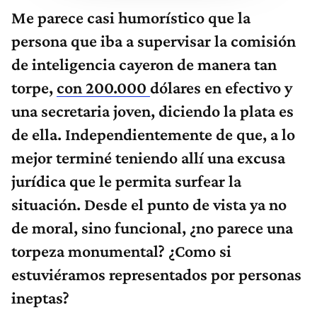
Me parece casi humorístico que la
persona que iba a supervisar la comisión
de inteligencia cayeron de manera tan
torpe,
con 200.000
dólares en efectivo y
una secretaria joven, diciendo la plata es
de ella. Independientemente de que, a lo
mejor terminé teniendo allí una excusa
jurídica que le permita surfear la
situación. Desde el punto de vista ya no
de moral, sino funcional, ¿no parece una
torpeza monumental? ¿Como si
estuviéramos representados por personas
ineptas?