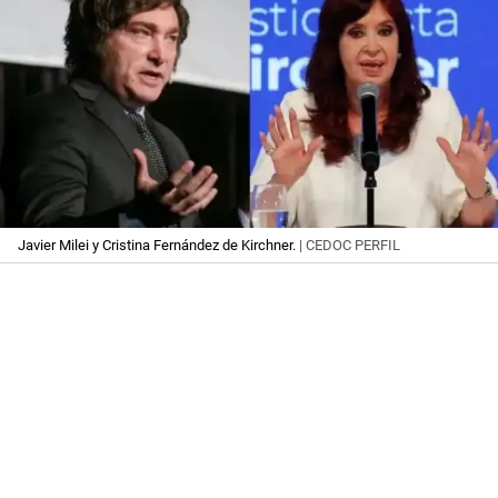
Javier Milei y Cristina Fernández de Kirchner.
| CEDOC PERFIL