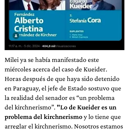
Milei ya se había manifestado este
miércoles acerca del caso de Kueider.
Horas después de que haya sido detenido
en Paraguay, el jefe de Estado sostuvo que
la realidad del senador es “un problema
del kirchnerismo”.
"Lo de Kueider es un
problema del kirchnerismo
y lo tiene que
arreglar el kirchnerismo. Nosotros estamos