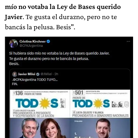
mío no votaba la Ley de Bases querido
Javier
. Te gusta el durazno, pero no te
bancás la pelusa. Besis".