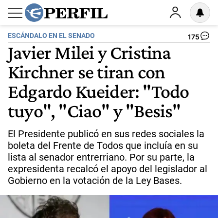
ESCÁNDALO EN EL SENADO
175
Javier Milei y Cristina
Kirchner se tiran con
Edgardo Kueider: "Todo
tuyo", "Ciao" y "Besis"
El Presidente publicó en sus redes sociales la
boleta del Frente de Todos que incluía en su
lista al senador entrerriano. Por su parte, la
expresidenta recalcó el apoyo del legislador al
Gobierno en la votación de la Ley Bases.