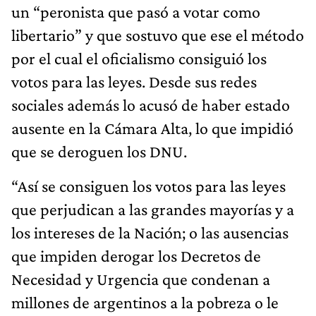
un “peronista que pasó a votar como
libertario” y que sostuvo que ese el método
por el cual el oficialismo consiguió los
votos para las leyes. Desde sus redes
sociales además lo acusó de haber estado
ausente en la Cámara Alta, lo que impidió
que se deroguen los DNU.
“Así se consiguen los votos para las leyes
que perjudican a las grandes mayorías y a
los intereses de la Nación; o las ausencias
que impiden derogar los Decretos de
Necesidad y Urgencia que condenan a
millones de argentinos a la pobreza o le