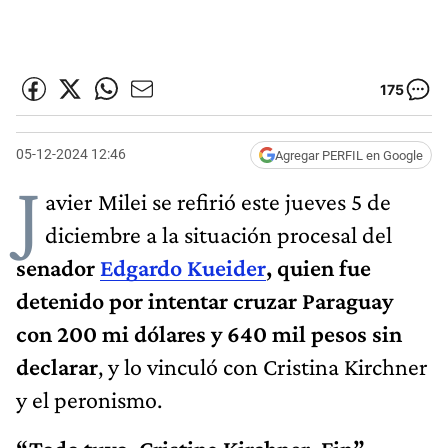
175
05-12-2024 12:46
Agregar PERFIL en Google
J
avier Milei se refirió este jueves 5 de
diciembre a la situación procesal del
senador
Edgardo Kueider
, quien fue
detenido por intentar cruzar Paraguay
con 200 mi dólares y 640 mil pesos sin
declarar
, y lo vinculó con Cristina Kirchner
y el peronismo.