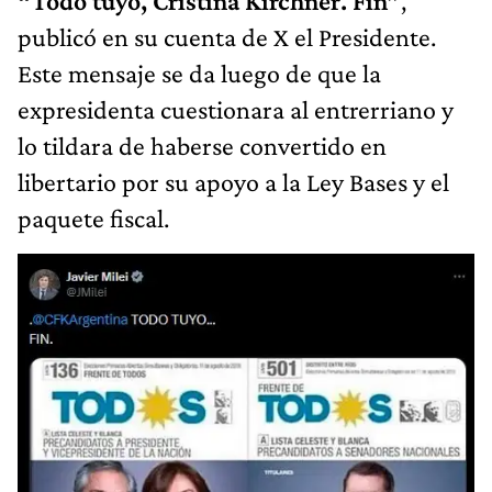
“Todo tuyo, Cristina Kirchner. Fin”
,
publicó en su cuenta de X el Presidente.
Este mensaje se da luego de que la
expresidenta cuestionara al entrerriano y
lo tildara de haberse convertido en
libertario por su apoyo a la Ley Bases y el
paquete fiscal.