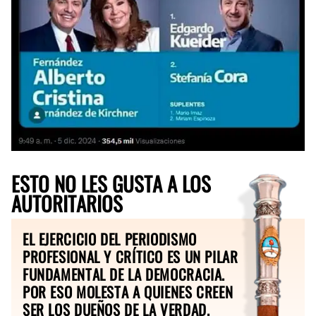
ESTO NO LES GUSTA A LOS
AUTORITARIOS
EL EJERCICIO DEL PERIODISMO
PROFESIONAL Y CRÍTICO ES UN PILAR
FUNDAMENTAL DE LA DEMOCRACIA.
POR ESO MOLESTA A QUIENES CREEN
SER LOS DUEÑOS DE LA VERDAD.