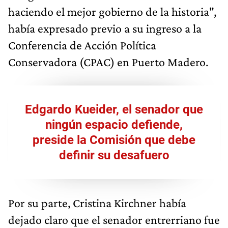
haciendo el mejor gobierno de la historia",
había expresado previo a su ingreso a la
Conferencia de Acción Política
Conservadora (CPAC) en Puerto Madero.
Edgardo Kueider, el senador que
ningún espacio defiende,
preside la Comisión que debe
definir su desafuero
Por su parte, Cristina Kirchner había
dejado claro que el senador entrerriano fue