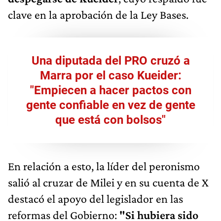
clave en la aprobación de la Ley Bases.
Una diputada del PRO cruzó a
Marra por el caso Kueider:
"Empiecen a hacer pactos con
gente confiable en vez de gente
que está con bolsos"
En relación a esto, la líder del peronismo
salió al cruzar de Milei y en su cuenta de X
destacó el apoyo del legislador en las
reformas del Gobierno:
"Si hubiera sido