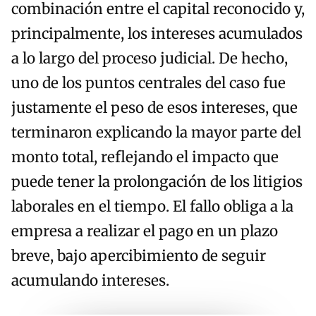
combinación entre el capital reconocido y,
principalmente, los intereses acumulados
a lo largo del proceso judicial. De hecho,
uno de los puntos centrales del caso fue
justamente el peso de esos intereses, que
terminaron explicando la mayor parte del
monto total, reflejando el impacto que
puede tener la prolongación de los litigios
laborales en el tiempo. El fallo obliga a la
empresa a realizar el pago en un plazo
breve, bajo apercibimiento de seguir
acumulando intereses.