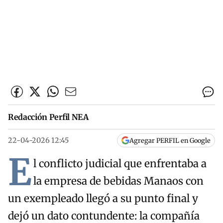
Redacción Perfil NEA
22-04-2026 12:45
Agregar PERFIL en Google
E
l conflicto judicial que enfrentaba a
la empresa de bebidas Manaos con
un exempleado llegó a su punto final y
dejó un dato contundente: la compañía