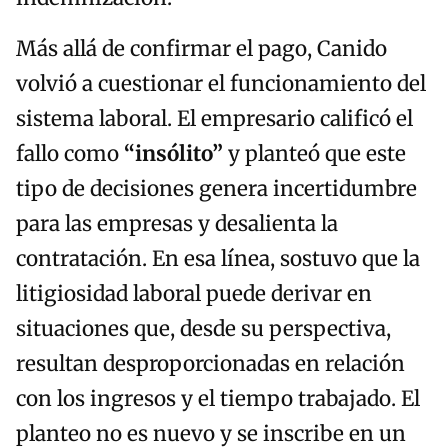
Más allá de confirmar el pago, Canido
volvió a cuestionar el funcionamiento del
sistema laboral. El empresario calificó el
fallo como
“insólito”
y planteó que este
tipo de decisiones genera incertidumbre
para las empresas y desalienta la
contratación. En esa línea, sostuvo que la
litigiosidad laboral puede derivar en
situaciones que, desde su perspectiva,
resultan desproporcionadas en relación
con los ingresos y el tiempo trabajado. El
planteo no es nuevo y se inscribe en un