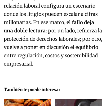
relación laboral configura un escenario
donde los litigios pueden escalar a cifras
millonarias. En ese marco,
el fallo deja
una doble lectura
: por un lado, refuerza la
protección de derechos laborales; por otro,
vuelve a poner en discusión el equilibrio
entre regulación, costos y sostenibilidad
empresarial.
También te puede interesar