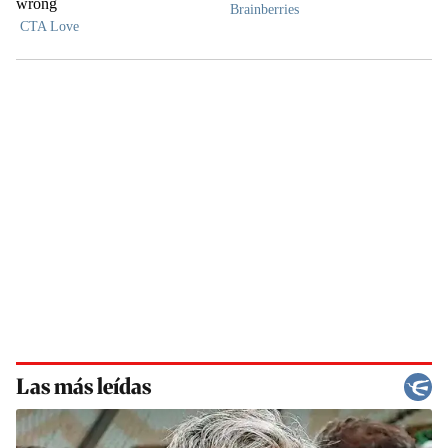
Las más leídas