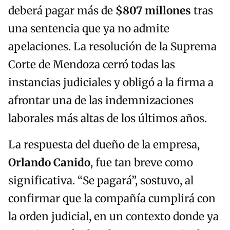
deberá pagar más de
$807 millones
tras
una sentencia que ya no admite
apelaciones. La resolución de la Suprema
Corte de Mendoza cerró todas las
instancias judiciales y obligó a la firma a
afrontar una de las indemnizaciones
laborales más altas de los últimos años.
La respuesta del dueño de la empresa,
Orlando Canido
, fue tan breve como
significativa. “Se pagará”, sostuvo, al
confirmar que la compañía cumplirá con
la orden judicial, en un contexto donde ya