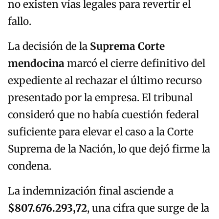
no existen vías legales para revertir el
fallo.
La decisión de la
Suprema Corte
mendocina
marcó el cierre definitivo del
expediente al rechazar el último recurso
presentado por la empresa. El tribunal
consideró que no había cuestión federal
suficiente para elevar el caso a la Corte
Suprema de la Nación, lo que dejó firme la
condena.
La indemnización final asciende a
$807.676.293,72
, una cifra que surge de la