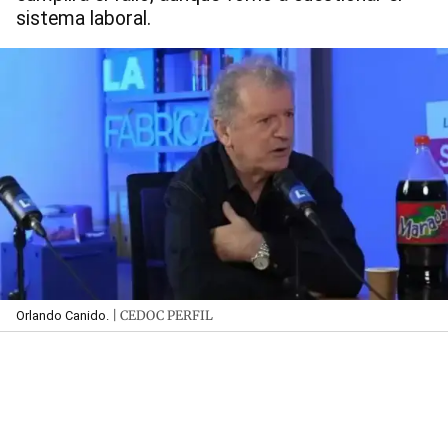
sistema laboral.
| CEDOC PERFIL
Orlando Canido.