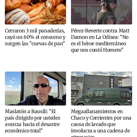
Cerraron 3 mil panaderías,
Pérez-Reverte contra Matt
cayó un 60% el consumo y
Damon en La Odisea: "No
surgen las "cuevas de pan"
es el héroe mediterráneo
que nos contó Homero"
Maslatón a Bausili: "El
Megaallanamientos en
país dirigido por ustedes
Chaco y Corrientes por una
avanza hacia el desastre
causa de lavado que
económico total"
involucra a una cadena de