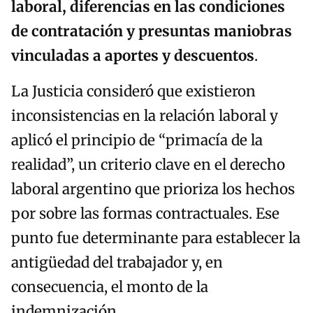
laboral, diferencias en las condiciones
de contratación y presuntas maniobras
vinculadas a aportes y descuentos
.
La Justicia consideró que existieron
inconsistencias en la relación laboral y
aplicó el principio de “primacía de la
realidad”, un criterio clave en el derecho
laboral argentino que prioriza los hechos
por sobre las formas contractuales. Ese
punto fue determinante para establecer la
antigüedad del trabajador y, en
consecuencia, el monto de la
indemnización.