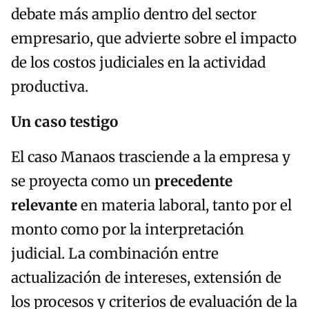
debate más amplio dentro del sector
empresario, que advierte sobre el impacto
de los costos judiciales en la actividad
productiva.
Un caso testigo
El caso Manaos trasciende a la empresa y
se proyecta como un
precedente
relevante
en materia laboral, tanto por el
monto como por la interpretación
judicial. La combinación entre
actualización de intereses, extensión de
los procesos y criterios de evaluación de la