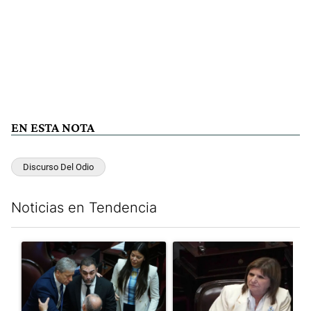
EN ESTA NOTA
Discurso Del Odio
Noticias en Tendencia
Este listado muestra los artículos con más comentarios en los últim
Un artículo de tendencia con el título "Encuesta, mientras el
Un artículo de tendencia con el