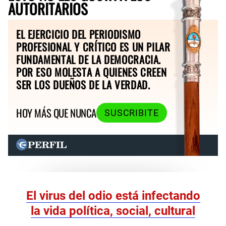
AUTORITARIOS
EL EJERCICIO DEL PERIODISMO
PROFESIONAL Y CRÍTICO ES UN PILAR
FUNDAMENTAL DE LA DEMOCRACIA.
POR ESO MOLESTA A QUIENES CREEN
SER LOS DUEÑOS DE LA VERDAD.
HOY MÁS QUE NUNCA
SUSCRIBITE
El virus del odio está infectando
la vida política, social, cultural