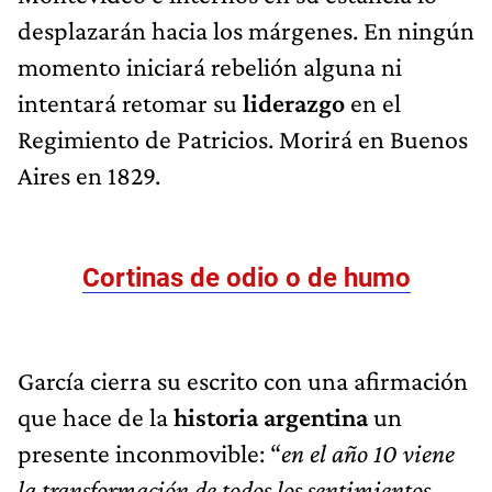
desplazarán hacia los márgenes. En ningún
momento iniciará rebelión alguna ni
intentará retomar su
liderazgo
en el
Regimiento de Patricios. Morirá en Buenos
Aires en 1829.
Cortinas de odio o de humo
García cierra su escrito con una afirmación
que hace de la
historia argentina
un
presente inconmovible: “
en el año 10 viene
la transformación de todos los sentimientos