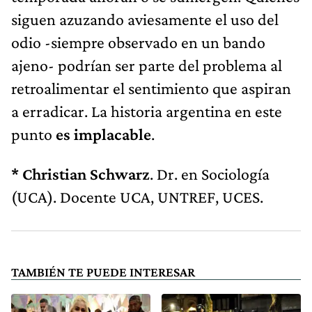
siguen azuzando aviesamente el uso del
odio -siempre observado en un bando
ajeno- podrían ser parte del problema al
retroalimentar el sentimiento que aspiran
a erradicar. La historia argentina en este
punto
es implacable
.
* Christian Schwarz
. Dr. en Sociología
(UCA). Docente UCA, UNTREF, UCES.
TAMBIÉN TE PUEDE INTERESAR