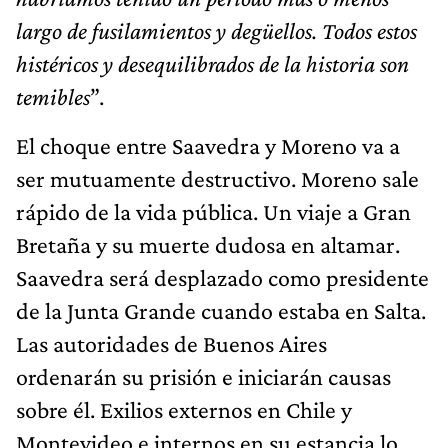
largo de fusilamientos y degüellos. Todos estos
histéricos y desequilibrados de la historia son
temibles
”.
El choque entre Saavedra y Moreno va a
ser mutuamente destructivo. Moreno sale
rápido de la vida pública. Un viaje a Gran
Bretaña y su muerte dudosa en altamar.
Saavedra será desplazado como presidente
de la Junta Grande cuando estaba en Salta.
Las autoridades de Buenos Aires
ordenarán su prisión e iniciarán causas
sobre él. Exilios externos en Chile y
Montevideo e internos en su estancia lo