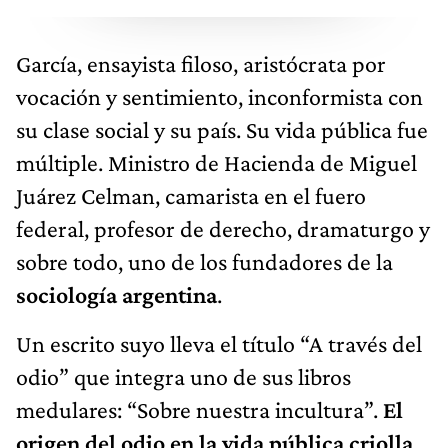
García, ensayista filoso, aristócrata por
vocación y sentimiento, inconformista con
su clase social y su país. Su vida pública fue
múltiple. Ministro de Hacienda de Miguel
Juárez Celman, camarista en el fuero
federal, profesor de derecho, dramaturgo y
sobre todo, uno de los fundadores de la
sociología argentina
.
Un escrito suyo lleva el título “A través del
odio” que integra uno de sus libros
medulares: “Sobre nuestra incultura”.
El
origen del odio en la vida pública criolla