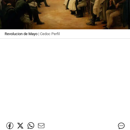
Revolucion de Mayo
| Cedoc Perfil