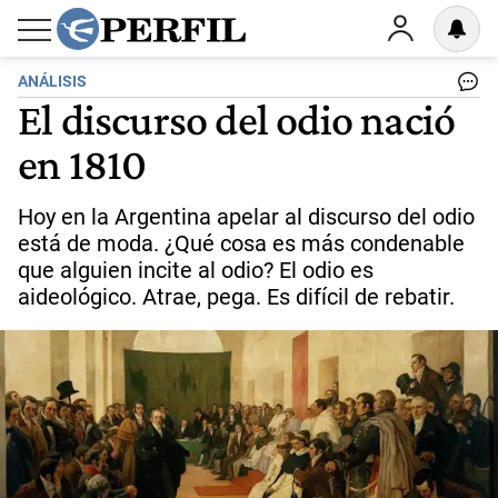
ANÁLISIS
El discurso del odio nació
en 1810
Hoy en la Argentina apelar al discurso del odio
está de moda. ¿Qué cosa es más condenable
que alguien incite al odio? El odio es
aideológico. Atrae, pega. Es difícil de rebatir.