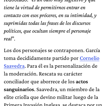
tiene la virtud de permitirnos entrar en
contacto con esos próceres, en su intimidad, y
suprimidas todas las frases de los discursos
políticos, que ocultan siempre el personaje
real
”.
Los dos personajes se contraponen. García
toma decididamente partido por
Cornelio
Saavedra
. Para él es la personalización de
la moderación. Rescata su carácter
conciliador que aborrece de los
actos
sanguinarios
. Saavedra, un miembro de la
elite criolla que devino militar luego de la
Primera Invasión Inglesa, se destaca por un