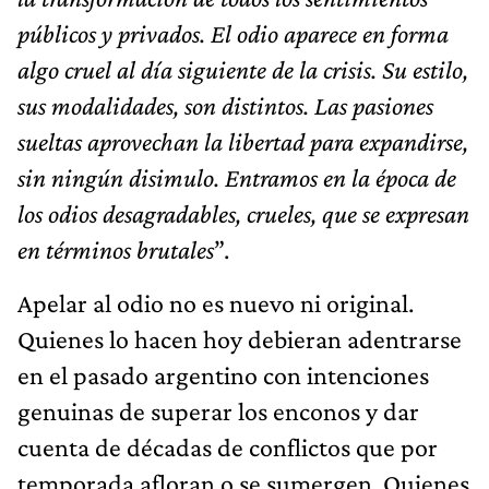
públicos y privados. El odio aparece en forma
algo cruel al día siguiente de la crisis. Su estilo,
sus modalidades, son distintos. Las pasiones
sueltas aprovechan la libertad para expandirse,
sin ningún disimulo. Entramos en la época de
los odios desagradables, crueles, que se expresan
en términos brutales
”.
Apelar al odio no es nuevo ni original.
Quienes lo hacen hoy debieran adentrarse
en el pasado argentino con intenciones
genuinas de superar los enconos y dar
cuenta de décadas de conflictos que por
temporada afloran o se sumergen. Quienes