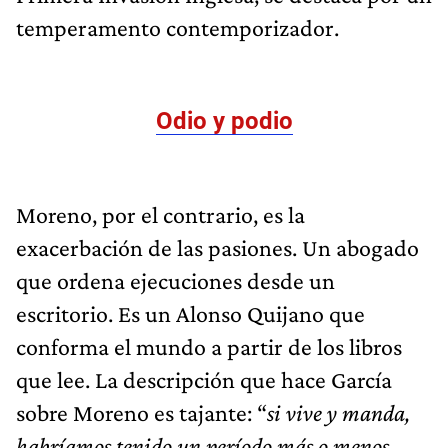
temperamento contemporizador.
Odio y podio
Moreno, por el contrario, es la
exacerbación de las pasiones. Un abogado
que ordena ejecuciones desde un
escritorio. Es un Alonso Quijano que
conforma el mundo a partir de los libros
que lee. La descripción que hace García
sobre Moreno es tajante: “
si vive y manda,
habríamos tenido un período más o menos