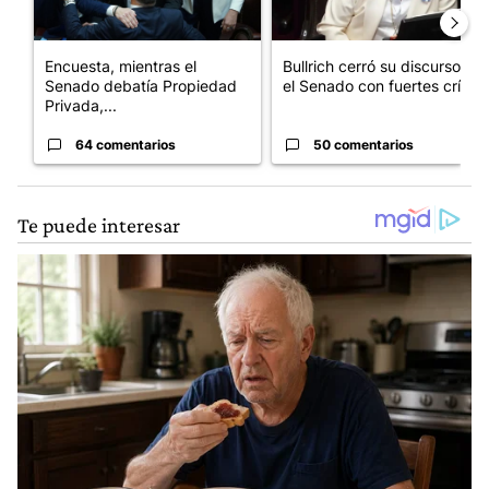
Encuesta, mientras el
Bullrich cerró su discurso en
Senado debatía Propiedad
el Senado con fuertes crí...
Privada,...
64 comentarios
50 comentarios