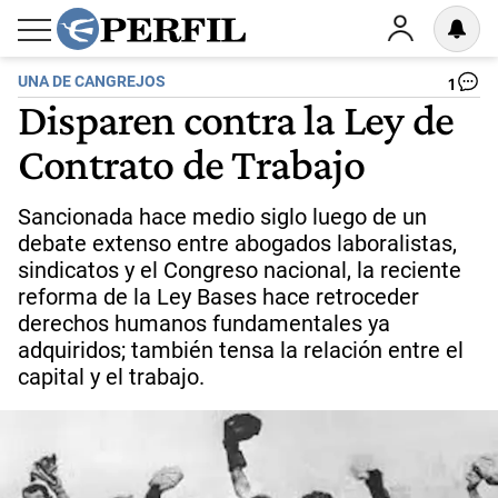
UNA DE CANGREJOS
1
Disparen contra la Ley de
Contrato de Trabajo
Sancionada hace medio siglo luego de un
debate extenso entre abogados laboralistas,
sindicatos y el Congreso nacional, la reciente
reforma de la Ley Bases hace retroceder
derechos humanos fundamentales ya
adquiridos; también tensa la relación entre el
capital y el trabajo.