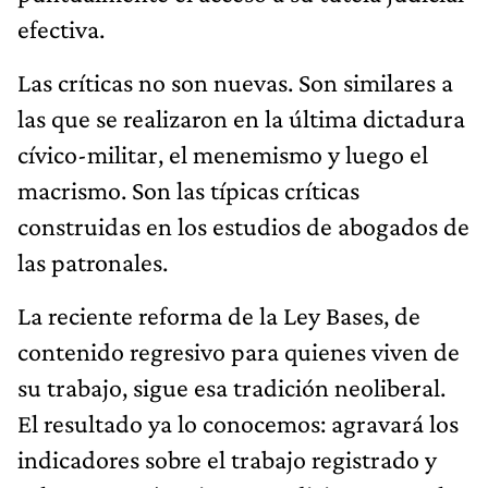
efectiva.
Las críticas no son nuevas. Son similares a
las que se realizaron en la última dictadura
cívico-militar, el menemismo y luego el
macrismo. Son las típicas críticas
construidas en los estudios de abogados de
las patronales.
La reciente reforma de la Ley Bases, de
contenido regresivo para quienes viven de
su trabajo, sigue esa tradición neoliberal.
El resultado ya lo conocemos: agravará los
indicadores sobre el trabajo registrado y