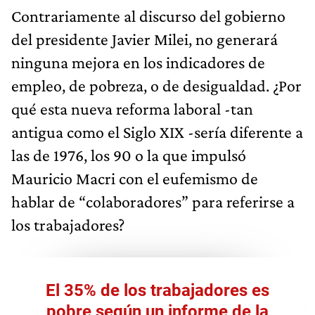
Contrariamente al discurso del gobierno
del presidente Javier Milei, no generará
ninguna mejora en los indicadores de
empleo, de pobreza, o de desigualdad. ¿Por
qué esta nueva reforma laboral -tan
antigua como el Siglo XIX -sería diferente a
las de 1976, los 90 o la que impulsó
Mauricio Macri con el eufemismo de
hablar de “colaboradores” para referirse a
los trabajadores?
El 35% de los trabajadores es
pobre según un informe de la