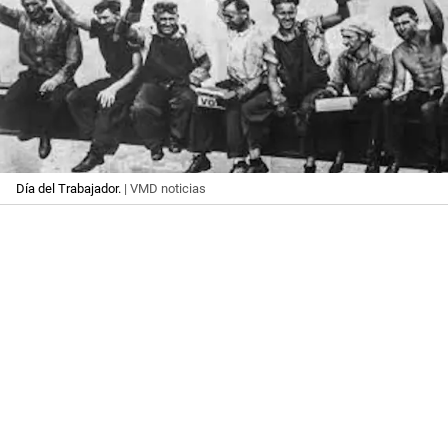
Día del Trabajador.
| VMD noticias