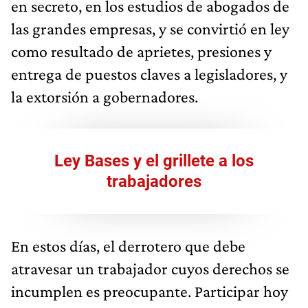
en secreto, en los estudios de abogados de
las grandes empresas, y se convirtió en ley
como resultado de aprietes, presiones y
entrega de puestos claves a legisladores, y
la extorsión a gobernadores.
Ley Bases y el grillete a los
trabajadores
En estos días, el derrotero que debe
atravesar un trabajador cuyos derechos se
incumplen es preocupante. Participar hoy