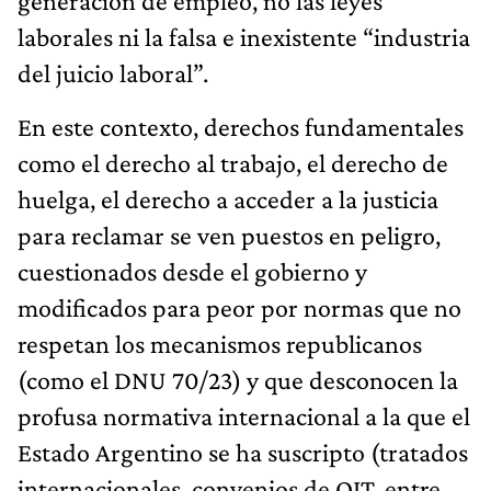
generación de empleo, no las leyes
laborales ni la falsa e inexistente “industria
del juicio laboral”.
En este contexto, derechos fundamentales
como el derecho al trabajo, el derecho de
huelga, el derecho a acceder a la justicia
para reclamar se ven puestos en peligro,
cuestionados desde el gobierno y
modificados para peor por normas que no
respetan los mecanismos republicanos
(como el DNU 70/23) y que desconocen la
profusa normativa internacional a la que el
Estado Argentino se ha suscripto (tratados
internacionales, convenios de OIT, entre