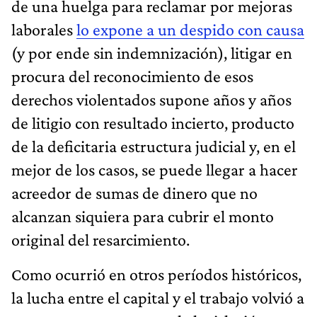
de una huelga para reclamar por mejoras
laborales
lo expone a un despido con causa
(y por ende sin indemnización), litigar en
procura del reconocimiento de esos
derechos violentados supone años y años
de litigio con resultado incierto, producto
de la deficitaria estructura judicial y, en el
mejor de los casos, se puede llegar a hacer
acreedor de sumas de dinero que no
alcanzan siquiera para cubrir el monto
original del resarcimiento.
Como ocurrió en otros períodos históricos,
la lucha entre el capital y el trabajo volvió a