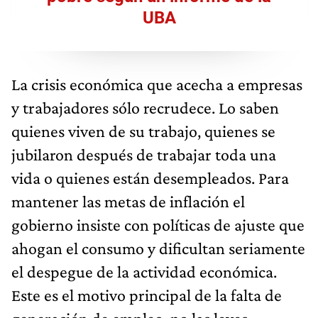
UBA
La crisis económica que acecha a empresas
y trabajadores sólo recrudece. Lo saben
quienes viven de su trabajo, quienes se
jubilaron después de trabajar toda una
vida o quienes están desempleados. Para
mantener las metas de inflación el
gobierno insiste con políticas de ajuste que
ahogan el consumo y dificultan seriamente
el despegue de la actividad económica.
Este es el motivo principal de la falta de