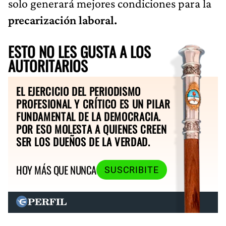
solo generará mejores condiciones para la
precarización laboral.
ESTO NO LES GUSTA A LOS
AUTORITARIOS
EL EJERCICIO DEL PERIODISMO
PROFESIONAL Y CRÍTICO ES UN PILAR
FUNDAMENTAL DE LA DEMOCRACIA.
POR ESO MOLESTA A QUIENES CREEN
SER LOS DUEÑOS DE LA VERDAD.
HOY MÁS QUE NUNCA
SUSCRIBITE