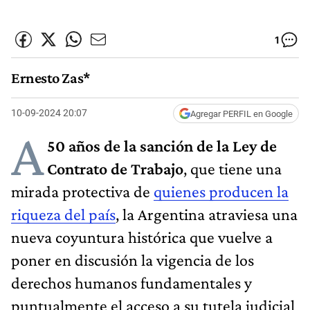
1
Ernesto Zas*
10-09-2024 20:07
Agregar PERFIL en Google
A
50 años de la sanción de la Ley de
Contrato de Trabajo
, que tiene una
mirada protectiva de
quienes producen la
riqueza del país
, la Argentina atraviesa una
nueva coyuntura histórica que vuelve a
poner en discusión la vigencia de los
derechos humanos fundamentales y
puntualmente el acceso a su tutela judicial