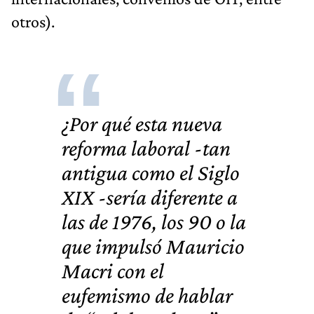
otros).
¿Por qué esta nueva
reforma laboral -tan
antigua como el Siglo
XIX -
sería diferente a
las de 1976, los 90 o la
que impulsó Mauricio
Macri
con el
eufemismo de hablar