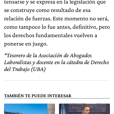
tensarse y se expresa en la legislación que
se construye como resultado de esa
relación de fuerzas. Este momento no será,
como tampoco lo fue antes, definitivo, pero
los derechos fundamentales vuelven a
ponerse en juego.
*Tesorero de la Asociación de Abogados
Laboralistas y docente en la cátedra de Derecho
del Trabajo (UBA)
TAMBIÉN TE PUEDE INTERESAR