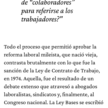
de “colaboradores”
para referirse a los
trabajadores?"
Todo el proceso que permitió aprobar la
reforma laboral mileista, que nació vieja,
contrasta brutalmente con lo que fue la
sanción de la Ley de Contrato de Trabajo,
en 1974. Aquella, fue el resultado de un
debate extenso que atravesó a abogados
laboralistas, sindicatos y, finalmente, al
Congreso nacional. La Ley Bases se escribió