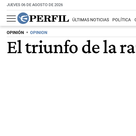
JUEVES 06 DE AGOSTO DE 2026
ÚLTIMAS NOTICIAS
POLÍTICA
OPINIÓN
OPINION
El triunfo de la r