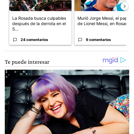
La Rosada busca culpables
Murió Jorge Messi, el papá
después de la derrota en el
de Lionel Messi, en Rosario
S...
24 comentarios
9 comentarios