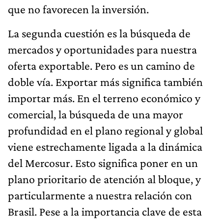
que no favorecen la inversión.
La segunda cuestión es la búsqueda de
mercados y oportunidades para nuestra
oferta exportable. Pero es un camino de
doble vía. Exportar más significa también
importar más. En el terreno económico y
comercial, la búsqueda de una mayor
profundidad en el plano regional y global
viene estrechamente ligada a la dinámica
del Mercosur. Esto significa poner en un
plano prioritario de atención al bloque, y
particularmente a nuestra relación con
Brasil. Pese a la importancia clave de esta