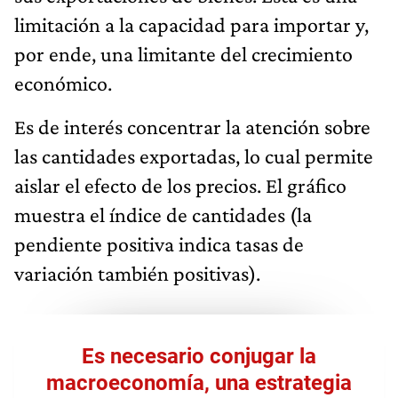
limitación a la capacidad para importar y,
por ende, una limitante del crecimiento
económico.
Es de interés concentrar la atención sobre
las cantidades exportadas, lo cual permite
aislar el efecto de los precios. El gráfico
muestra el índice de cantidades (la
pendiente positiva indica tasas de
variación también positivas).
Es necesario conjugar la
macroeconomía, una estrategia