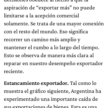
aspiración de “exportar más” no puede
limitarse a la acepción comercial
solamente. Se trata de una mayor conexión
con el resto del mundo. Eso significa
recorrer un camino más amplio y
mantener el rumbo a lo largo del tiempo.
Esto se observa de manera más clara al
reparar en nuestro desempeño exportador
reciente.
Estancamiento exportador.
Tal como lo
muestra el gráfico siguiente, Argentina ha
experimentado una importante caída de
sus exportaciones de bienes. Esta es una