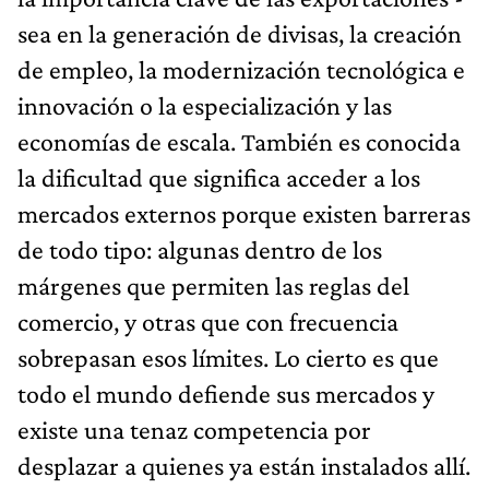
sea en la generación de divisas, la creación
de empleo, la modernización tecnológica e
innovación o la especialización y las
economías de escala. También es conocida
la dificultad que significa acceder a los
mercados externos porque existen barreras
de todo tipo: algunas dentro de los
márgenes que permiten las reglas del
comercio, y otras que con frecuencia
sobrepasan esos límites. Lo cierto es que
todo el mundo defiende sus mercados y
existe una tenaz competencia por
desplazar a quienes ya están instalados allí.