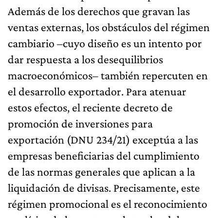
Además de los derechos que gravan las
ventas externas, los obstáculos del régimen
cambiario –cuyo diseño es un intento por
dar respuesta a los desequilibrios
macroeconómicos– también repercuten en
el desarrollo exportador. Para atenuar
estos efectos, el reciente decreto de
promoción de inversiones para
exportación (DNU 234/21) exceptúa a las
empresas beneficiarias del cumplimiento
de las normas generales que aplican a la
liquidación de divisas. Precisamente, este
régimen promocional es el reconocimiento