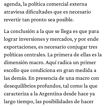
agenda, la política comercial externa
atraviesa dificultades que es necesario
revertir tan pronto sea posible.
La conclusión a la que se llega es que para
lograr inversiones y mercados, y por ende
exportaciones, es necesario conjugar tres
políticas centrales. La primera de ellas es la
dimensión macro. Aquí radica un primer
escollo que condiciona en gran medida a
las demás. En presencia de una macro con
desequilibrios profundos, tal como la que
caracteriza a la Argentina desde hace ya
largo tiempo, las posibilidades de hacer