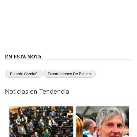
EN ESTA NOTA
Ricardo Carciofi
Exportaciones De Bienes
Noticias en Tendencia
Este listado muestra los artículos con más comentarios en los últim
Un artículo de tendencia con el título "La Rosada busca culpabl
Un artículo de tendencia con e