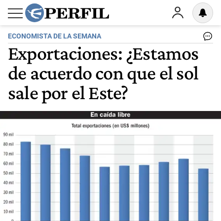
ECONOMISTA DE LA SEMANA
Exportaciones: ¿Estamos
de acuerdo con que el sol
sale por el Este?