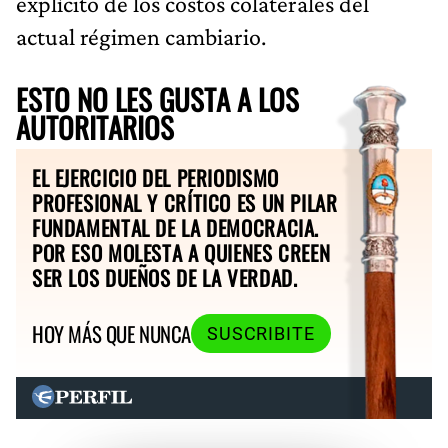
explícito de los costos colaterales del
actual régimen cambiario.
ESTO NO LES GUSTA A LOS
AUTORITARIOS
EL EJERCICIO DEL PERIODISMO
PROFESIONAL Y CRÍTICO ES UN PILAR
FUNDAMENTAL DE LA DEMOCRACIA.
POR ESO MOLESTA A QUIENES CREEN
SER LOS DUEÑOS DE LA VERDAD.
HOY MÁS QUE NUNCA
SUSCRIBITE