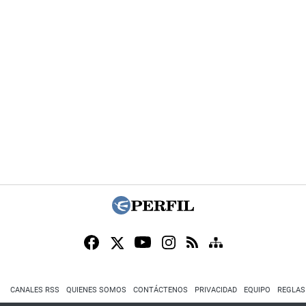
CANALES RSS
QUIENES SOMOS
CONTÁCTENOS
PRIVACIDAD
EQUIPO
REGLAS