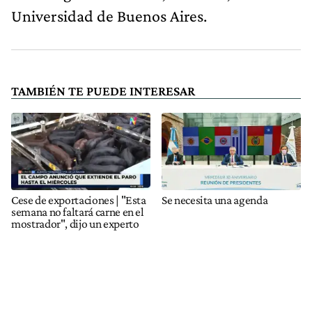
Universidad de Buenos Aires.
TAMBIÉN TE PUEDE INTERESAR
Cese de exportaciones | "Esta
Se necesita una agenda
semana no faltará carne en el
mostrador", dijo un experto