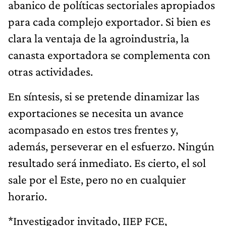
abanico de políticas sectoriales apropiados
para cada complejo exportador. Si bien es
clara la ventaja de la agroindustria, la
canasta exportadora se complementa con
otras actividades.
En síntesis, si se pretende dinamizar las
exportaciones se necesita un avance
acompasado en estos tres frentes y,
además, perseverar en el esfuerzo. Ningún
resultado será inmediato. Es cierto, el sol
sale por el Este, pero no en cualquier
horario.
*Investigador invitado, IIEP FCE,