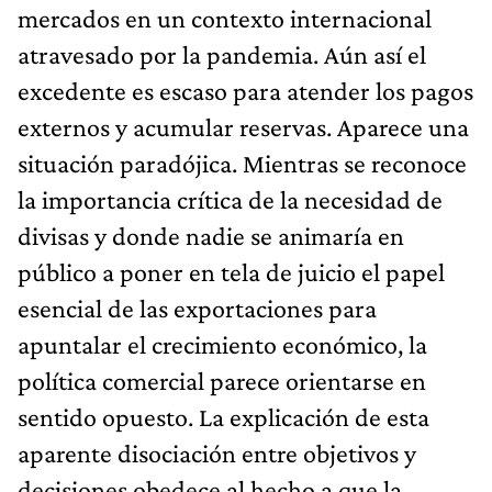
mercados en un contexto internacional
atravesado por la pandemia. Aún así el
excedente es escaso para atender los pagos
externos y acumular reservas. Aparece una
situación paradójica. Mientras se reconoce
la importancia crítica de la necesidad de
divisas y donde nadie se animaría en
público a poner en tela de juicio el papel
esencial de las exportaciones para
apuntalar el crecimiento económico, la
política comercial parece orientarse en
sentido opuesto. La explicación de esta
aparente disociación entre objetivos y
decisiones obedece al hecho a que la