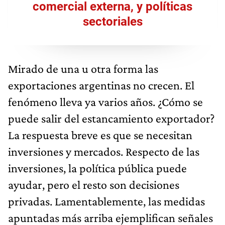
comercial externa, y políticas
sectoriales
Mirado de una u otra forma las
exportaciones argentinas no crecen. El
fenómeno lleva ya varios años. ¿Cómo se
puede salir del estancamiento exportador?
La respuesta breve es que se necesitan
inversiones y mercados. Respecto de las
inversiones, la política pública puede
ayudar, pero el resto son decisiones
privadas. Lamentablemente, las medidas
apuntadas más arriba ejemplifican señales