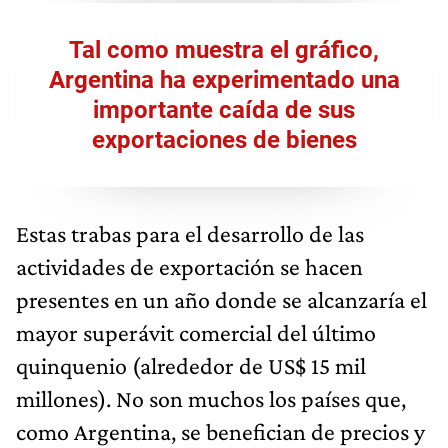
Tal como muestra el gráfico,
Argentina ha experimentado una
importante caída de sus
exportaciones de bienes
Estas trabas para el desarrollo de las
actividades de exportación se hacen
presentes en un año donde se alcanzaría el
mayor superávit comercial del último
quinquenio (alrededor de US$ 15 mil
millones). No son muchos los países que,
como Argentina, se benefician de precios y