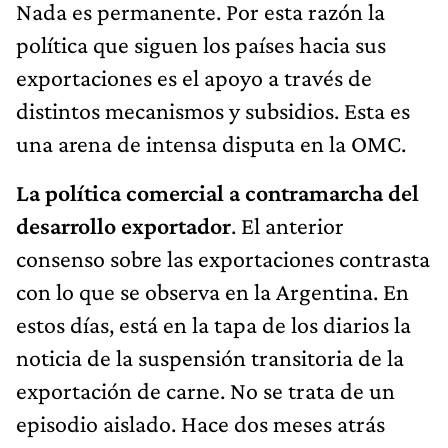
Nada es permanente. Por esta razón la
política que siguen los países hacia sus
exportaciones es el apoyo a través de
distintos mecanismos y subsidios. Esta es
una arena de intensa disputa en la OMC.
La política comercial a contramarcha del
desarrollo exportador
. El anterior
consenso sobre las exportaciones contrasta
con lo que se observa en la Argentina. En
estos días, está en la tapa de los diarios la
noticia de la suspensión transitoria de la
exportación de carne. No se trata de un
episodio aislado. Hace dos meses atrás