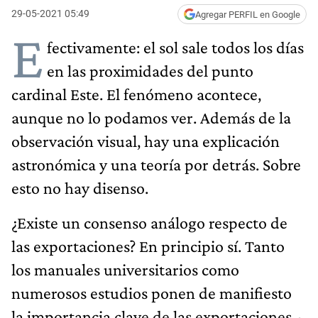
29-05-2021 05:49
Agregar PERFIL en Google
E
fectivamente: el sol sale todos los días
en las proximidades del punto
cardinal Este. El fenómeno acontece,
aunque no lo podamos ver. Además de la
observación visual, hay una explicación
astronómica y una teoría por detrás. Sobre
esto no hay disenso.
¿Existe un consenso análogo respecto de
las exportaciones? En principio sí. Tanto
los manuales universitarios como
numerosos estudios ponen de manifiesto
la importancia clave de las exportaciones -