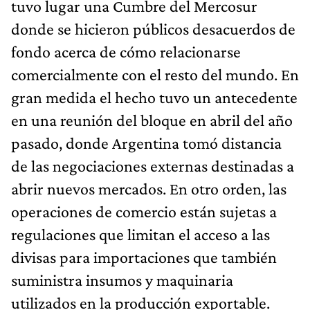
tuvo lugar una Cumbre del Mercosur
donde se hicieron públicos desacuerdos de
fondo acerca de cómo relacionarse
comercialmente con el resto del mundo. En
gran medida el hecho tuvo un antecedente
en una reunión del bloque en abril del año
pasado, donde Argentina tomó distancia
de las negociaciones externas destinadas a
abrir nuevos mercados. En otro orden, las
operaciones de comercio están sujetas a
regulaciones que limitan el acceso a las
divisas para importaciones que también
suministra insumos y maquinaria
utilizados en la producción exportable.