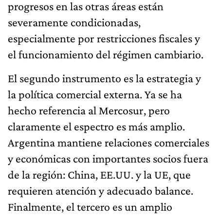
progresos en las otras áreas están
severamente condicionadas,
especialmente por restricciones fiscales y
el funcionamiento del régimen cambiario.
El segundo instrumento es la estrategia y
la política comercial externa. Ya se ha
hecho referencia al Mercosur, pero
claramente el espectro es más amplio.
Argentina mantiene relaciones comerciales
y económicas con importantes socios fuera
de la región: China, EE.UU. y la UE, que
requieren atención y adecuado balance.
Finalmente, el tercero es un amplio