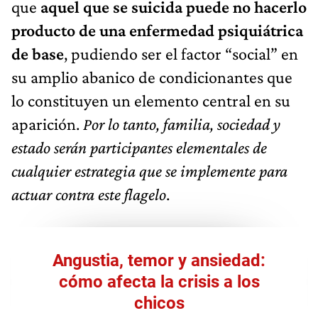
que
aquel que se suicida puede no hacerlo
producto de una enfermedad psiquiátrica
de base
, pudiendo ser el factor “social” en
su amplio abanico de condicionantes que
lo constituyen un elemento central en su
aparición.
Por lo tanto, familia, sociedad y
estado serán participantes elementales de
cualquier estrategia que se implemente para
actuar contra este flagelo
.
Angustia, temor y ansiedad:
cómo afecta la crisis a los
chicos