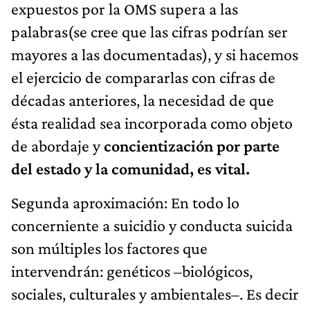
expuestos por la OMS supera a las
palabras(se cree que las cifras podrían ser
mayores a las documentadas), y si hacemos
el ejercicio de compararlas con cifras de
décadas anteriores, la necesidad de que
ésta realidad sea incorporada como objeto
de abordaje y
concientización por parte
del estado y la comunidad, es vital.
Segunda aproximación: En todo lo
concerniente a suicidio y conducta suicida
son múltiples los factores que
intervendrán: genéticos –biológicos,
sociales, culturales y ambientales–. Es decir