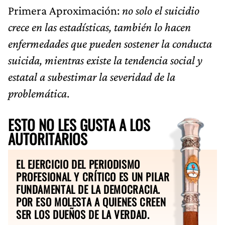
Primera Aproximación:
no solo el suicidio
crece en las estadísticas, también lo hacen
enfermedades que pueden sostener la conducta
suicida, mientras existe la tendencia social y
estatal a subestimar la severidad de la
problemática
.
ESTO NO LES GUSTA A LOS
AUTORITARIOS
EL EJERCICIO DEL PERIODISMO
PROFESIONAL Y CRÍTICO ES UN PILAR
FUNDAMENTAL DE LA DEMOCRACIA.
POR ESO MOLESTA A QUIENES CREEN
SER LOS DUEÑOS DE LA VERDAD.