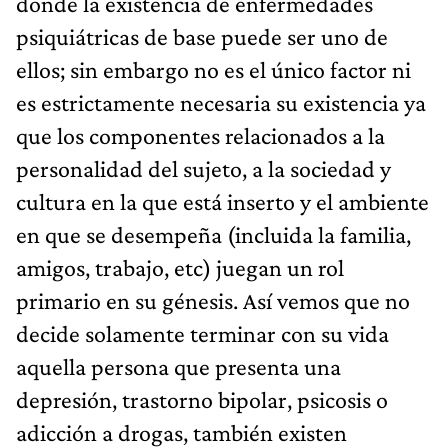
donde la existencia de enfermedades
psiquiátricas de base puede ser uno de
ellos; sin embargo no es el único factor ni
es estrictamente necesaria su existencia ya
que los componentes relacionados a la
personalidad del sujeto, a la sociedad y
cultura en la que está inserto y el ambiente
en que se desempeña (incluida la familia,
amigos, trabajo, etc) juegan un rol
primario en su génesis. Así vemos que no
decide solamente terminar con su vida
aquella persona que presenta una
depresión, trastorno bipolar, psicosis o
adicción a drogas, también existen