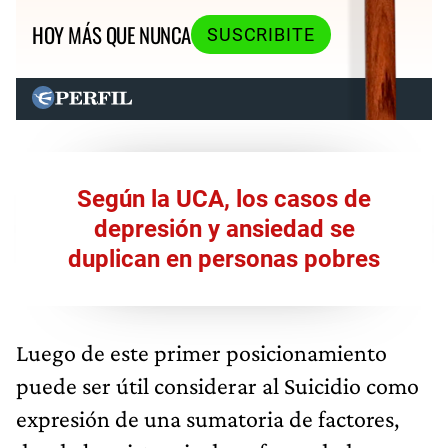
HOY MÁS QUE NUNCA
SUSCRIBITE
Según la UCA, los casos de
depresión y ansiedad se
duplican en personas pobres
Luego de este primer posicionamiento
puede ser útil considerar al Suicidio como
expresión de una sumatoria de factores,