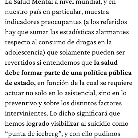
La Salud Mental a nivel mundial, y en
nuestro país en particular, muestra
indicadores preocupantes (a los referidos
hay que sumar las estadísticas alarmantes
respecto al consumo de drogas en la
adolescencia) que solamente pueden ser
revertidos si entendemos que
la salud
debe formar parte de una política pública
de estado,
en función de la cual se requiere
actuar no solo en lo asistencial, sino en lo
preventivo y sobre los distintos factores
intervinientes. Lo dicho significará que
hemos logrado visibilizar al suicidio como
“punta de iceberg”, y con ello pudimos