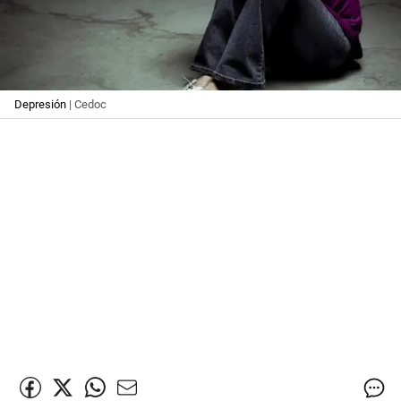
Depresión
| Cedoc