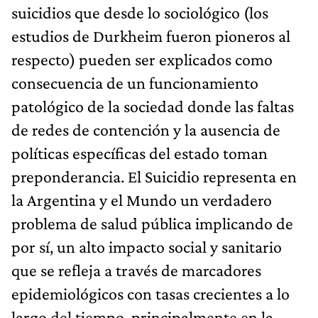
suicidios que desde lo sociológico (los
estudios de Durkheim fueron pioneros al
respecto) pueden ser explicados como
consecuencia de un funcionamiento
patológico de la sociedad donde las faltas
de redes de contención y la ausencia de
políticas específicas del estado toman
preponderancia. El Suicidio representa en
la Argentina y el Mundo un verdadero
problema de salud pública implicando de
por sí, un alto impacto social y sanitario
que se refleja a través de marcadores
epidemiológicos con tasas crecientes a lo
largo del tiempo, principalmente en la