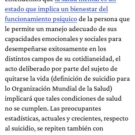
estado que implica un bienestar del
funcionamiento psíquico
de la persona que
le permite un manejo adecuado de sus
capacidades emocionales y sociales para
desempeñarse exitosamente en los
distintos campos de su cotidianeidad, el
acto deliberado por parte del sujeto de
quitarse la vida (definición de suicidio para
lo Organización Mundial de la Salud)
implicará que tales condiciones de salud
no se cumplen. Las preocupantes
estadísticas, actuales y crecientes, respecto
al suicidio, se repiten también con