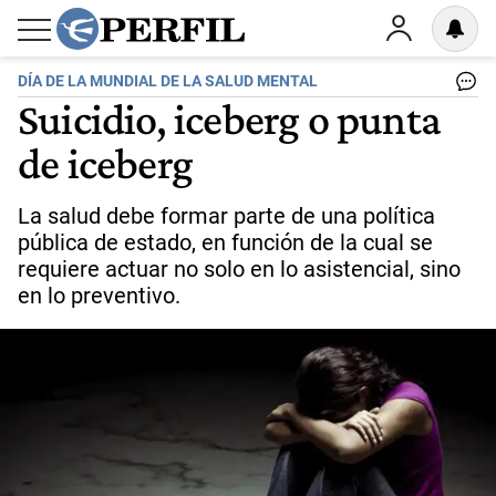
DÍA DE LA MUNDIAL DE LA SALUD MENTAL
Suicidio, iceberg o punta
de iceberg
La salud debe formar parte de una política
pública de estado, en función de la cual se
requiere actuar no solo en lo asistencial, sino
en lo preventivo.