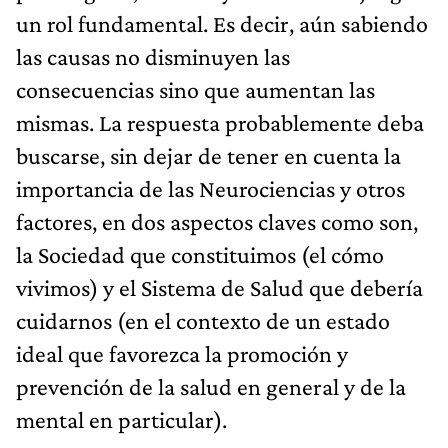
un rol fundamental. Es decir, aún sabiendo
las causas no disminuyen las
consecuencias sino que aumentan las
mismas. La respuesta probablemente deba
buscarse, sin dejar de tener en cuenta la
importancia de las Neurociencias y otros
factores, en dos aspectos claves como son,
la Sociedad que constituimos (el cómo
vivimos) y el Sistema de Salud que debería
cuidarnos (en el contexto de un estado
ideal que favorezca la promoción y
prevención de la salud en general y de la
mental en particular).