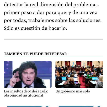
detectar la real dimensión del problema…
primer paso a dar para que, y de una vez
por todas, trabajemos sobre las soluciones.
Sólo es cuestión de hacerlo.
TAMBIÉN TE PUEDE INTERESAR
Los insultos de Milei a Lula:
Un gobierno más solo
obscenidad institucional