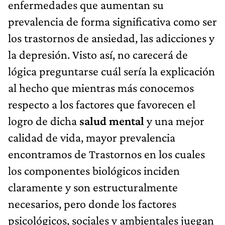
enfermedades que aumentan su
prevalencia de forma significativa como ser
los trastornos de ansiedad, las adicciones y
la depresión. Visto así, no carecerá de
lógica preguntarse cuál sería la explicación
al hecho que mientras más conocemos
respecto a los factores que favorecen el
logro de dicha
salud mental
y una mejor
calidad de vida, mayor prevalencia
encontramos de Trastornos en los cuales
los componentes biológicos inciden
claramente y son estructuralmente
necesarios, pero donde los factores
psicológicos, sociales y ambientales juegan