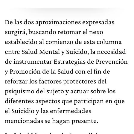
De las dos aproximaciones expresadas
surgirá, buscando retomar el nexo
establecido al comienzo de esta columna
entre Salud Mental y Suicido, la necesidad
de instrumentar Estrategias de Prevención
y Promoción de la Salud con el fin de
reforzar los factores protectores del
psiquismo del sujeto y actuar sobre los
diferentes aspectos que participan en que
el Suicidio y las enfermedades
mencionadas se hagan presente.