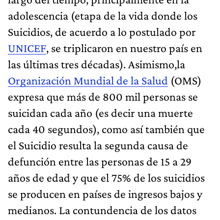
adolescencia (etapa de la vida donde los
Suicidios, de acuerdo a lo postulado por
UNICEF
, se triplicaron en nuestro país en
las últimas tres décadas). Asimismo,la
Organización Mundial de la Salud
(OMS)
expresa que más de 800 mil personas se
suicidan cada año (es decir una muerte
cada 40 segundos), como así también que
el Suicidio resulta la segunda causa de
defunción entre las personas de 15 a 29
años de edad y que el 75% de los suicidios
se producen en países de ingresos bajos y
medianos. La contundencia de los datos