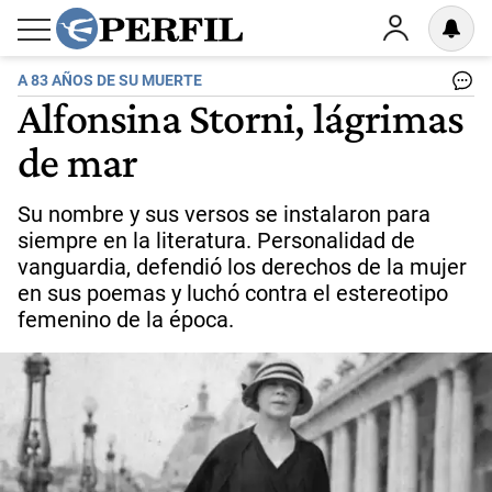
A 83 AÑOS DE SU MUERTE
Alfonsina Storni, lágrimas
de mar
Su nombre y sus versos se instalaron para
siempre en la literatura. Personalidad de
vanguardia, defendió los derechos de la mujer
en sus poemas y luchó contra el estereotipo
femenino de la época.