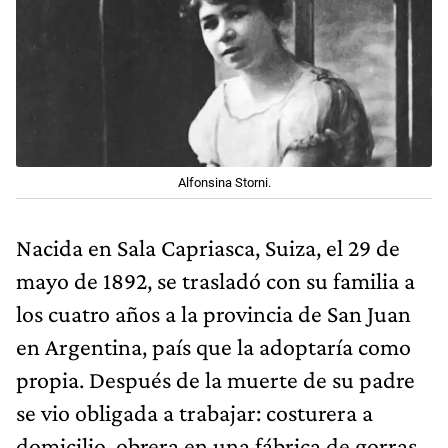
Alfonsina Storni.
Nacida en Sala Capriasca, Suiza, el 29 de
mayo de 1892, se trasladó con su familia a
los cuatro años a la provincia de San Juan
en Argentina, país que la adoptaría como
propia. Después de la muerte de su padre
se vio obligada a trabajar: costurera a
domicilio, obrera en una fábrica de gorras