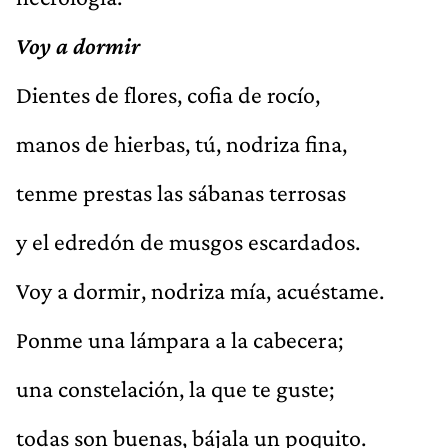
Voy a dormir
Dientes de flores, cofia de rocío,
manos de hierbas, tú, nodriza fina,
tenme prestas las sábanas terrosas
y el edredón de musgos escardados.
Voy a dormir, nodriza mía, acuéstame.
Ponme una lámpara a la cabecera;
una constelación, la que te guste;
todas son buenas, bájala un poquito.