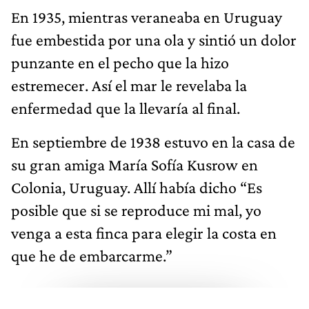
En 1935, mientras veraneaba en Uruguay
fue embestida por una ola y sintió un dolor
punzante en el pecho que la hizo
estremecer. Así el mar le revelaba la
enfermedad que la llevaría al final.
En septiembre de 1938 estuvo en la casa de
su gran amiga María Sofía Kusrow en
Colonia, Uruguay. Allí había dicho “Es
posible que si se reproduce mi mal, yo
venga a esta finca para elegir la costa en
que he de embarcarme.”