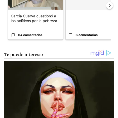
García Cuerva cuestionó a
los políticos por la pobreza
64 comentarios
6 comentarios