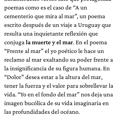
poemas como es el caso de “A un
cementerio que mira al mar”, un poema
escrito después de un viaje a Uruguay que
resulta una inquietante reflexión que
conjuga
la muerte y el mar
. En el poema
“Frente al mar” el yo poético le hace un
reclamo al mar exaltando su poder frente a
la insignificancia de su figura humana. En
“Dolor” desea estar a la altura del mar,
tener la fuerza y el valor para sobrellevar la
vida. “Yo en el fondo del mar” nos deja una
imagen bucólica de su vida imaginaria en
las profundidades del océano.