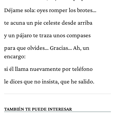
Déjame sola: oyes romper los brotes...
te acuna un pie celeste desde arriba
y un pájaro te traza unos compases
para que olvides... Gracias... Ah, un
encargo:
si él llama nuevamente por teléfono
le dices que no insista, que he salido.
TAMBIÉN TE PUEDE INTERESAR