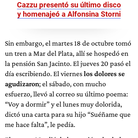
Cazzu presentó su último disco
y homenajeó a Alfonsina Storni
Sin embargo, el martes 18 de octubre tomó
un tren a Mar del Plata, allí se hospedó en
la pensión San Jacinto. El jueves 20 pasó el
día escribiendo. El viernes
los dolores se
agudizaron
; el sábado, con mucho
esfuerzo, llevó al correo su último poema:
“Voy a dormir” y el lunes muy dolorida,
dictó una carta para su hijo “Suéñame que
me hace falta”, le pedía.