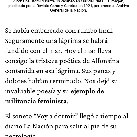
Alfonsina Storni durante un veraneo en Mar del Plata. La imagen,
publicada por la Revista Caras y Caretas en 1924, pertenece al Archivo
General de la Nación.
Se había embarcado con rumbo final.
Seguramente una lágrima se habrá
fundido con el mar. Hoy el mar lleva
consigo la tristeza poética de Alfonsina
contenida en esa lágrima. Sus penas y
dolores habían terminado. Nos dejó su
invaluable poesía y su
ejemplo de
militancia feminista
.
El soneto “Voy a dormir” llegó a tiempo al
diario La Nación para salir al pie de su
necrología.