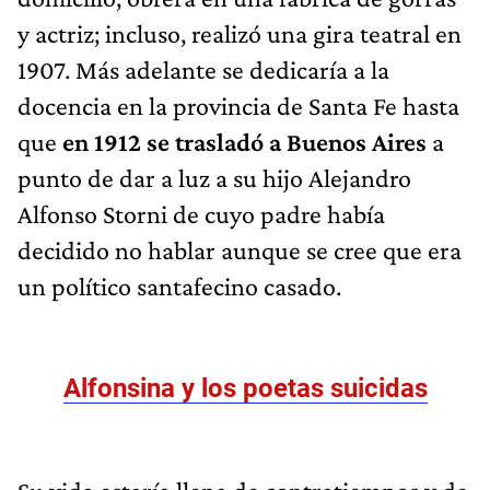
y actriz; incluso, realizó una gira teatral en
1907. Más adelante se dedicaría a la
docencia en la provincia de Santa Fe hasta
que
en 1912 se trasladó a Buenos Aires
a
punto de dar a luz a su hijo Alejandro
Alfonso Storni de cuyo padre había
decidido no hablar aunque se cree que era
un político santafecino casado.
Alfonsina y los poetas suicidas