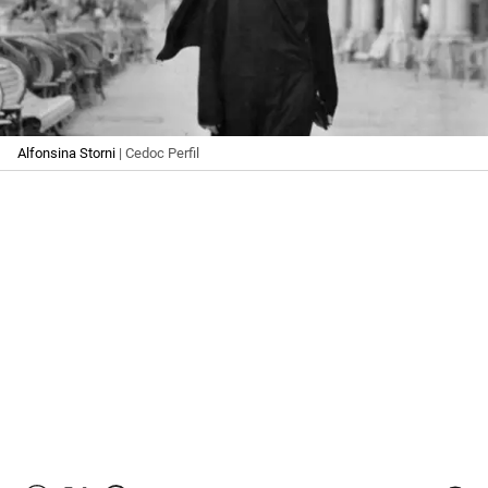
Alfonsina Storni
| Cedoc Perfil