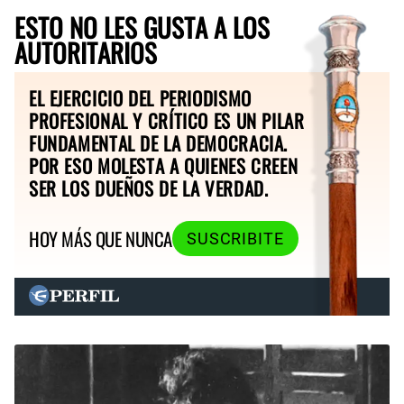
ESTO NO LES GUSTA A LOS
AUTORITARIOS
EL EJERCICIO DEL PERIODISMO
PROFESIONAL Y CRÍTICO ES UN PILAR
FUNDAMENTAL DE LA DEMOCRACIA.
POR ESO MOLESTA A QUIENES CREEN
SER LOS DUEÑOS DE LA VERDAD.
HOY MÁS QUE NUNCA
SUSCRIBITE