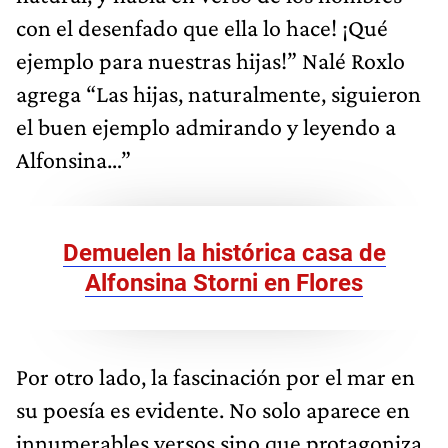
con el desenfado que ella lo hace! ¡Qué
ejemplo para nuestras hijas!” Nalé Roxlo
agrega “Las hijas, naturalmente, siguieron
el buen ejemplo admirando y leyendo a
Alfonsina…”
Demuelen la histórica casa de
Alfonsina Storni en Flores
Por otro lado, la fascinación por el mar en
su poesía es evidente. No solo aparece en
innumerables versos sino que protagoniza