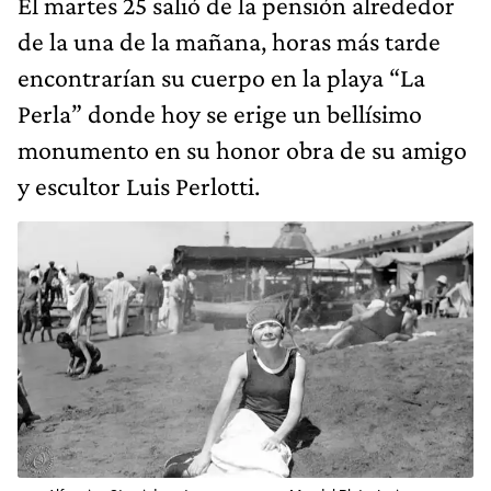
El martes 25 salió de la pensión alrededor
de la una de la mañana, horas más tarde
encontrarían su cuerpo en la playa “La
Perla” donde hoy se erige un bellísimo
monumento en su honor obra de su amigo
y escultor Luis Perlotti.