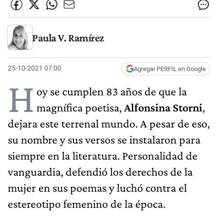
Paula V. Ramírez
25-10-2021 07:00
Agregar PERFIL en Google
H
oy se cumplen 83 años de que la
magnífica poetisa,
Alfonsina Storni
,
dejara este terrenal mundo. A pesar de eso,
su nombre y sus versos se instalaron para
siempre en la literatura. Personalidad de
vanguardia, defendió los derechos de la
mujer en sus poemas y luchó contra el
estereotipo femenino de la época.