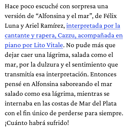
Hace poco escuché con sorpresa una
versión de “Alfonsina y el mar”, de Félix
Luna y Ariel Ramírez,
interpretada por la
cantante y rapera, Cazzu, acompañada en
piano por Lito Vitale
. No pude más que
dejar caer una lágrima, salada como el
mar, por la dulzura y el sentimiento que
transmitía esa interpretación. Entonces
pensé en Alfonsina saboreando el mar
salado como esa lágrima, mientras se
internaba en las costas de Mar del Plata
con el fin único de perderse para siempre.
¡Cuánto habrá sufrido!