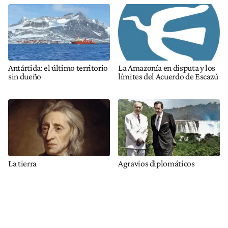
Antártida: el último territorio
La Amazonía en disputa y los
sin dueño
límites del Acuerdo de Escazú
La tierra
Agravios diplomáticos