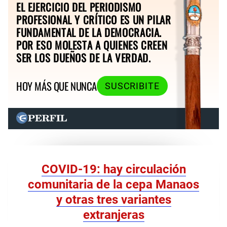
EL EJERCICIO DEL PERIODISMO
PROFESIONAL Y CRÍTICO ES UN PILAR
FUNDAMENTAL DE LA DEMOCRACIA.
POR ESO MOLESTA A QUIENES CREEN
SER LOS DUEÑOS DE LA VERDAD.
HOY MÁS QUE NUNCA
SUSCRIBITE
COVID-19: hay circulación
comunitaria de la cepa Manaos
y otras tres variantes
extranjeras