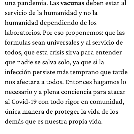
una pandemia. Las
vacunas
deben estar al
servicio de la humanidad y no la
humanidad dependiendo de los
laboratorios. Por eso proponemos: que las
formulas sean universales y al servicio de
todos, que esta crisis sirva para entender
que nadie se salva solo, ya que si la
infección persiste más temprano que tarde
nos afectara a todos. Entonces hagamos lo
necesario y a plena conciencia para atacar
al Covid-19 con todo rigor en comunidad,
única manera de proteger la vida de los
demás que es nuestra propia vida.