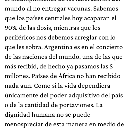
mundo al no entregar vacunas. Sabemos
que los países centrales hoy acaparan el
90% de las dosis, mientras que los
periféricos nos debemos arreglar con lo
que les sobra. Argentina es en el concierto
de las naciones del mundo, una de las que
más recibió, de hecho ya pasamos las 5
millones. Países de África no han recibido
nada aun. Como si la vida dependiera
únicamente del poder adquisitivo del país
o de la cantidad de portaviones. La
dignidad humana no se puede
menospreciar de esta manera en medio de