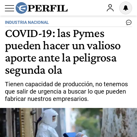
INDUSTRIA NACIONAL
COVID-19: las Pymes
pueden hacer un valioso
aporte ante la peligrosa
segunda ola
Tienen capacidad de producción, no tenemos
que salir de urgencia a buscar lo que pueden
fabricar nuestros empresarios.