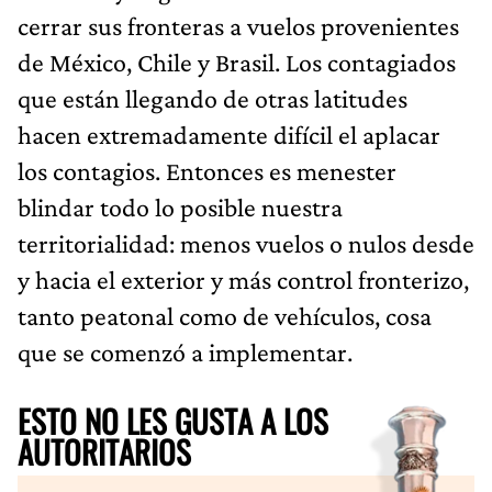
cerrar sus fronteras a vuelos provenientes
de México, Chile y Brasil. Los contagiados
que están llegando de otras latitudes
hacen extremadamente difícil el aplacar
los contagios. Entonces es menester
blindar todo lo posible nuestra
territorialidad: menos vuelos o nulos desde
y hacia el exterior y más control fronterizo,
tanto peatonal como de vehículos, cosa
que se comenzó a implementar.
ESTO NO LES GUSTA A LOS
AUTORITARIOS