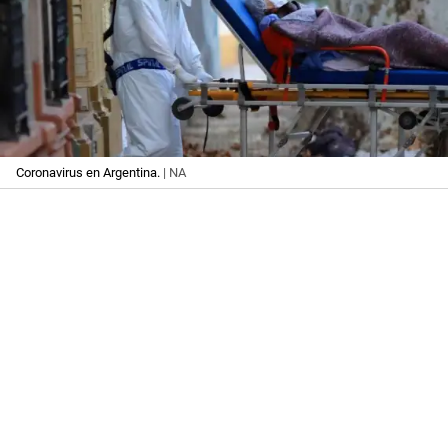
Coronavirus en Argentina.
| NA