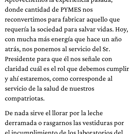
donde cantidad de PYMES nos
reconvertimos para fabricar aquello que
requería la sociedad para salvar vidas. Hoy,
con mucha más energía que hace un año
atrás, nos ponemos al servicio del Sr.
Presidente para que él nos señale con
claridad cuál es el rol que debemos cumplir
y ahí estaremos, como corresponde al
servicio de la salud de nuestros
compatriotas.
De nada sirve el llorar por la leche
derramada o rasgarnos las vestiduras por
el incumplimiento de los laboratorios del