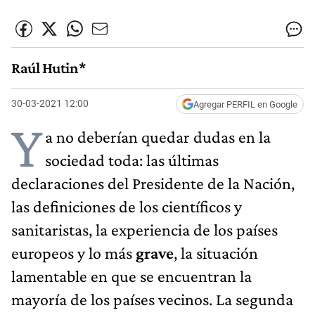
Raúl Hutin*
30-03-2021 12:00
Agregar PERFIL en Google
Y
a no deberían quedar dudas en la
sociedad toda: las últimas
declaraciones del Presidente de la Nación,
las definiciones de los científicos y
sanitaristas, la experiencia de los países
europeos y lo más
grave
, la situación
lamentable en que se encuentran la
mayoría de los países vecinos. La segunda