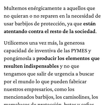
Multemos enérgicamente a aquellos que
no quieran o no reparen en la necesidad de
usar barbijos de protección, ya que
están
atentando contra el resto de la sociedad
.
Utilicemos una vez más, la generosa
capacidad de inventiva de las PYMES y
pongámosla a
producir los elementos que
resulten indispensables
y no que
tengamos que salir de urgencia a buscar
por el mundo lo que pueden fabricar
nuestros empresarios, como los
mencionados barbijos, los camisolines, los
mamelucos de protección, botas y cofias,