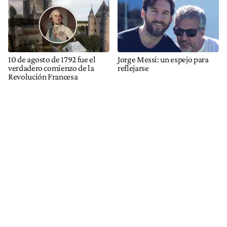
10 de agosto de 1792 fue el
Jorge Messi: un espejo para
verdadero comienzo de la
reflejarse
Revolución Francesa