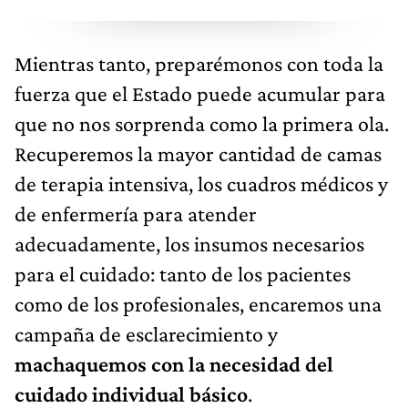
Mientras tanto, preparémonos con toda la
fuerza que el Estado puede acumular para
que no nos sorprenda como la primera ola.
Recuperemos la mayor cantidad de camas
de terapia intensiva, los cuadros médicos y
de enfermería para atender
adecuadamente, los insumos necesarios
para el cuidado: tanto de los pacientes
como de los profesionales, encaremos una
campaña de esclarecimiento y
machaquemos con la necesidad del
cuidado individual básico
.