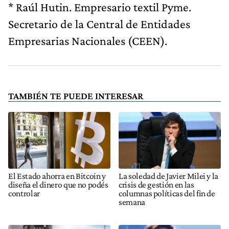
* Raúl Hutin. Empresario textil Pyme.
Secretario de la Central de Entidades
Empresarias Nacionales (CEEN).
TAMBIÉN TE PUEDE INTERESAR
El Estado ahorra en Bitcoin y
La soledad de Javier Milei y la
diseña el dinero que no podés
crisis de gestión en las
controlar
columnas políticas del fin de
semana