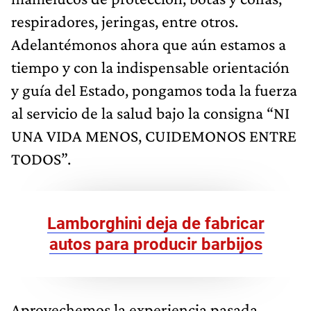
respiradores, jeringas, entre otros.
Adelantémonos ahora que aún estamos a
tiempo y con la indispensable orientación
y guía del Estado, pongamos toda la fuerza
al servicio de la salud bajo la consigna “NI
UNA VIDA MENOS, CUIDEMONOS ENTRE
TODOS”.
Lamborghini deja de fabricar
autos para producir barbijos
Aprovechemos la experiencia pasada,