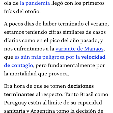
ola de
la pandemia
llegó con los primeros
fríos del otoño.
A pocos días de haber terminado el verano,
estamos teniendo cifras similares de casos
diarios como en el pico del año pasado, y
nos enfrentamos a la
variante de Manaos
,
que
es aún más peligrosa por la
velocidad
de contagio
, pero fundamentalmente por
la mortalidad que provoca.
Era hora de que se tomen
decisiones
terminantes
al respecto. Tanto Brasil como
Paraguay están al límite de su capacidad
sanitaria y Argentina tomo la decisión de