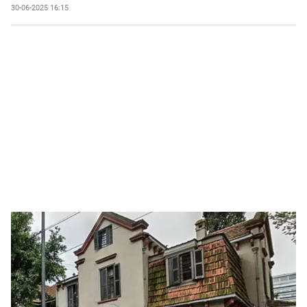
30-06-2025 16:15