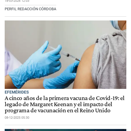
18-03-2026 12:03
PERFIL REDACCIÓN CÓRDOBA
EFEMÉRIDES
A cinco años de la primera vacuna de Covid-19: el
legado de Margaret Keenan y el impacto del
programa de vacunación en el Reino Unido
08-12-2025 05:30