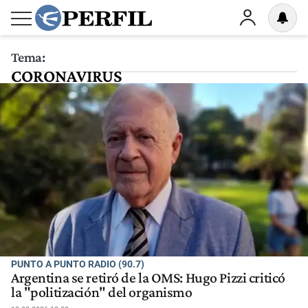
Tema:
CORONAVIRUS
PUNTO A PUNTO RADIO (90.7)
Argentina se retiró de la OMS: Hugo Pizzi criticó
la "politización" del organismo