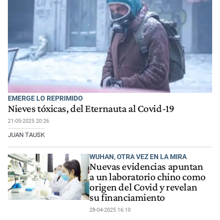
EMERGE LO REPRIMIDO
Nieves tóxicas, del Eternauta al Covid-19
21-05-2025 20:26
JUAN TAUSK
WUHAN, OTRA VEZ EN LA MIRA
Nuevas evidencias apuntan
a un laboratorio chino como
origen del Covid y revelan
su financiamiento
28-04-2025 16:10