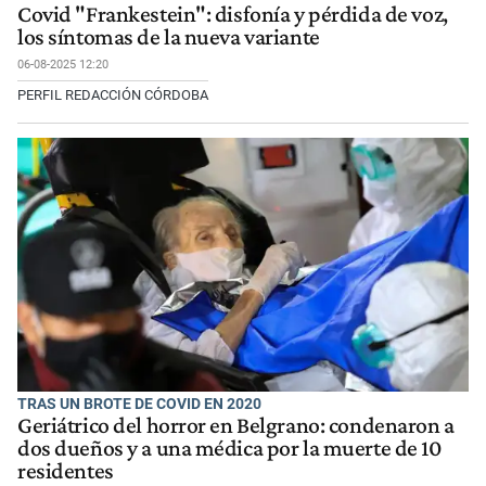
Covid "Frankestein": disfonía y pérdida de voz,
los síntomas de la nueva variante
06-08-2025 12:20
PERFIL REDACCIÓN CÓRDOBA
TRAS UN BROTE DE COVID EN 2020
Geriátrico del horror en Belgrano: condenaron a
dos dueños y a una médica por la muerte de 10
residentes