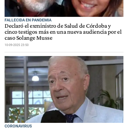
FALLECIDA EN PANDEMIA
Declaró el exministro de Salud de Córdoba y
cinco testigos más en una nueva audiencia por el
caso Solange Musse
10-09-2025 23:50
CORONAVIRUS