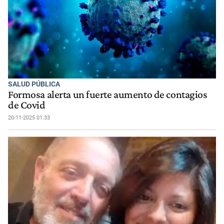
SALUD PÚBLICA
Formosa alerta un fuerte aumento de contagios
de Covid
20-11-2025 01:33