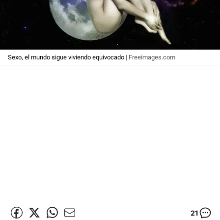
Sexo, el mundo sigue viviendo equivocado
| Freeimages.com
21