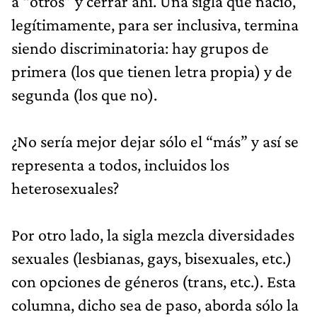
a “otros” y cerrar ahí. Una sigla que nació,
legítimamente, para ser inclusiva, termina
siendo discriminatoria: hay grupos de
primera (los que tienen letra propia) y de
segunda (los que no).
¿No sería mejor dejar sólo el “más” y así se
representa a todos, incluidos los
heterosexuales?
Por otro lado, la sigla mezcla diversidades
sexuales (lesbianas, gays, bisexuales, etc.)
con opciones de géneros (trans, etc.). Esta
columna, dicho sea de paso, aborda sólo la