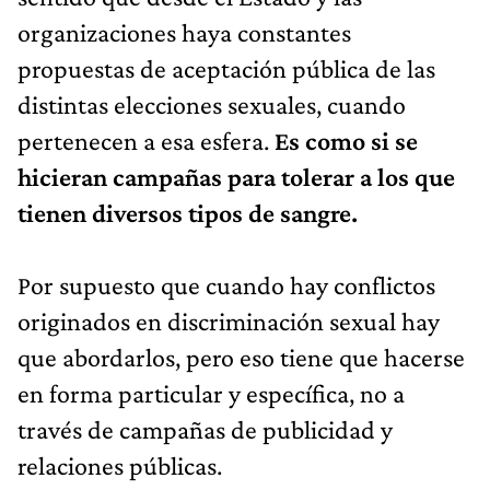
organizaciones haya constantes
propuestas de aceptación pública de las
distintas elecciones sexuales, cuando
pertenecen a esa esfera.
Es como si se
hicieran campañas para tolerar a los que
tienen diversos tipos de sangre.
Por supuesto que cuando hay conflictos
originados en discriminación sexual hay
que abordarlos, pero eso tiene que hacerse
en forma particular y específica, no a
través de campañas de publicidad y
relaciones públicas.