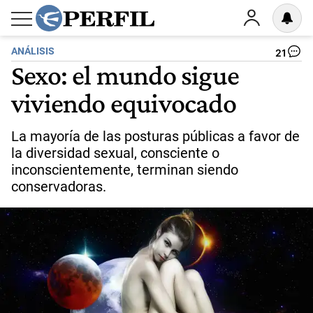
ANÁLISIS
21
Sexo: el mundo sigue
viviendo equivocado
La mayoría de las posturas públicas a favor de
la diversidad sexual, consciente o
inconscientemente, terminan siendo
conservadoras.