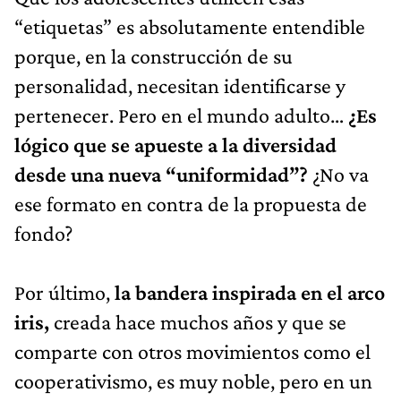
“etiquetas” es absolutamente entendible
porque, en la construcción de su
personalidad, necesitan identificarse y
pertenecer. Pero en el mundo adulto…
¿Es
lógico que se apueste a la diversidad
desde una nueva “uniformidad”?
¿No va
ese formato en contra de la propuesta de
fondo?
Por último,
la bandera inspirada en el arco
iris,
creada hace muchos años y que se
comparte con otros movimientos como el
cooperativismo, es muy noble, pero en un