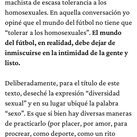
machista de escasa tolerancia a los
homosexuales. En aquella conversación yo
opiné que el mundo del fútbol no tiene que
“tolerar a los homosexuales”.
El mundo
del fútbol, en realidad, debe dejar de
inmiscuirse en la intimidad de la gente y
listo.
Deliberadamente, para el título de este
texto, deseché la expresión “diversidad
sexual” y en su lugar ubiqué la palabra
“sexo”. Es que si bien hay diversas maneras
de practicarlo (por placer, por amor, para
procrear, como deporte, como un rito