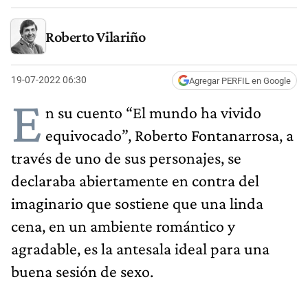
Roberto Vilariño
19-07-2022 06:30
Agregar PERFIL en Google
E
n su cuento “El mundo ha vivido
equivocado”, Roberto Fontanarrosa, a
través de uno de sus personajes, se
declaraba abiertamente en contra del
imaginario que sostiene que una linda
cena, en un ambiente romántico y
agradable, es la antesala ideal para una
buena sesión de sexo.