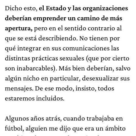
Dicho esto,
el Estado y las organizaciones
deberían emprender un camino de más
apertura,
pero en el sentido contrario al
que se está describiendo. No tienen por
qué integrar en sus comunicaciones las
distintas prácticas sexuales (que por cierto
son inabarcables). Más bien deberían, salvo
algún nicho en particular, desexualizar sus
mensajes. De ese modo, insisto, todos
estaremos incluidos.
Algunos años atrás, cuando trabajaba en
fútbol, alguien me dijo que era un ámbito