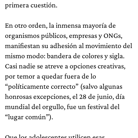
primera cuestión.
En otro orden, la inmensa mayoría de
organismos públicos, empresas y ONGs,
manifiestan su adhesión al movimiento del
mismo modo: bandera de colores y sigla.
Casi nadie se atreve a opciones creativas,
por temor a quedar fuera de lo
“políticamente correcto” (salvo algunas
honrosas excepciones, el 28 de junio, día
mundial del orgullo, fue un festival del
“lugar común”).
Que los adolescentes utilicen esas