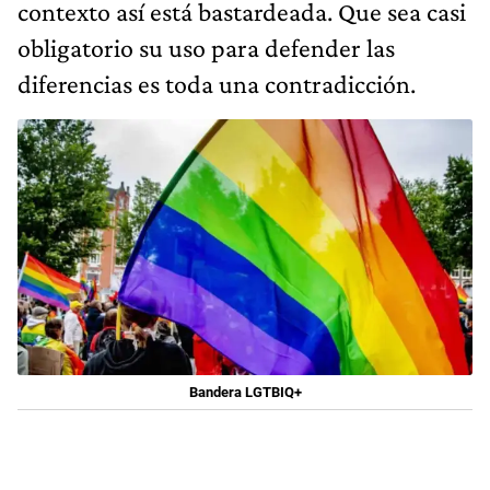
contexto así está bastardeada. Que sea casi
obligatorio su uso para defender las
diferencias es toda una contradicción.
Bandera LGTBIQ+