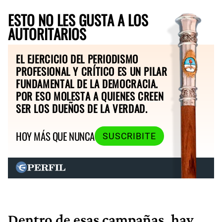
ESTO NO LES GUSTA A LOS
AUTORITARIOS
EL EJERCICIO DEL PERIODISMO
PROFESIONAL Y CRÍTICO ES UN PILAR
FUNDAMENTAL DE LA DEMOCRACIA.
POR ESO MOLESTA A QUIENES CREEN
SER LOS DUEÑOS DE LA VERDAD.
HOY MÁS QUE NUNCA
SUSCRIBITE
Dentro de esas campañas, hay