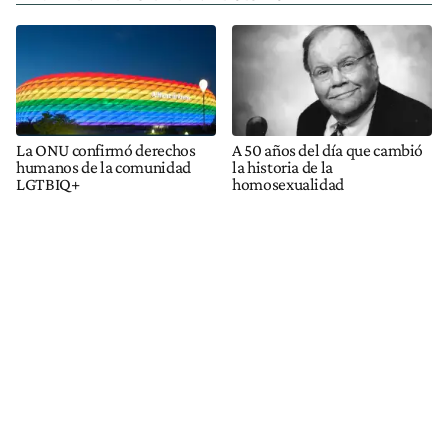
La ONU confirmó derechos
A 50 años del día que cambió
humanos de la comunidad
la historia de la
LGTBIQ+
homosexualidad