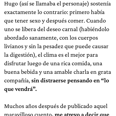
Hugo (así se llamaba el personaje) sostenía
exactamente lo contrario: primero había
que tener sexo y después comer. Cuando
uno se libera del deseo carnal (habiéndolo
abordado sanamente, con los cuerpos
livianos y sin la pesadez que puede causar
la digestión), el clima es el mejor para
disfrutar luego de una rica comida, una
buena bebida y una amable charla en grata
compañía,
sin distraerse pensando en “lo
que vendrá”.
Muchos años después de publicado aquel
maravilloso cuento
, me atrevo a decir que