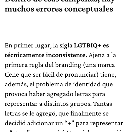
muchos errores conceptuales
En primer lugar, la sigla
LGTBIQ+ es
técnicamente inconsistente.
Ajena a la
primera regla del branding (una marca
tiene que ser fácil de pronunciar) tiene,
además, el problema de identidad que
provoca haber agregado letras para
representar a distintos grupos. Tantas
letras se le agregó, que finalmente se
decidió adicionar un “+” para representar