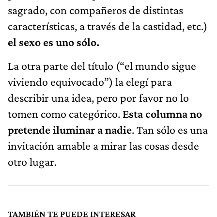
sagrado, con compañeros de distintas
características, a través de la castidad, etc.)
el sexo es uno sólo.
La otra parte del título (“el mundo sigue
viviendo equivocado”) la elegí para
describir una idea, pero por favor no lo
tomen como categórico.
Esta columna no
pretende iluminar a nadie
. Tan sólo es una
invitación amable a mirar las cosas desde
otro lugar.
TAMBIÉN TE PUEDE INTERESAR