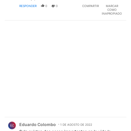
RESPONDER
0
0
COMPARTIR
MARCAR
COMO
INAPROPIADO
Comentario de Eduardo Colombo.
Eduardo Colombo
1 DE AGOSTO DE 2022
EC