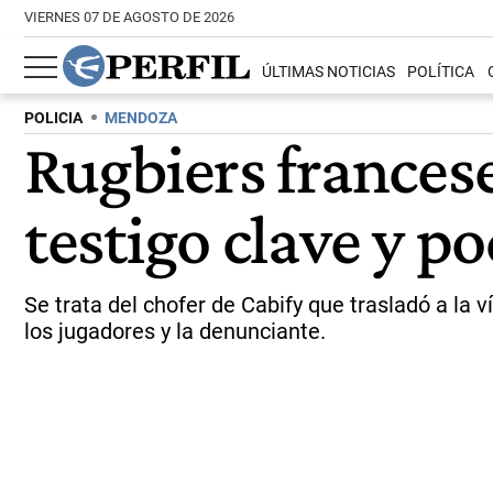
VIERNES 07 DE AGOSTO DE 2026
ÚLTIMAS NOTICIAS
POLÍTICA
POLICIA
MENDOZA
Rugbiers francese
testigo clave y p
Se trata del chofer de Cabify que trasladó a la v
los jugadores y la denunciante.