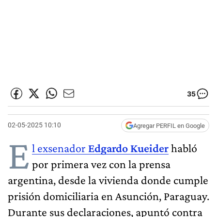
35
02-05-2025 10:10
Agregar PERFIL en Google
E
l exsenador
Edgardo Kueider
habló
por primera vez con la prensa
argentina, desde la vivienda donde cumple
prisión domiciliaria en Asunción, Paraguay.
Durante sus declaraciones, apuntó contra