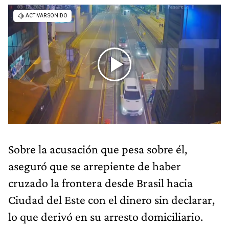
Sobre la acusación que pesa sobre él,
aseguró que se arrepiente de haber
cruzado la frontera desde Brasil hacia
Ciudad del Este con el dinero sin declarar,
lo que derivó en su arresto domiciliario.