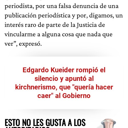
periodista, por una falsa denuncia de una
publicación periodística y por, digamos, un
interés raro de parte de la Justicia de
vincularme a alguna cosa que nada que
ver”, expresó.
Edgardo Kueider rompió el
silencio y apuntó al
kirchnerismo, que "quería hacer
caer" al Gobierno
ESTO NO LES GUSTA A LOS