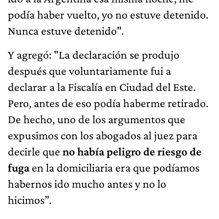
podía haber vuelto, yo no estuve detenido.
Nunca estuve detenido".
Y agregó: "La declaración se produjo
después que voluntariamente fui a
declarar a la Fiscalía en Ciudad del Este.
Pero, antes de eso podía haberme retirado.
De hecho, uno de los argumentos que
expusimos con los abogados al juez para
decirle que
no había peligro de riesgo de
fuga
en la domiciliaria era que podíamos
habernos ido mucho antes y no lo
hicimos”.