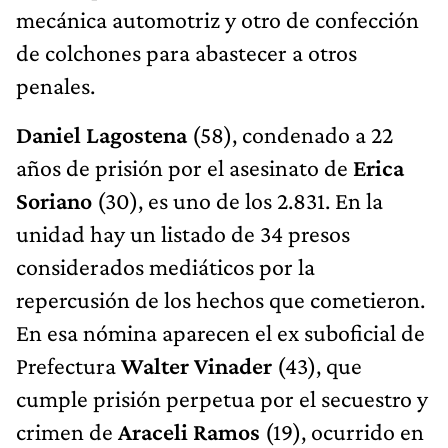
mecánica automotriz y otro de confección
de colchones para abastecer a otros
penales.
Daniel Lagostena
(58), condenado a 22
años de prisión por el asesinato de
Erica
Soriano
(30), es uno de los 2.831. En la
unidad hay un listado de 34 presos
considerados mediáticos por la
repercusión de los hechos que cometieron.
En esa nómina aparecen el ex suboficial de
Prefectura
Walter Vinader
(43), que
cumple prisión perpetua por el secuestro y
crimen de
Araceli Ramos
(19), ocurrido en