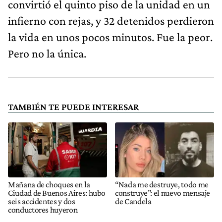
convirtió el quinto piso de la unidad en un
infierno con rejas, y 32 detenidos perdieron
la vida en unos pocos minutos. Fue la peor.
Pero no la única.
TAMBIÉN TE PUEDE INTERESAR
Mañana de choques en la
“Nada me destruye, todo me
Ciudad de Buenos Aires: hubo
construye”: el nuevo mensaje
seis accidentes y dos
de Candela
conductores huyeron