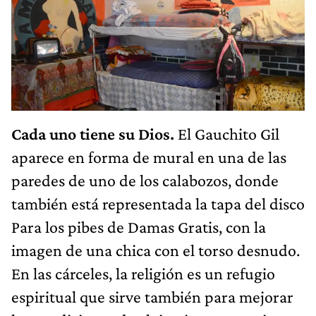
Cada uno tiene su Dios.
El Gauchito Gil
aparece en forma de mural en una de las
paredes de uno de los calabozos, donde
también está representada la tapa del disco
Para los pibes de Damas Gratis, con la
imagen de una chica con el torso desnudo.
En las cárceles, la religión es un refugio
espiritual que sirve también para mejorar