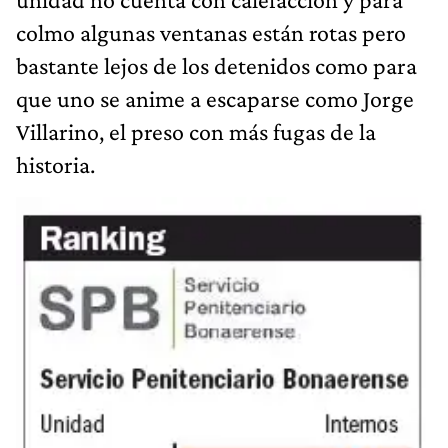
colmo algunas ventanas están rotas pero
bastante lejos de los detenidos como para
que uno se anime a escaparse como Jorge
Villarino, el preso con más fugas de la
historia.