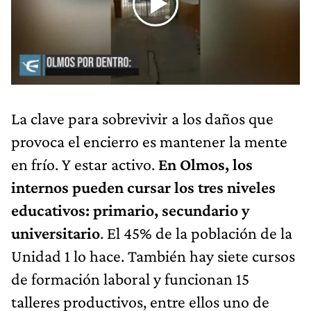
La clave para sobrevivir a los daños que
provoca el encierro es mantener la mente
en frío. Y estar activo.
En Olmos, los
internos pueden cursar los tres niveles
educativos: primario, secundario y
universitario
. El 45% de la población de la
Unidad 1 lo hace. También hay siete cursos
de formación laboral y funcionan 15
talleres productivos, entre ellos uno de