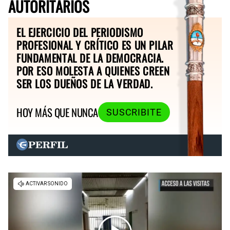
AUTORITARIOS
EL EJERCICIO DEL PERIODISMO
PROFESIONAL Y CRÍTICO ES UN PILAR
FUNDAMENTAL DE LA DEMOCRACIA.
POR ESO MOLESTA A QUIENES CREEN
SER LOS DUEÑOS DE LA VERDAD.
HOY MÁS QUE NUNCA
SUSCRIBITE