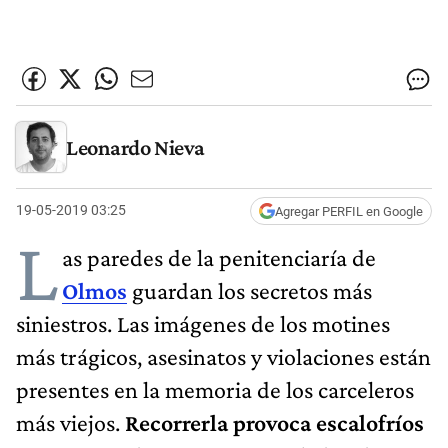
Leonardo Nieva
19-05-2019 03:25
Agregar PERFIL en Google
L
as paredes de la penitenciaría de
Olmos
guardan los secretos más
siniestros. Las imágenes de los motines
más trágicos, asesinatos y violaciones están
presentes en la memoria de los carceleros
más viejos.
Recorrerla provoca escalofríos