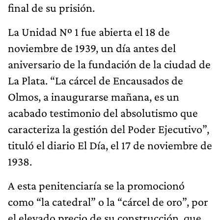
final de su prisión.
La Unidad Nº 1 fue abierta el 18 de
noviembre de 1939, un día antes del
aniversario de la fundación de la ciudad de
La Plata. “La cárcel de Encausados de
Olmos, a inaugurarse mañana, es un
acabado testimonio del absolutismo que
caracteriza la gestión del Poder Ejecutivo”,
tituló el diario El Día, el 17 de noviembre de
1938.
A esta penitenciaría se la promocionó
como “la catedral” o la “cárcel de oro”, por
el elevado precio de su construcción, que