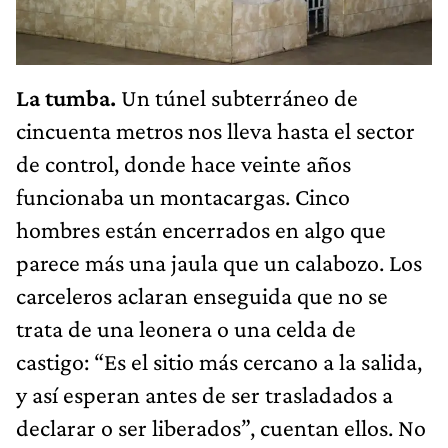
La tumba.
Un túnel subterráneo de
cincuenta metros nos lleva hasta el sector
de control, donde hace veinte años
funcionaba un montacargas. Cinco
hombres están encerrados en algo que
parece más una jaula que un calabozo. Los
carceleros aclaran enseguida que no se
trata de una leonera o una celda de
castigo: “Es el sitio más cercano a la salida,
y así esperan antes de ser trasladados a
declarar o ser liberados”, cuentan ellos. No