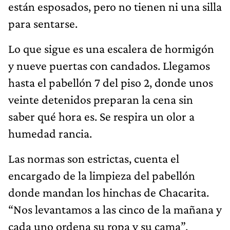
están esposados, pero no tienen ni una silla
para sentarse.
Lo que sigue es una escalera de hormigón
y nueve puertas con candados. Llegamos
hasta el pabellón 7 del piso 2, donde unos
veinte detenidos preparan la cena sin
saber qué hora es. Se respira un olor a
humedad rancia.
Las normas son estrictas, cuenta el
encargado de la limpieza del pabellón
donde mandan los hinchas de Chacarita.
“Nos levantamos a las cinco de la mañana y
cada uno ordena su ropa y su cama”,