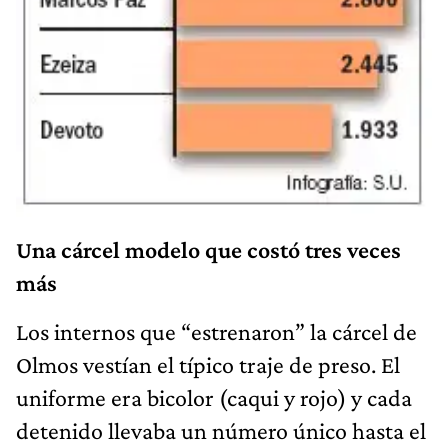
Una cárcel modelo que costó tres veces
más
Los internos que “estrenaron” la cárcel de
Olmos vestían el típico traje de preso. El
uniforme era bicolor (caqui y rojo) y cada
detenido llevaba un número único hasta el