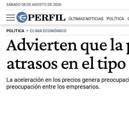
SÁBADO 08 DE AGOSTO DE 2026
ÚLTIMAS NOTICIAS
POLÍTICA
POLITICA
CLIMA ECONÓMICO
Advierten que la 
atrasos en el tip
La aceleración en los precios genera preocupac
preocupación entre los empresarios.